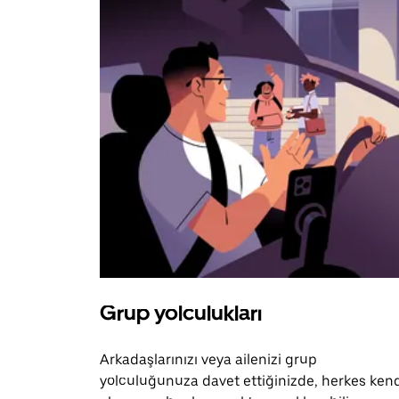
Grup yolculukları
Arkadaşlarınızı veya ailenizi grup
yolculuğunuza davet ettiğinizde, herkes ken