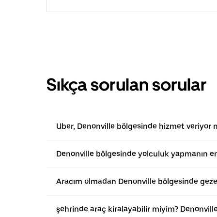
Sıkça sorulan sorular
Uber, Denonville bölgesinde hizmet veriyor
Denonville bölgesinde yolculuk yapmanın en
Aracım olmadan Denonville bölgesinde geze
şehrinde araç kiralayabilir miyim? Denonvill