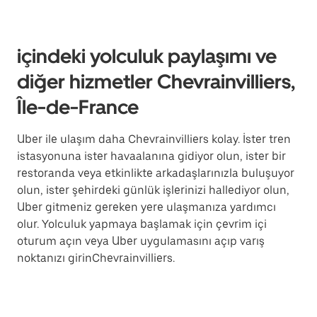
içindeki yolculuk paylaşımı ve
diğer hizmetler Chevrainvilliers,
Île-de-France
Uber ile ulaşım daha Chevrainvilliers kolay. İster tren
istasyonuna ister havaalanına gidiyor olun, ister bir
restoranda veya etkinlikte arkadaşlarınızla buluşuyor
olun, ister şehirdeki günlük işlerinizi hallediyor olun,
Uber gitmeniz gereken yere ulaşmanıza yardımcı
olur. Yolculuk yapmaya başlamak için çevrim içi
oturum açın veya Uber uygulamasını açıp varış
noktanızı girinChevrainvilliers.