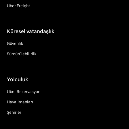
Uber Freight
Küresel vatandaşlık
Güvenlik
Sürdürülebilirlik
Yolculuk
Uber Rezervasyon
Havalimanları
Şehirler