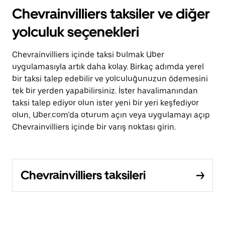
Chevrainvilliers taksiler ve diğer
yolculuk seçenekleri
Chevrainvilliers içinde taksi bulmak Uber
uygulamasıyla artık daha kolay. Birkaç adımda yerel
bir taksi talep edebilir ve yolculuğunuzun ödemesini
tek bir yerden yapabilirsiniz. İster havalimanından
taksi talep ediyor olun ister yeni bir yeri keşfediyor
olun, Uber.com’da oturum açın veya uygulamayı açıp
Chevrainvilliers içinde bir varış noktası girin.
Chevrainvilliers taksileri