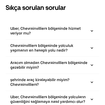
Sıkça sorulan sorular
Uber, Chevrainvilliers bölgesinde hizmet
veriyor mu?
Chevrainvilliers bölgesinde yolculuk
yapmanın en hesaplı yolu nedir?
Aracım olmadan Chevrainvilliers bölgesinde
gezebilir miyim?
şehrinde araç kiralayabilir miyim?
Chevrainvilliers?
Uber, Chevrainvilliers bölgesinde yolcuların
güvenliğini sağlamaya nasıl yardımcı olur?