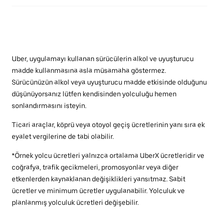
Uber, uygulamayı kullanan sürücülerin alkol ve uyuşturucu
madde kullanmasına asla müsamaha göstermez.
Sürücünüzün alkol veya uyuşturucu madde etkisinde olduğunu
düşünüyorsanız lütfen kendisinden yolculuğu hemen
sonlandırmasını isteyin.
Ticari araçlar, köprü veya otoyol geçiş ücretlerinin yanı sıra ek
eyalet vergilerine de tabi olabilir.
*Örnek yolcu ücretleri yalnızca ortalama UberX ücretleridir ve
coğrafya, trafik gecikmeleri, promosyonlar veya diğer
etkenlerden kaynaklanan değişiklikleri yansıtmaz. Sabit
ücretler ve minimum ücretler uygulanabilir. Yolculuk ve
planlanmış yolculuk ücretleri değişebilir.