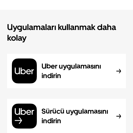
Uygulamaları kullanmak daha
kolay
Uber uygulamasını
indirin
Sürücü uygulamasını
indirin