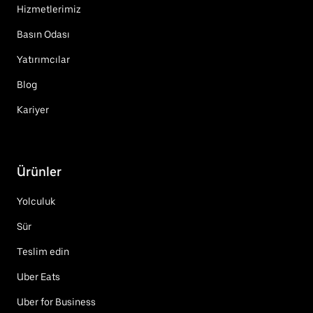
Hizmetlerimiz
Basın Odası
Yatırımcılar
Blog
Kariyer
Ürünler
Yolculuk
Sür
Teslim edin
Uber Eats
Uber for Business