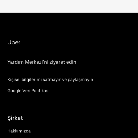
Uber
Yardım Merkezi’ni ziyaret edin
Kişisel bilgilerimi satmayın ve paylaşmayın
Google Veri Politikası
Şirket
Hakkımızda