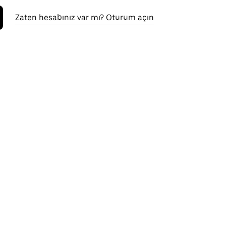
Zaten hesabınız var mı? Oturum açın