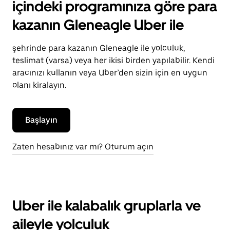
içindeki programınıza göre para
kazanın Gleneagle Uber ile
şehrinde para kazanın Gleneagle ile yolculuk,
teslimat (varsa) veya her ikisi birden yapılabilir. Kendi
aracınızı kullanın veya Uber’den sizin için en uygun
olanı kiralayın.
Başlayın
Zaten hesabınız var mı? Oturum açın
Uber ile kalabalık gruplarla ve
aileyle yolculuk