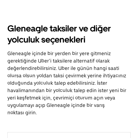
Gleneagle taksiler ve diğer
yolculuk seçenekleri
Gleneagle içinde bir yerden bir yere gitmeniz
gerektiğinde Uber’i taksilere alternatif olarak
değerlendirebilirsiniz. Uber ile günün hangi saati
olursa olsun yoldan taksi çevirmek yerine ihtiyacınız
olduğunda yolculuk talep edebilirsiniz. İster
havalimanından bir yolculuk talep edin ister yeni bir
yeri keşfetmek için, çevrimiçi oturum açın veya
uygulamayı açıp Gleneagle içinde bir varış
noktası girin.