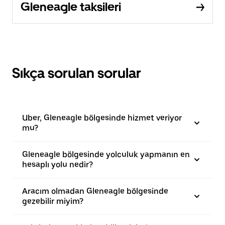
Gleneagle taksileri
Sıkça sorulan sorular
Uber, Gleneagle bölgesinde hizmet veriyor
mu?
Gleneagle bölgesinde yolculuk yapmanın en
hesaplı yolu nedir?
Aracım olmadan Gleneagle bölgesinde
gezebilir miyim?