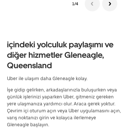
1/4
içindeki yolculuk paylaşımı ve
diğer hizmetler Gleneagle,
Queensland
Uber ile ulaşım daha Gleneagle kolay.
İşe gidip gelirken, arkadaşlarınızla buluşurken veya
günlük işlerinizi yaparken Uber, gitmeniz gereken
yere ulaşmanıza yardımcı olur. Araca gerek yoktur.
Çevrim içi oturum açın veya Uber uygulamasını açın,
varış noktanızı girin ve kolayca ilerlemeye
Gleneagle başlayın.