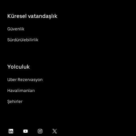
Küresel vatandaşlık
Güvenlik
Sürdürülebilirlik
Yolculuk
Uber Rezervasyon
Havalimanları
Şehirler