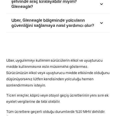
şehrinde araç kiralayabilir miyim?
Gleneagle?
Uber, Gleneagle bölgesinde yolcuların
güvenliğini sağlamaya nasıl yardımcı olur?
Uber, uygulamayı kullanan sürücülerin alkol ve uyuşturucu
madde kullanmasına asla müsamaha göstermez.
Sürücünüzün alkol veya uyuşturucu madde etkisinde olduğunu
düşünüyorsanız lütfen kendisinden yolculuğu hemen
sonlandırmasını isteyin.
Ticari araçlar, köprü veya otoyol geçiş ücretlerinin yanı sıra ek
eyalet vergilerine de tabi olabilir.
Tüm ücretlere geçerli olduğu durumlarda %10 MHV dahildir.