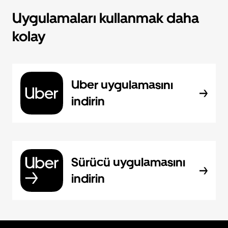
Uygulamaları kullanmak daha
kolay
Uber uygulamasını
indirin
Sürücü uygulamasını
indirin