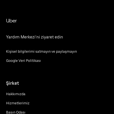
Uber
Yardım Merkezi’ni ziyaret edin
Kişisel bilgilerimi satmayın ve paylaşmayın
Google Veri Politikası
Şirket
Hakkımızda
Hizmetlerimiz
Basın Odası