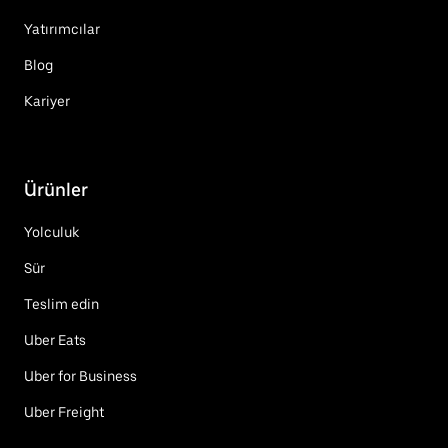
Yatırımcılar
Blog
Kariyer
Ürünler
Yolculuk
Sür
Teslim edin
Uber Eats
Uber for Business
Uber Freight