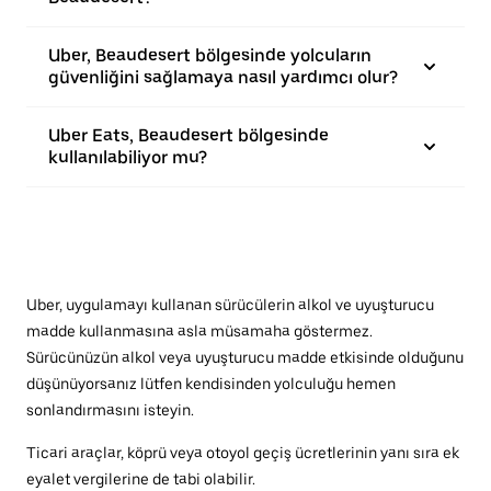
Uber, Beaudesert bölgesinde yolcuların
güvenliğini sağlamaya nasıl yardımcı olur?
Uber Eats, Beaudesert bölgesinde
kullanılabiliyor mu?
Uber, uygulamayı kullanan sürücülerin alkol ve uyuşturucu
madde kullanmasına asla müsamaha göstermez.
Sürücünüzün alkol veya uyuşturucu madde etkisinde olduğunu
düşünüyorsanız lütfen kendisinden yolculuğu hemen
sonlandırmasını isteyin.
Ticari araçlar, köprü veya otoyol geçiş ücretlerinin yanı sıra ek
eyalet vergilerine de tabi olabilir.