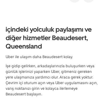
içindeki yolculuk paylaşımı ve
diğer hizmetler Beaudesert,
Queensland
Uber ile ulaşım daha Beaudesert kolay.
İşe gidip gelirken, arkadaşlarınızla buluşurken veya
günlük işlerinizi yaparken Uber, gitmeniz gereken
yere ulaşmanıza yardımcı olur. Araca gerek yoktur.
Çevrim içi oturum açın veya Uber uygulamasını açın,
varış noktanızı girin ve kolayca ilerlemeye
Beaudesert başlayın.