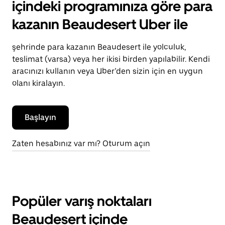
içindeki programınıza göre para
kazanın Beaudesert Uber ile
şehrinde para kazanın Beaudesert ile yolculuk,
teslimat (varsa) veya her ikisi birden yapılabilir. Kendi
aracınızı kullanın veya Uber’den sizin için en uygun
olanı kiralayın.
Başlayın
Zaten hesabınız var mı? Oturum açın
Popüler varış noktaları
Beaudesert içinde