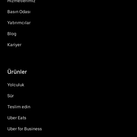
Hizmetlerimiz
Basın Odası
Yatırımcılar
Blog
Kariyer
Ürünler
Yolculuk
Sür
Teslim edin
Uber Eats
Uber for Business