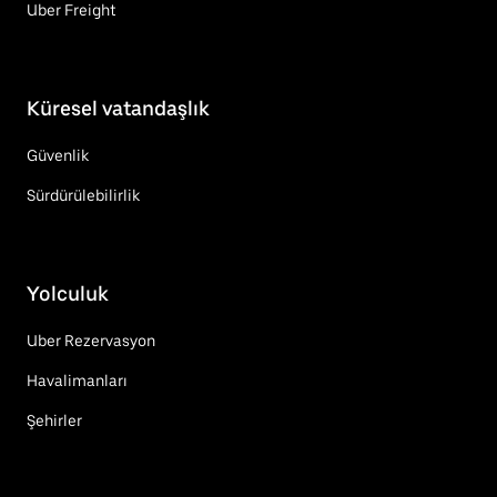
Uber Freight
Küresel vatandaşlık
Güvenlik
Sürdürülebilirlik
Yolculuk
Uber Rezervasyon
Havalimanları
Şehirler