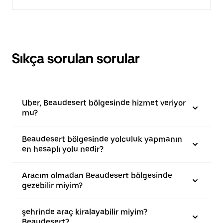
Sıkça sorulan sorular
Uber, Beaudesert bölgesinde hizmet veriyor
mu?
Beaudesert bölgesinde yolculuk yapmanın
en hesaplı yolu nedir?
Aracım olmadan Beaudesert bölgesinde
gezebilir miyim?
şehrinde araç kiralayabilir miyim?
Beaudesert?