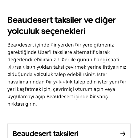
Beaudesert taksiler ve diğer
yolculuk seçenekleri
Beaudesert içinde bir yerden bir yere gitmeniz
gerektiğinde Uber’i taksilere alternatif olarak
değerlendirebilirsiniz. Uber ile günün hangi saati
olursa olsun yoldan taksi çevirmek yerine ihtiyacınız
olduğunda yolculuk talep edebilirsiniz. İster
havalimanından bir yolculuk talep edin ister yeni bir
yeri keşfetmek için, çevrimiçi oturum açın veya
uygulamayı açıp Beaudesert içinde bir varış
noktası girin.
Beaudesert taksileri