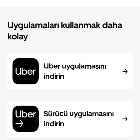
Uygulamaları kullanmak daha
kolay
Uber uygulamasını
indirin
Sürücü uygulamasını
indirin