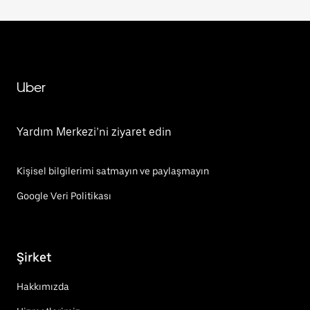
Uber
Yardım Merkezi’ni ziyaret edin
Kişisel bilgilerimi satmayın ve paylaşmayın
Google Veri Politikası
Şirket
Hakkımızda