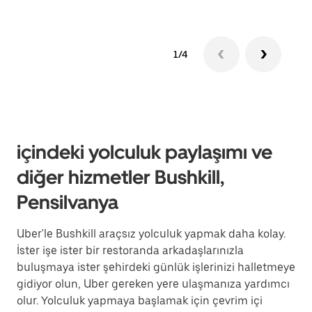
1/4
içindeki yolculuk paylaşımı ve
diğer hizmetler Bushkill,
Pensilvanya
Uber'le Bushkill araçsız yolculuk yapmak daha kolay.
İster işe ister bir restoranda arkadaşlarınızla
buluşmaya ister şehirdeki günlük işlerinizi halletmeye
gidiyor olun, Uber gereken yere ulaşmanıza yardımcı
olur. Yolculuk yapmaya başlamak için çevrim içi