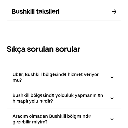
Bushkill taksileri
Sıkça sorulan sorular
Uber, Bushkill bölgesinde hizmet veriyor
mu?
Bushkill bölgesinde yolculuk yapmanın en
hesaplı yolu nedir?
Aracım olmadan Bushkill bölgesinde
gezebilir miyim?