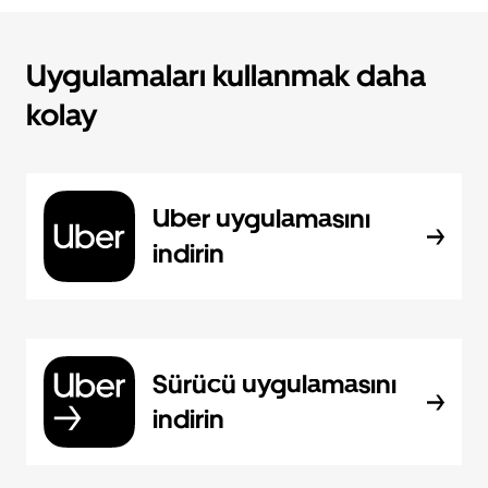
Uygulamaları kullanmak daha
kolay
Uber uygulamasını
indirin
Sürücü uygulamasını
indirin