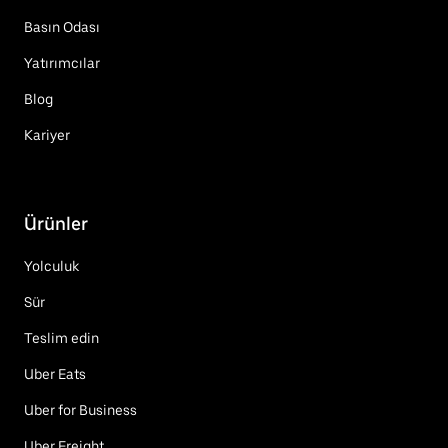
Basın Odası
Yatırımcılar
Blog
Kariyer
Ürünler
Yolculuk
Sür
Teslim edin
Uber Eats
Uber for Business
Uber Freight