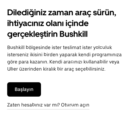
Dilediğiniz zaman araç sürün,
ihtiyacınız olanı içinde
gerçekleştirin Bushkill
Bushkill bölgesinde ister teslimat ister yolculuk
isterseniz ikisini birden yaparak kendi programınıza
göre para kazanın. Kendi aracınızı kullanabilir veya
Uber üzerinden kiralık bir araç seçebilirsiniz.
Başlayın
Zaten hesabınız var mı? Oturum açın