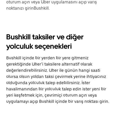
oturum açın veya Uber uygulamasını açıp varış
noktanızı girinBushkill.
Bushkill taksiler ve diğer
yolculuk seçenekleri
Bushkill içinde bir yerden bir yere gitmeniz
gerektiğinde Uber’i taksilere alternatif olarak
değerlendirebilirsiniz. Uber ile günün hangi saati
olursa olsun yoldan taksi çevirmek yerine ihtiyacınız
olduğunda yolculuk talep edebilirsiniz. İster
havalimanından bir yolculuk talep edin ister yeni bir
yeri keşfetmek için, çevrimiçi oturum açın veya
uygulamayı açıp Bushkill içinde bir varış noktası girin.