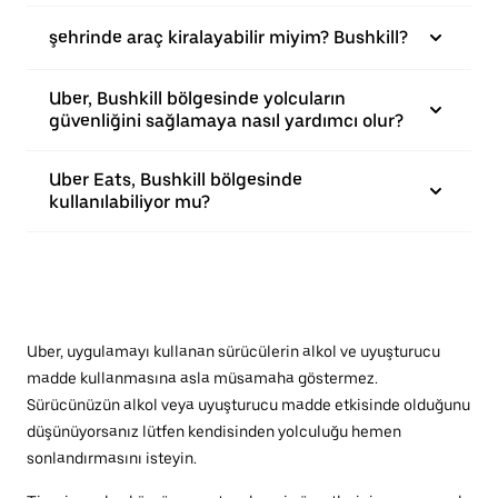
şehrinde araç kiralayabilir miyim? Bushkill?
Uber, Bushkill bölgesinde yolcuların
güvenliğini sağlamaya nasıl yardımcı olur?
Uber Eats, Bushkill bölgesinde
kullanılabiliyor mu?
Uber, uygulamayı kullanan sürücülerin alkol ve uyuşturucu
madde kullanmasına asla müsamaha göstermez.
Sürücünüzün alkol veya uyuşturucu madde etkisinde olduğunu
düşünüyorsanız lütfen kendisinden yolculuğu hemen
sonlandırmasını isteyin.