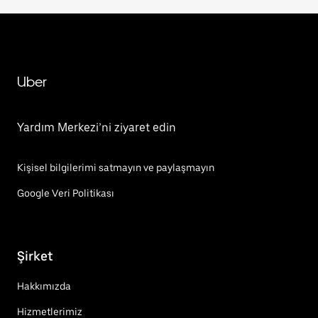
Uber
Yardım Merkezi’ni ziyaret edin
Kişisel bilgilerimi satmayın ve paylaşmayın
Google Veri Politikası
Şirket
Hakkımızda
Hizmetlerimiz