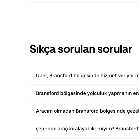
Sıkça sorulan sorular
Uber, Bransford bölgesinde hizmet veriyor 
Bransford bölgesinde yolculuk yapmanın en 
Aracım olmadan Bransford bölgesinde gezeb
şehrinde araç kiralayabilir miyim? Bransford