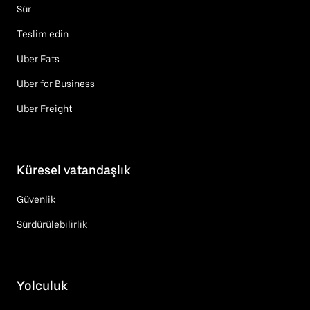
Sür
Teslim edin
Uber Eats
Uber for Business
Uber Freight
Küresel vatandaşlık
Güvenlik
Sürdürülebilirlik
Yolculuk