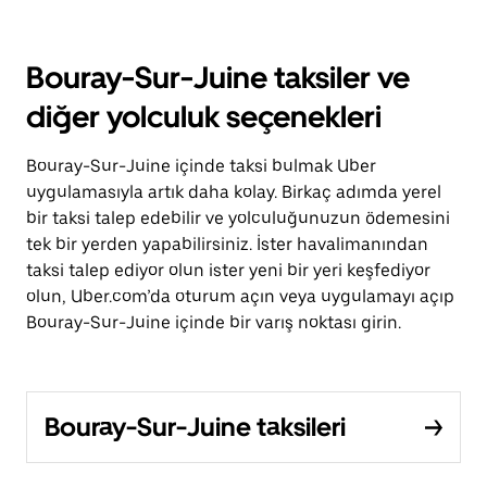
Bouray-Sur-Juine taksiler ve
diğer yolculuk seçenekleri
Bouray-Sur-Juine içinde taksi bulmak Uber
uygulamasıyla artık daha kolay. Birkaç adımda yerel
bir taksi talep edebilir ve yolculuğunuzun ödemesini
tek bir yerden yapabilirsiniz. İster havalimanından
taksi talep ediyor olun ister yeni bir yeri keşfediyor
olun, Uber.com’da oturum açın veya uygulamayı açıp
Bouray-Sur-Juine içinde bir varış noktası girin.
Bouray-Sur-Juine taksileri