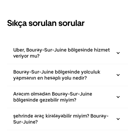
Sıkça sorulan sorular
Uber, Bouray-Sur-Juine bölgesinde hizmet
veriyor mu?
Bouray-Sur-Juine bölgesinde yolculuk
yapmanın en hesaplı yolu nedir?
Aracım olmadan Bouray-Sur-Juine
bölgesinde gezebilir miyim?
şehrinde araç kiralayabilir miyim? Bouray-
Sur-Juine?