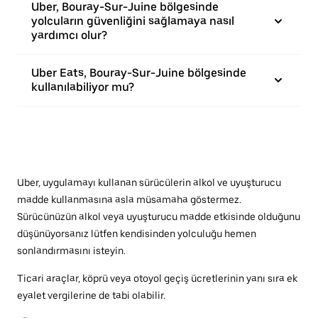
Uber, Bouray-Sur-Juine bölgesinde
yolcuların güvenliğini sağlamaya nasıl
yardımcı olur?
Uber Eats, Bouray-Sur-Juine bölgesinde
kullanılabiliyor mu?
Uber, uygulamayı kullanan sürücülerin alkol ve uyuşturucu
madde kullanmasına asla müsamaha göstermez.
Sürücünüzün alkol veya uyuşturucu madde etkisinde olduğunu
düşünüyorsanız lütfen kendisinden yolculuğu hemen
sonlandırmasını isteyin.
Ticari araçlar, köprü veya otoyol geçiş ücretlerinin yanı sıra ek
eyalet vergilerine de tabi olabilir.