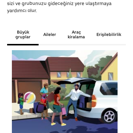
sizi ve grubunuzu gideceğiniz yere ulaştırmaya
yardımcı olur.
Büyük
Araç
Aileler
Erişilebilirlik
gruplar
kiralama