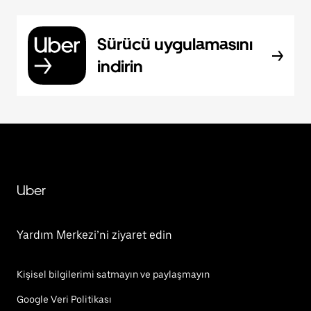
Sürücü uygulamasını
indirin
Uber
Yardım Merkezi’ni ziyaret edin
Kişisel bilgilerimi satmayın ve paylaşmayın
Google Veri Politikası