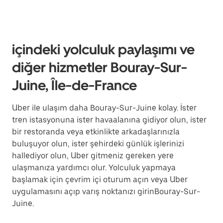
içindeki yolculuk paylaşımı ve
diğer hizmetler Bouray-Sur-
Juine, Île-de-France
Uber ile ulaşım daha Bouray-Sur-Juine kolay. İster
tren istasyonuna ister havaalanına gidiyor olun, ister
bir restoranda veya etkinlikte arkadaşlarınızla
buluşuyor olun, ister şehirdeki günlük işlerinizi
hallediyor olun, Uber gitmeniz gereken yere
ulaşmanıza yardımcı olur. Yolculuk yapmaya
başlamak için çevrim içi oturum açın veya Uber
uygulamasını açıp varış noktanızı girinBouray-Sur-
Juine.