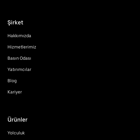
Şirket
Hakkımızda
Hizmetlerimiz
Basın Odası
Yatırımcılar
Blog
Kariyer
Ürünler
Yolculuk