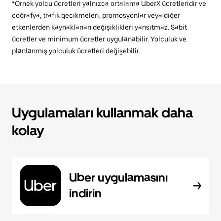
*Örnek yolcu ücretleri yalnızca ortalama UberX ücretleridir ve
coğrafya, trafik gecikmeleri, promosyonlar veya diğer
etkenlerden kaynaklanan değişiklikleri yansıtmaz. Sabit
ücretler ve minimum ücretler uygulanabilir. Yolculuk ve
planlanmış yolculuk ücretleri değişebilir.
Uygulamaları kullanmak daha
kolay
Uber uygulamasını
indirin