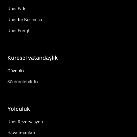
Uber Eats
Uber for Business
Uber Freight
Küresel vatandaşlık
Güvenlik
Sürdürülebilirlik
Yolculuk
Uber Rezervasyon
Havalimanları