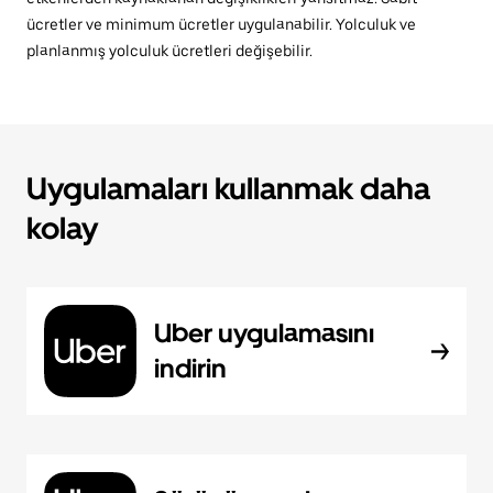
ücretler ve minimum ücretler uygulanabilir. Yolculuk ve
planlanmış yolculuk ücretleri değişebilir.
Uygulamaları kullanmak daha
kolay
Uber uygulamasını
indirin