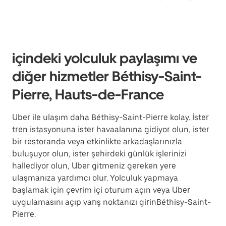
içindeki yolculuk paylaşımı ve
diğer hizmetler Béthisy-Saint-
Pierre, Hauts-de-France
Uber ile ulaşım daha Béthisy-Saint-Pierre kolay. İster
tren istasyonuna ister havaalanına gidiyor olun, ister
bir restoranda veya etkinlikte arkadaşlarınızla
buluşuyor olun, ister şehirdeki günlük işlerinizi
hallediyor olun, Uber gitmeniz gereken yere
ulaşmanıza yardımcı olur. Yolculuk yapmaya
başlamak için çevrim içi oturum açın veya Uber
uygulamasını açıp varış noktanızı girinBéthisy-Saint-
Pierre.