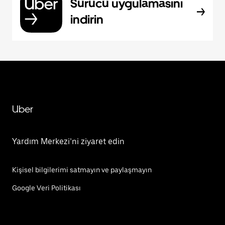
Sürücü uygulamasını
indirin
Uber
Yardım Merkezi’ni ziyaret edin
Kişisel bilgilerimi satmayın ve paylaşmayın
Google Veri Politikası