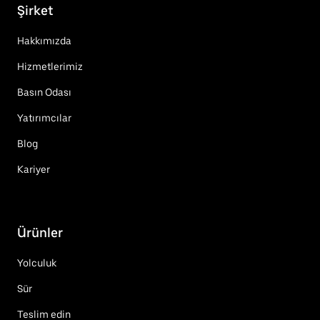
Şirket
Hakkımızda
Hizmetlerimiz
Basın Odası
Yatırımcılar
Blog
Kariyer
Ürünler
Yolculuk
Sür
Teslim edin