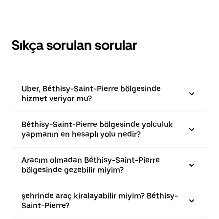
Sıkça sorulan sorular
Uber, Béthisy-Saint-Pierre bölgesinde
hizmet veriyor mu?
Béthisy-Saint-Pierre bölgesinde yolculuk
yapmanın en hesaplı yolu nedir?
Aracım olmadan Béthisy-Saint-Pierre
bölgesinde gezebilir miyim?
şehrinde araç kiralayabilir miyim? Béthisy-
Saint-Pierre?