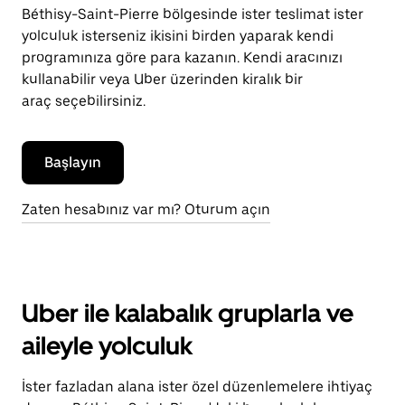
Béthisy-Saint-Pierre bölgesinde ister teslimat ister
yolculuk isterseniz ikisini birden yaparak kendi
programınıza göre para kazanın. Kendi aracınızı
kullanabilir veya Uber üzerinden kiralık bir
araç seçebilirsiniz.
Başlayın
Zaten hesabınız var mı? Oturum açın
Uber ile kalabalık gruplarla ve
aileyle yolculuk
İster fazladan alana ister özel düzenlemelere ihtiyaç