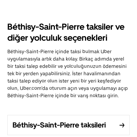
Béthisy-Saint-Pierre taksiler ve
diğer yolculuk seçenekleri
Béthisy-Saint-Pierre içinde taksi bulmak Uber
uygulamasıyla artık daha kolay. Birkaç adımda yerel
bir taksi talep edebilir ve yolculuğunuzun ödemesini
tek bir yerden yapabilirsiniz. İster havalimanından
taksi talep ediyor olun ister yeni bir yeri keşfediyor
olun, Uber.com’da oturum açın veya uygulamayı açıp
Béthisy-Saint-Pierre içinde bir varış noktası girin.
Béthisy-Saint-Pierre taksileri