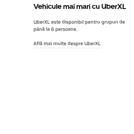
Vehicule mai mari cu UberXL
UberXL este disponibil pentru grupuri de
până la 6 persoane.
Află mai multe despre UberXL