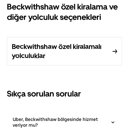
Beckwithshaw özel kiralama ve
diğer yolculuk seçenekleri
Beckwithshaw özel kiralamalı
yolculuklar
Sıkça sorulan sorular
Uber, Beckwithshaw bölgesinde hizmet
veriyor mu?