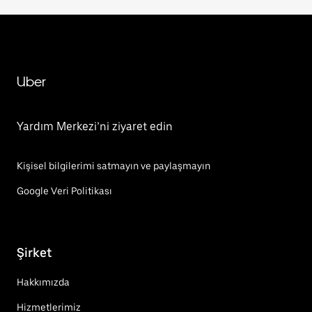
Uber
Yardım Merkezi’ni ziyaret edin
Kişisel bilgilerimi satmayın ve paylaşmayın
Google Veri Politikası
Şirket
Hakkımızda
Hizmetlerimiz