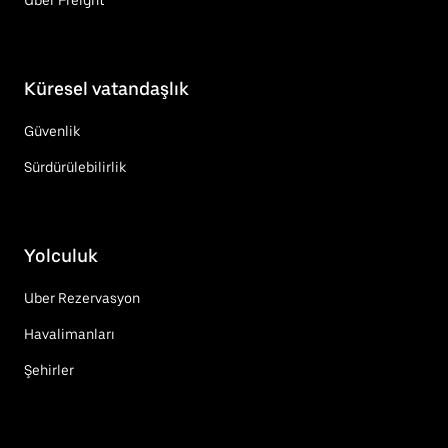
Küresel vatandaşlık
Güvenlik
Sürdürülebilirlik
Yolculuk
Uber Rezervasyon
Havalimanları
Şehirler