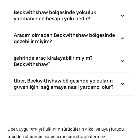
Beckwithshaw bölgesinde yolculuk
yapmanın en hesaplı yolu nedir?
Aracım olmadan Beckwithshaw bölgesinde
gezebilir miyim?
şehrinde araç kiralayabilir miyim?
Beckwithshaw?
Uber, Beckwithshaw bölgesinde yolcuların
güvenliğini sağlamaya nasıl yardımcı olur?
Uber, uygulamayı kullanan sürücülerin alkol ve uyuşturucu
madde kullanmasına asla müsamaha göstermez.