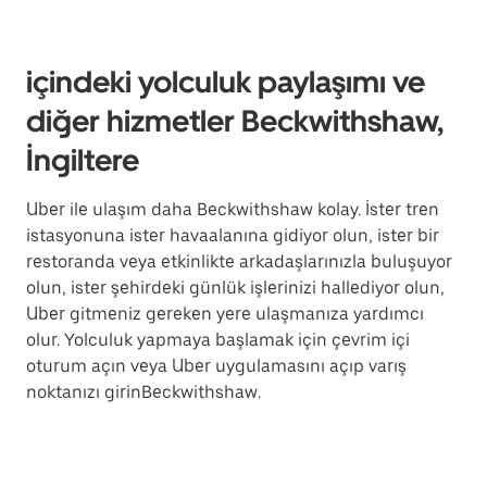
içindeki yolculuk paylaşımı ve
diğer hizmetler Beckwithshaw,
İngiltere
Uber ile ulaşım daha Beckwithshaw kolay. İster tren
istasyonuna ister havaalanına gidiyor olun, ister bir
restoranda veya etkinlikte arkadaşlarınızla buluşuyor
olun, ister şehirdeki günlük işlerinizi hallediyor olun,
Uber gitmeniz gereken yere ulaşmanıza yardımcı
olur. Yolculuk yapmaya başlamak için çevrim içi
oturum açın veya Uber uygulamasını açıp varış
noktanızı girinBeckwithshaw.