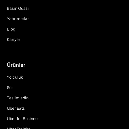
Basın Odası
Yatırımcılar
Blog
Kariyer
Ürünler
Yolculuk
Sür
Teslim edin
Uber Eats
Uber for Business
Uber Freight