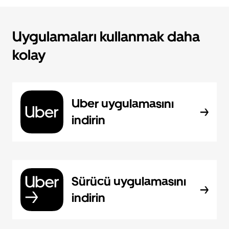
Uygulamaları kullanmak daha
kolay
Uber uygulamasını
indirin
Sürücü uygulamasını
indirin