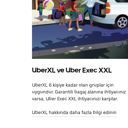
UberXL ve Uber Exec XXL
UberXL 6 kişiye kadar olan gruplar için
uygundur. Garantili bagaj alanına ihtiyacınız
varsa, Uber Exec XXL ihtiyacınızı karşılar.
UberXL hakkında daha fazla bilgi edinin