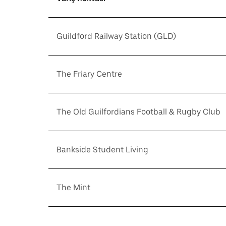
Guildford Railway Station (GLD)
The Friary Centre
The Old Guilfordians Football & Rugby Club
Bankside Student Living
The Mint