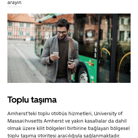
arayın
Toplu taşıma
Amherst'teki toplu otobüs hizmetleri, University of
Massachusetts Amherst ve yakın kasabalar da dahil
olmak üzere kilit bölgeleri birbirine bağlayan bölgesel
toplu taşıma otoritesi aracılığıyla sağlanmaktadır.