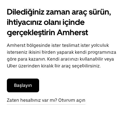
Dilediğiniz zaman araç sürün,
ihtiyacınız olanı içinde
gerçekleştirin Amherst
Amherst bölgesinde ister teslimat ister yolculuk
isterseniz ikisini birden yaparak kendi programınıza
göre para kazanın. Kendi aracınızı kullanabilir veya
Uber üzerinden kiralık bir araç seçebilirsiniz.
Başlayın
Zaten hesabınız var mı? Oturum açın