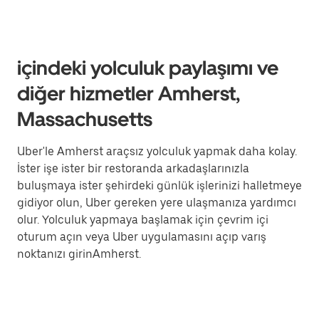
içindeki yolculuk paylaşımı ve
diğer hizmetler Amherst,
Massachusetts
Uber'le Amherst araçsız yolculuk yapmak daha kolay.
İster işe ister bir restoranda arkadaşlarınızla
buluşmaya ister şehirdeki günlük işlerinizi halletmeye
gidiyor olun, Uber gereken yere ulaşmanıza yardımcı
olur. Yolculuk yapmaya başlamak için çevrim içi
oturum açın veya Uber uygulamasını açıp varış
noktanızı girinAmherst.