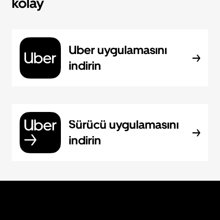
kolay
Uber uygulamasını
indirin
Sürücü uygulamasını
indirin