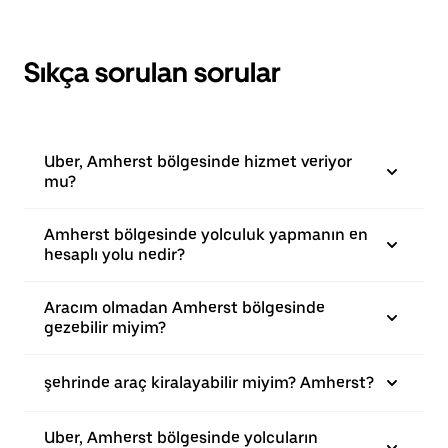
Sıkça sorulan sorular
Uber, Amherst bölgesinde hizmet veriyor
mu?
Amherst bölgesinde yolculuk yapmanın en
hesaplı yolu nedir?
Aracım olmadan Amherst bölgesinde
gezebilir miyim?
şehrinde araç kiralayabilir miyim? Amherst?
Uber, Amherst bölgesinde yolcuların