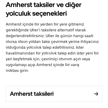
Amherst taksiler ve diğer
yolculuk seçenekleri
Amherst içinde bir yerden bir yere gitmeniz
gerektiğinde Uber’i taksilere alternatif olarak
değerlendirebilirsiniz. Uber ile günün hangi saati
olursa olsun yoldan taksi çevirmek yerine ihtiyacınız
olduğunda yolculuk talep edebilirsiniz. İster
havalimanından bir yolculuk talep edin ister yeni bir
yeri keşfetmek için, çevrimiçi oturum açın veya
uygulamayı açıp Amherst içinde bir varış
noktası girin.
Amherst taksileri