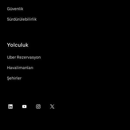
Güvenlik
Sürdürülebilirlik
Yolculuk
Uber Rezervasyon
Havalimanları
Şehirler