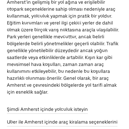
Amherst’in gelişmiş bir yol ağına ve erişilebilir
otopark seçeneklerine sahip olması nedeniyle araç
kullanmak, yolculuk yapmak için pratik bir yoldur.
Eğitim kurumları ve yerel ilgi çekici yerler de dahil
olmak üzere birçok varış noktasına araçla ulaşılabilir.
Park yerleri genellikle mevcuttur, ancak belirli
bölgelerde belirli yönetmelikler geçerli olabilir. Trafik
genellikle yönetilebilir düzeydedir ancak yoğun
saatlerde veya etkinliklerde artabilir. Kışın kar gibi
mevsimsel hava koşulları, zaman zaman araç
kullanımını etkileyebilir, bu nedenle bu koşullara
hazırlıklı olunması önerilir. Genel olarak, bir araç
Amherst ve çevresindeki bölgelerde yol tarifi almak
için esneklik sağlar.
Şimdi Amherst içinde yolculuk isteyin
Uber ile Amherst içinde araç kiralama seçeneklerini