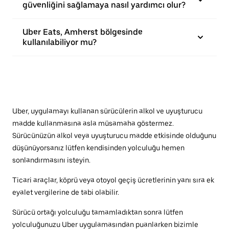
güvenliğini sağlamaya nasıl yardımcı olur?
Uber Eats, Amherst bölgesinde
kullanılabiliyor mu?
Uber, uygulamayı kullanan sürücülerin alkol ve uyuşturucu
madde kullanmasına asla müsamaha göstermez.
Sürücünüzün alkol veya uyuşturucu madde etkisinde olduğunu
düşünüyorsanız lütfen kendisinden yolculuğu hemen
sonlandırmasını isteyin.
Ticari araçlar, köprü veya otoyol geçiş ücretlerinin yanı sıra ek
eyalet vergilerine de tabi olabilir.
Sürücü ortağı yolculuğu tamamladıktan sonra lütfen
yolculuğunuzu Uber uygulamasından puanlarken bizimle