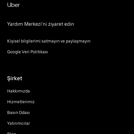
Uber
Yardım Merkezi’ni ziyaret edin
Kişisel bilgilerimi satmayın ve paylaşmayın
Google Veri Politikası
Şirket
Hakkımızda
Hizmetlerimiz
Basın Odası
Yatırımcılar
Blog