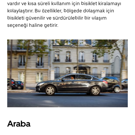
vardır ve kısa süreli kullanım için bisiklet kiralamayı
kolaylaştırır. Bu özellikler, bölgede dolaşmak için
bisikleti güvenilir ve sürdürülebilir bir ulaşım
seçeneği haline getirir.
Araba