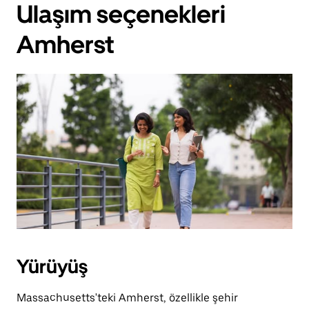
Ulaşım seçenekleri
Amherst
Yürüyüş
Massachusetts'teki Amherst, özellikle şehir