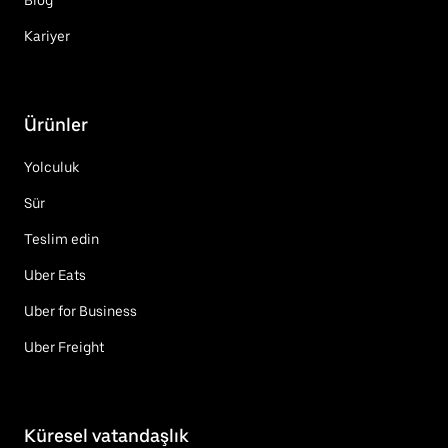
Kariyer
Ürünler
Yolculuk
Sür
Teslim edin
Uber Eats
Uber for Business
Uber Freight
Küresel vatandaşlık