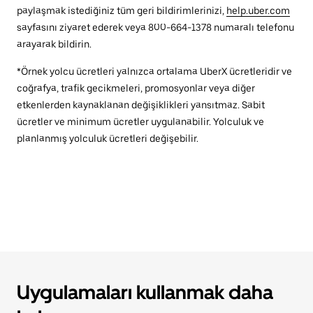
paylaşmak istediğiniz tüm geri bildirimlerinizi,
help.uber.com
sayfasını ziyaret ederek veya 800-664-1378 numaralı telefonu
arayarak bildirin.
*Örnek yolcu ücretleri yalnızca ortalama UberX ücretleridir ve
coğrafya, trafik gecikmeleri, promosyonlar veya diğer
etkenlerden kaynaklanan değişiklikleri yansıtmaz. Sabit
ücretler ve minimum ücretler uygulanabilir. Yolculuk ve
planlanmış yolculuk ücretleri değişebilir.
Uygulamaları kullanmak daha