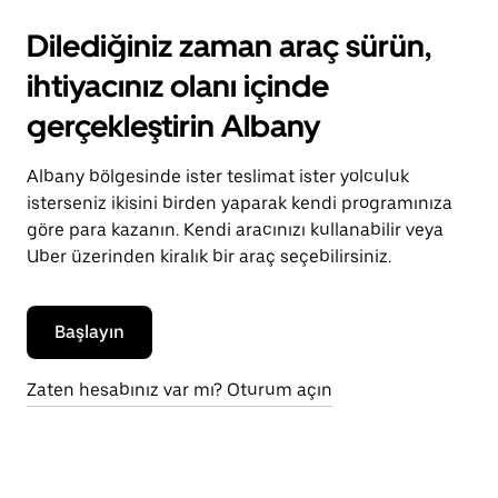
Dilediğiniz zaman araç sürün,
ihtiyacınız olanı içinde
gerçekleştirin Albany
Albany bölgesinde ister teslimat ister yolculuk
isterseniz ikisini birden yaparak kendi programınıza
göre para kazanın. Kendi aracınızı kullanabilir veya
Uber üzerinden kiralık bir araç seçebilirsiniz.
Başlayın
Zaten hesabınız var mı? Oturum açın