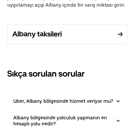
uygulamayı açıp Albany içinde bir varış noktası girin.
Albany taksileri
Sıkça sorulan sorular
Uber, Albany bölgesinde hizmet veriyor mu?
Albany bölgesinde yolculuk yapmanın en
hesaplı yolu nedir?