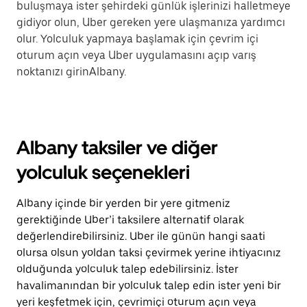
buluşmaya ister şehirdeki günlük işlerinizi halletmeye
gidiyor olun, Uber gereken yere ulaşmanıza yardımcı
olur. Yolculuk yapmaya başlamak için çevrim içi
oturum açın veya Uber uygulamasını açıp varış
noktanızı girinAlbany.
Albany taksiler ve diğer
yolculuk seçenekleri
Albany içinde bir yerden bir yere gitmeniz
gerektiğinde Uber’i taksilere alternatif olarak
değerlendirebilirsiniz. Uber ile günün hangi saati
olursa olsun yoldan taksi çevirmek yerine ihtiyacınız
olduğunda yolculuk talep edebilirsiniz. İster
havalimanından bir yolculuk talep edin ister yeni bir
yeri keşfetmek için, çevrimiçi oturum açın veya