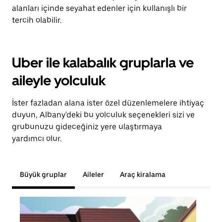
alanları içinde seyahat edenler için kullanışlı bir
tercih olabilir.
Uber ile kalabalık gruplarla ve
aileyle yolculuk
İster fazladan alana ister özel düzenlemelere ihtiyaç
duyun, Albany'deki bu yolculuk seçenekleri sizi ve
grubunuzu gideceğiniz yere ulaştırmaya
yardımcı olur.
Büyük gruplar
Aileler
Araç kiralama