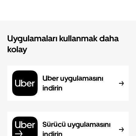
Uygulamaları kullanmak daha
kolay
Uber uygulamasını
indirin
Sürücü uygulamasını
indirin