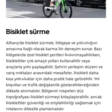
Bisiklet sürme
Albany'de bisiklet sürmek, bölgeye ve yolculuğun
amacına bağlı olarak karma bir deneyim sunar. Bazı
bölgelerde özel bisiklet şeritleri bulunmayabilirken,
bisikletliler çok amaçlı yolları kullanabilir veya
araçlarla yolu paylaşabilir. Şehrin yerleşim düzeni ve
varış noktaları arasındaki mesafeler, bisikleti daha
kısa yolculuklar için daha pratik hale getirebilir. Yol
koşulları ve trafik değişkenlik gösterebileceğinden
dikkate alınmalıdır. Bölgenin nispeten düz
topoğrafyası bisiklet sürmeyi kolaylaştırabilir, ancak
bisikletliler güvenliği ve erişilebilirliği sağlamak için
rotalarını dikkatle planlamalıdır.