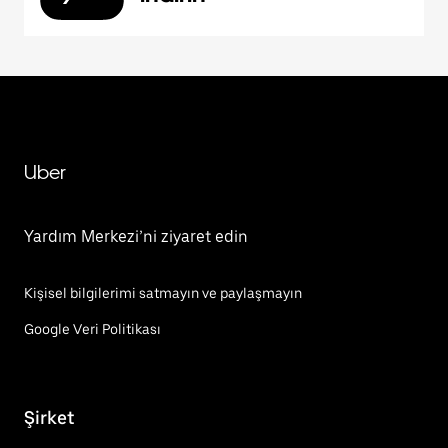
Uber
Yardım Merkezi’ni ziyaret edin
Kişisel bilgilerimi satmayın ve paylaşmayın
Google Veri Politikası
Şirket