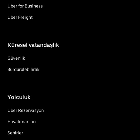
Uber for Business
Uber Freight
Küresel vatandaşlık
Güvenlik
Sürdürülebilirlik
Yolculuk
Uber Rezervasyon
Havalimanları
Şehirler