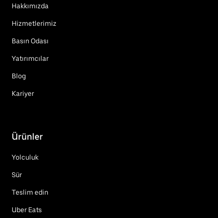
Hakkımızda
Hizmetlerimiz
Basın Odası
Yatırımcılar
Blog
Kariyer
Ürünler
Yolculuk
Sür
Teslim edin
Uber Eats