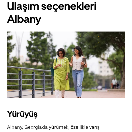
Ulaşım seçenekleri
Albany
Yürüyüş
Albany, Georgia'da yürümek, özellikle varış