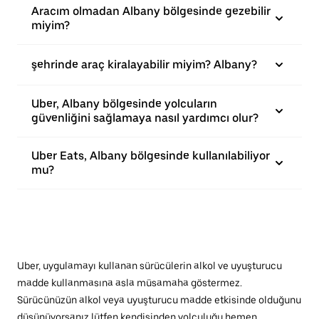
Aracım olmadan Albany bölgesinde gezebilir
miyim?
şehrinde araç kiralayabilir miyim? Albany?
Uber, Albany bölgesinde yolcuların
güvenliğini sağlamaya nasıl yardımcı olur?
Uber Eats, Albany bölgesinde kullanılabiliyor
mu?
Uber, uygulamayı kullanan sürücülerin alkol ve uyuşturucu
madde kullanmasına asla müsamaha göstermez.
Sürücünüzün alkol veya uyuşturucu madde etkisinde olduğunu
düşünüyorsanız lütfen kendisinden yolculuğu hemen