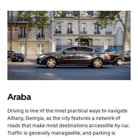
Araba
Driving is one of the most practical ways to navigate
Albany, Georgia, as the city features a network of
roads that make most destinations accessible by car.
Traffic is generally manageable, and parking is