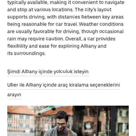
typically available, making it convenient to navigate
and stop at various locations. The city’s layout
supports driving, with distances between key areas
being reasonable for car travel. Weather conditions
are usually favorable for driving, though occasional
rain may require caution. Overall, a car provides
flexibility and ease for exploring Albany and
its surroundings.
Şimdi Albany içinde yolculuk isteyin
Uber ile Albany içinde araç kiralama seçeneklerini
arayın