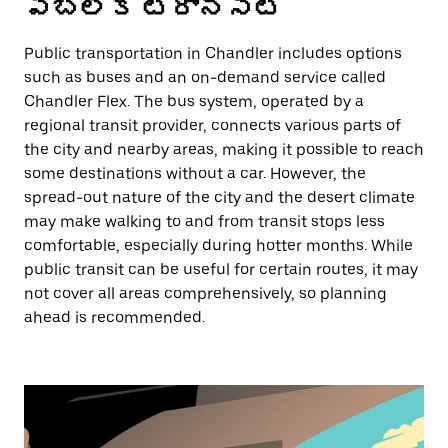
పబ్లిక్ ట్రాన్సిట్
Public transportation in Chandler includes options
such as buses and an on-demand service called
Chandler Flex. The bus system, operated by a
regional transit provider, connects various parts of
the city and nearby areas, making it possible to reach
some destinations without a car. However, the
spread-out nature of the city and the desert climate
may make walking to and from transit stops less
comfortable, especially during hotter months. While
public transit can be useful for certain routes, it may
not cover all areas comprehensively, so planning
ahead is recommended.