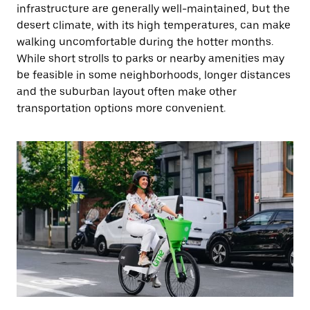
infrastructure are generally well-maintained, but the
desert climate, with its high temperatures, can make
walking uncomfortable during the hotter months.
While short strolls to parks or nearby amenities may
be feasible in some neighborhoods, longer distances
and the suburban layout often make other
transportation options more convenient.