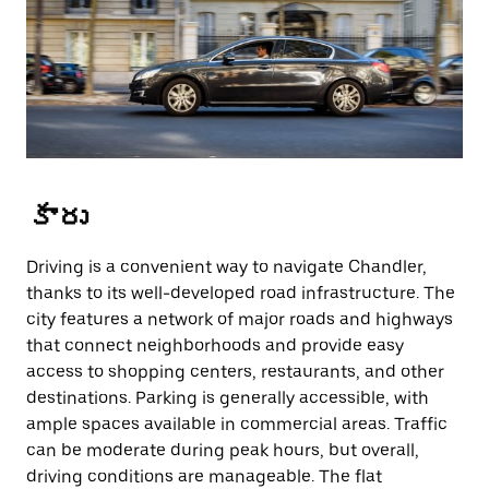
కారు
Driving is a convenient way to navigate Chandler,
thanks to its well-developed road infrastructure. The
city features a network of major roads and highways
that connect neighborhoods and provide easy
access to shopping centers, restaurants, and other
destinations. Parking is generally accessible, with
ample spaces available in commercial areas. Traffic
can be moderate during peak hours, but overall,
driving conditions are manageable. The flat