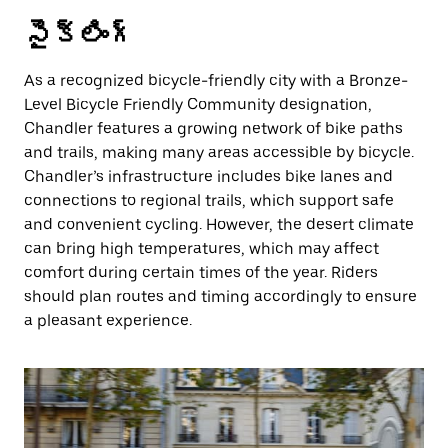
సైక్లింగ్
As a recognized bicycle-friendly city with a Bronze-
Level Bicycle Friendly Community designation,
Chandler features a growing network of bike paths
and trails, making many areas accessible by bicycle.
Chandler’s infrastructure includes bike lanes and
connections to regional trails, which support safe
and convenient cycling. However, the desert climate
can bring high temperatures, which may affect
comfort during certain times of the year. Riders
should plan routes and timing accordingly to ensure
a pleasant experience.