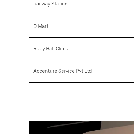
Railway Station
D Mart
Ruby Hall Clinic
Accenture Service Pvt Ltd