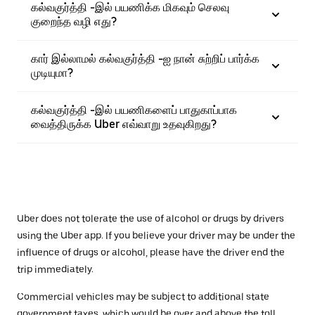
கல்வகுர்த்தி -இல் பயணிக்க மிகவும் செலவு
குறைந்த வழி எது?
கார் இல்லாமல் கல்வகுர்த்தி -ஐ நான் சுற்றிப் பார்க்க
முடியுமா?
கல்வகுர்த்தி -இல் பயணிகளைப் பாதுகாப்பாக
வைத்திருக்க Uber எவ்வாறு உதவுகிறது?
Uber does not tolerate the use of alcohol or drugs by drivers
using the Uber app. If you believe your driver may be under the
influence of drugs or alcohol, please have the driver end the
trip immediately.
Commercial vehicles may be subject to additional state
government taxes, which would be over and above the toll.