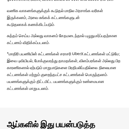
வணிக வாகனங்களுக்குக் கூடுதல் மாநில அரசாங்க வரிகள்
இருக்கலாம், அவை சுங்கக் கட்டணங்களுடன்
கூடுதலாகக் கணக்கிடப்படும்.
சுத்தம் செய்ய அல்லது வாகனம் சேதமடைந்தால் பழுதுபார்ப்பதற்கான
கட்டணம் விதிக்கப்படலாம்.
*மாதிரி பயணியின் கட்டணங்கள் சராசரி UberX கட்டணங்கள் மட்டுமே;
இவை புவியியல், போக்குவரத்து தாமதங்கள், விளம்பரங்கள் அல்லது பிற
காரணிகளால் ஏற்படும் மாறுபாடுகளை பிரதிபலிப்பதில்லை. நிலையான
கட்டணங்கள் மற்றும் குறைந்தபட்ச கட்டணங்கள் பொருந்தலாம்.
பயணங்களுக்கும் திட்டமிட்ட பயணங்களுக்கும் உண்மையான
கட்டணங்கள் மாறுபடலாம்.
ஆப்களில் இது பயன்படுத்த