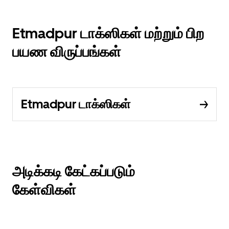
Etmadpur டாக்ஸிகள் மற்றும் பிற
பயண விருப்பங்கள்
Etmadpur டாக்ஸிகள்
அடிக்கடி கேட்கப்படும்
கேள்விகள்