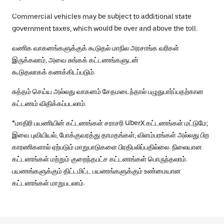
Commercial vehicles may be subject to additional state
government taxes, which would be over and above the toll.
வணிக வாகனங்களுக்குக் கூடுதல் மாநில அரசாங்க வரிகள்
இருக்கலாம், அவை சுங்கக் கட்டணங்களுடன்
கூடுதலாகக் கணக்கிடப்படும்.
சுத்தம் செய்ய அல்லது வாகனம் சேதமடைந்தால் பழுதுபார்ப்பதற்கான
கட்டணம் விதிக்கப்படலாம்.
*மாதிரி பயணியின் கட்டணங்கள் சராசரி UberX கட்டணங்கள் மட்டுமே;
இவை புவியியல், போக்குவரத்து தாமதங்கள், விளம்பரங்கள் அல்லது பிற
காரணிகளால் ஏற்படும் மாறுபாடுகளை பிரதிபலிப்பதில்லை. நிலையான
கட்டணங்கள் மற்றும் குறைந்தபட்ச கட்டணங்கள் பொருந்தலாம்.
பயணங்களுக்கும் திட்டமிட்ட பயணங்களுக்கும் உண்மையான
கட்டணங்கள் மாறுபடலாம்.