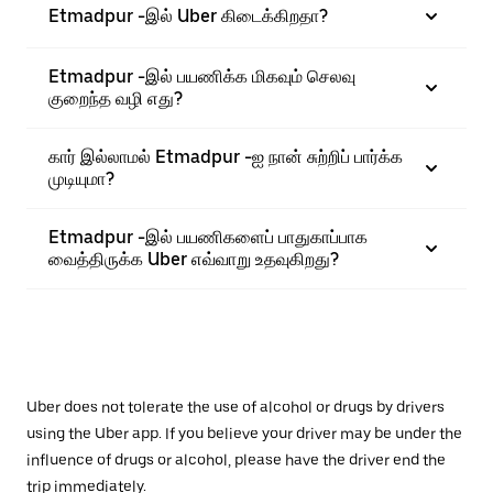
Etmadpur -இல் Uber கிடைக்கிறதா?
Etmadpur -இல் பயணிக்க மிகவும் செலவு
குறைந்த வழி எது?
கார் இல்லாமல் Etmadpur -ஐ நான் சுற்றிப் பார்க்க
முடியுமா?
Etmadpur -இல் பயணிகளைப் பாதுகாப்பாக
வைத்திருக்க Uber எவ்வாறு உதவுகிறது?
Uber does not tolerate the use of alcohol or drugs by drivers
using the Uber app. If you believe your driver may be under the
influence of drugs or alcohol, please have the driver end the
trip immediately.