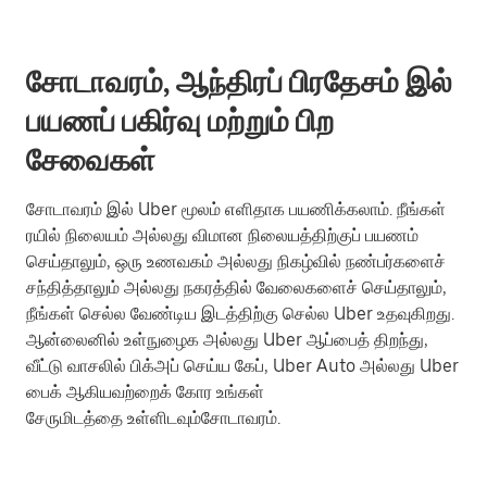
சோடாவரம், ஆந்திரப் பிரதேசம் இல்
பயணப் பகிர்வு மற்றும் பிற
சேவைகள்
சோடாவரம் இல் Uber மூலம் எளிதாக பயணிக்கலாம். நீங்கள்
ரயில் நிலையம் அல்லது விமான நிலையத்திற்குப் பயணம்
செய்தாலும், ஒரு உணவகம் அல்லது நிகழ்வில் நண்பர்களைச்
சந்தித்தாலும் அல்லது நகரத்தில் வேலைகளைச் செய்தாலும்,
நீங்கள் செல்ல வேண்டிய இடத்திற்கு செல்ல Uber உதவுகிறது.
ஆன்லைனில் உள்நுழைக அல்லது Uber ஆப்பைத் திறந்து,
வீட்டு வாசலில் பிக்அப் செய்ய கேப், Uber Auto அல்லது Uber
பைக் ஆகியவற்றைக் கோர உங்கள்
சேருமிடத்தை உள்ளிடவும்சோடாவரம்.