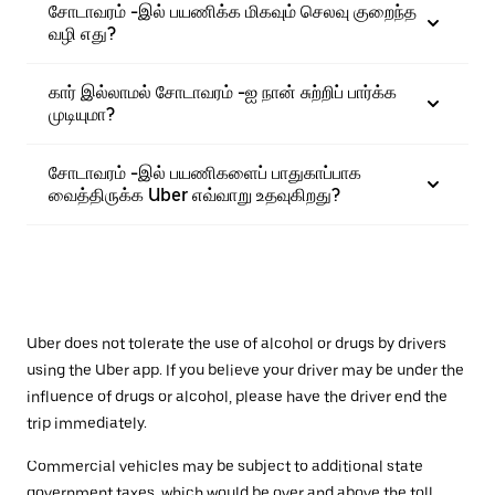
சோடாவரம் -இல் பயணிக்க மிகவும் செலவு குறைந்த
வழி எது?
கார் இல்லாமல் சோடாவரம் -ஐ நான் சுற்றிப் பார்க்க
முடியுமா?
சோடாவரம் -இல் பயணிகளைப் பாதுகாப்பாக
வைத்திருக்க Uber எவ்வாறு உதவுகிறது?
Uber does not tolerate the use of alcohol or drugs by drivers
using the Uber app. If you believe your driver may be under the
influence of drugs or alcohol, please have the driver end the
trip immediately.
Commercial vehicles may be subject to additional state
government taxes, which would be over and above the toll.