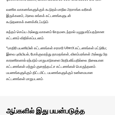
வணிக வாகனங்களுக்குக் கூடுதல் மாநில அரசாங்க வரிகள்
இருக்கலாம், அவை சுங்கக் கட்டணங்களுடன்
கூடுதலாகக் கணக்கிடப்படும்.
சுத்தம் செய்ய அல்லது வாகனம் சேதமடைந்தால் பழுதுபார்ப்பதற்கான
கட்டணம் விதிக்கப்படலாம்.
*மாதிரி பயணியின் கட்டணங்கள் சராசரி UberX கட்டணங்கள் மட்டுமே;
இவை புவியியல், போக்குவரத்து தாமதங்கள், விளம்பரங்கள் அல்லது பிற
காரணிகளால் ஏற்படும் மாறுபாடுகளை பிரதிபலிப்பதில்லை. நிலையான
கட்டணங்கள் மற்றும் குறைந்தபட்ச கட்டணங்கள் பொருந்தலாம்.
பயணங்களுக்கும் திட்டமிட்ட பயணங்களுக்கும் உண்மையான
கட்டணங்கள் மாறுபடலாம்.
ஆப்களில் இது பயன்படுத்த