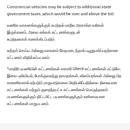
Commercial vehicles may be subject to additional state
government taxes, which would be over and above the toll.
வணிக வாகனங்களுக்குக் கூடுதல் மாநில அரசாங்க வரிகள்
இருக்கலாம், அவை சுங்கக் கட்டணங்களுடன்
கூடுதலாகக் கணக்கிடப்படும்.
சுத்தம் செய்ய அல்லது வாகனம் சேதமடைந்தால் பழுதுபார்ப்பதற்கான
கட்டணம் விதிக்கப்படலாம்.
*மாதிரி பயணியின் கட்டணங்கள் சராசரி UberX கட்டணங்கள் மட்டுமே;
இவை புவியியல், போக்குவரத்து தாமதங்கள், விளம்பரங்கள் அல்லது பிற
காரணிகளால் ஏற்படும் மாறுபாடுகளை பிரதிபலிப்பதில்லை. நிலையான
கட்டணங்கள் மற்றும் குறைந்தபட்ச கட்டணங்கள் பொருந்தலாம்.
பயணங்களுக்கும் திட்டமிட்ட பயணங்களுக்கும் உண்மையான
கட்டணங்கள் மாறுபடலாம்.