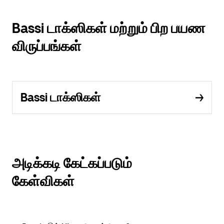
Bassi டாக்ஸிகள் மற்றும் பிற பயண
விருப்பங்கள்
Bassi டாக்ஸிகள்
அடிக்கடி கேட்கப்படும்
கேள்விகள்