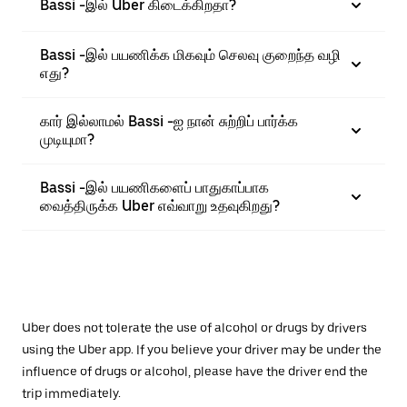
Bassi -இல் Uber கிடைக்கிறதா?
Bassi -இல் பயணிக்க மிகவும் செலவு குறைந்த வழி
எது?
கார் இல்லாமல் Bassi -ஐ நான் சுற்றிப் பார்க்க
முடியுமா?
Bassi -இல் பயணிகளைப் பாதுகாப்பாக
வைத்திருக்க Uber எவ்வாறு உதவுகிறது?
Uber does not tolerate the use of alcohol or drugs by drivers
using the Uber app. If you believe your driver may be under the
influence of drugs or alcohol, please have the driver end the
trip immediately.