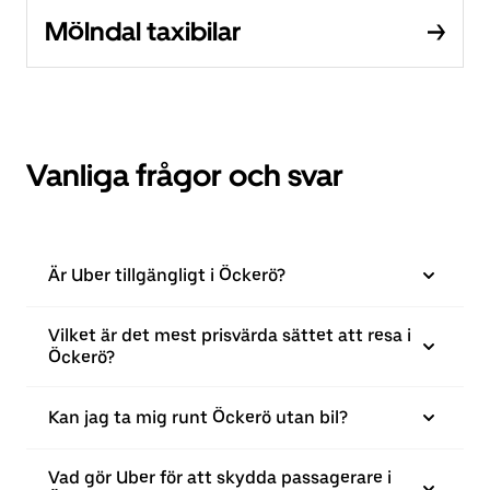
Mölndal taxibilar
Vanliga frågor och svar
Är Uber tillgängligt i Öckerö?
Vilket är det mest prisvärda sättet att resa i
Öckerö?
Kan jag ta mig runt Öckerö utan bil?
Vad gör Uber för att skydda passagerare i