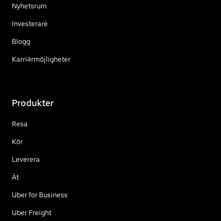
Nyhetsrum
Investerare
Blogg
Karriärmöjligheter
Produkter
Resa
Kör
Leverera
Ät
Uber for Business
Uber Freight