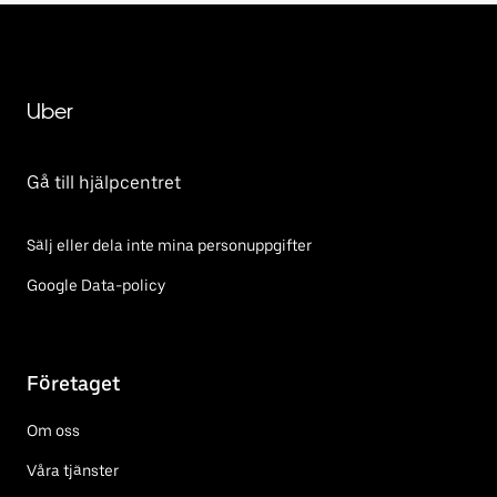
Uber
Gå till hjälpcentret
Sälj eller dela inte mina personuppgifter
Google Data-policy
Företaget
Om oss
Våra tjänster