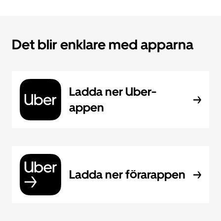
Det blir enklare med apparna
Ladda ner Uber-
appen
Ladda ner förarappen