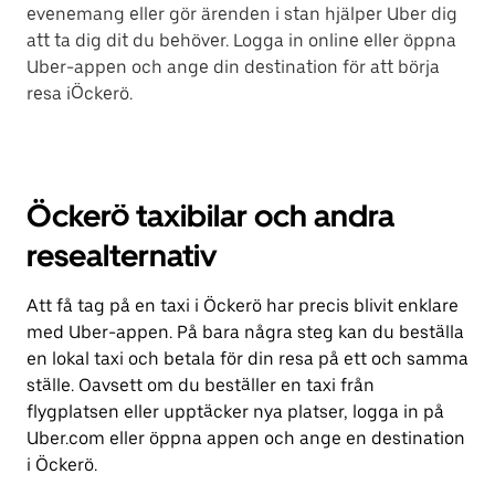
evenemang eller gör ärenden i stan hjälper Uber dig
att ta dig dit du behöver. Logga in online eller öppna
Uber-appen och ange din destination för att börja
resa iÖckerö.
Öckerö taxibilar och andra
resealternativ
Att få tag på en taxi i Öckerö har precis blivit enklare
med Uber-appen. På bara några steg kan du beställa
en lokal taxi och betala för din resa på ett och samma
ställe. Oavsett om du beställer en taxi från
flygplatsen eller upptäcker nya platser, logga in på
Uber.com eller öppna appen och ange en destination
i Öckerö.