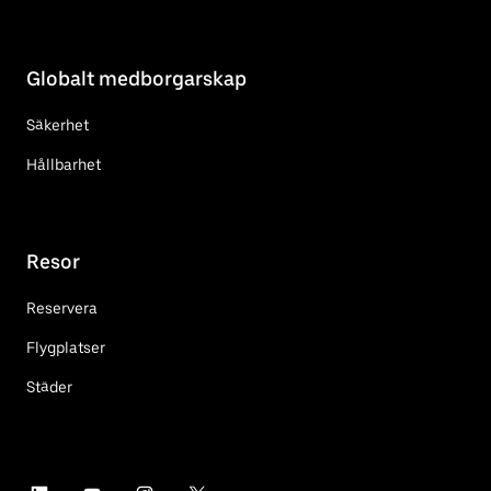
Globalt medborgarskap
Säkerhet
Hållbarhet
Resor
Reservera
Flygplatser
Städer