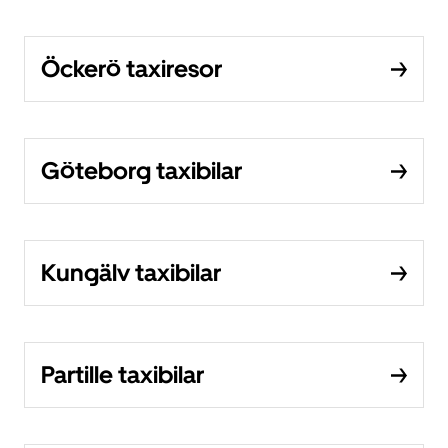
Öckerö taxiresor
Göteborg taxibilar
Kungälv taxibilar
Partille taxibilar