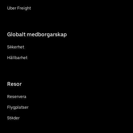
Uber Freight
Globalt medborgarskap
Säkerhet
Hållbarhet
Resor
Reservera
Flygplatser
Städer