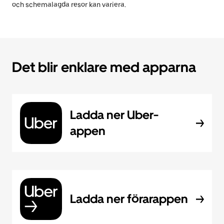
och schemalagda resor kan variera.
Det blir enklare med apparna
Ladda ner Uber-
appen
Ladda ner förarappen