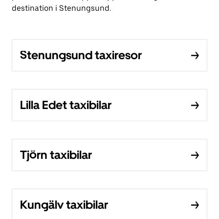
destination i Stenungsund.
Stenungsund taxiresor
Lilla Edet taxibilar
Tjörn taxibilar
Kungälv taxibilar