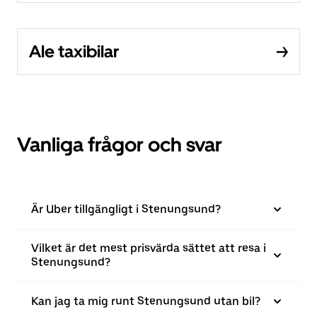
Ale taxibilar
Vanliga frågor och svar
Är Uber tillgängligt i Stenungsund?
Vilket är det mest prisvärda sättet att resa i
Stenungsund?
Kan jag ta mig runt Stenungsund utan bil?