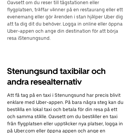
Oavsett om du reser till tågstationen eller
flygplatsen, träffar vänner på en restaurang eller ett
evenemang eller gör ärenden i stan hjälper Uber dig
att ta dig dit du behöver. Logga in online eller öppna
Uber-appen och ange din destination för att börja
resa iStenungsund.
Stenungsund taxibilar och
andra resealternativ
Att få tag på en taxi i Stenungsund har precis blivit
enklare med Uber-appen. På bara några steg kan du
beställa en lokal taxi och betala för din resa på ett
och samma ställe. Oavsett om du beställer en taxi
från flygplatsen eller upptäcker nya platser, logga in
på Uber.com eller öppna appen och ange en