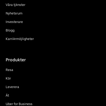
Våra tjänster
Nyhetsrum
Investerare
Blogg
Karriärmöjligheter
Produkter
Resa
Kör
Leverera
Ät
Uber for Business