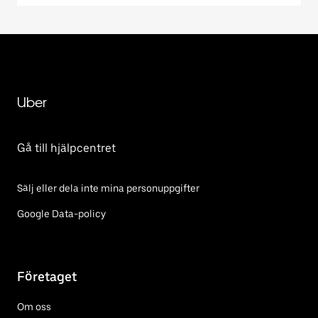
Uber
Gå till hjälpcentret
Sälj eller dela inte mina personuppgifter
Google Data-policy
Företaget
Om oss