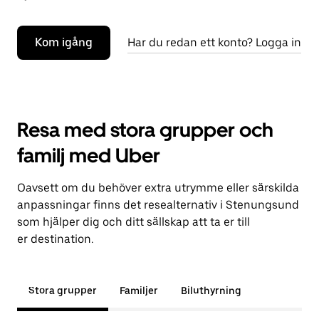
Kom igång
Har du redan ett konto? Logga in
Resa med stora grupper och
familj med Uber
Oavsett om du behöver extra utrymme eller särskilda
anpassningar finns det resealternativ i Stenungsund
som hjälper dig och ditt sällskap att ta er till
er destination.
Stora grupper
Familjer
Biluthyrning