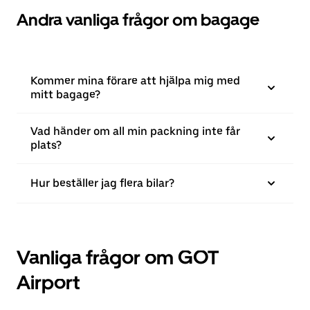
Andra vanliga frågor om bagage
Kommer mina förare att hjälpa mig med
mitt bagage?
Vad händer om all min packning inte får
plats?
Hur beställer jag flera bilar?
Vanliga frågor om GOT
Airport