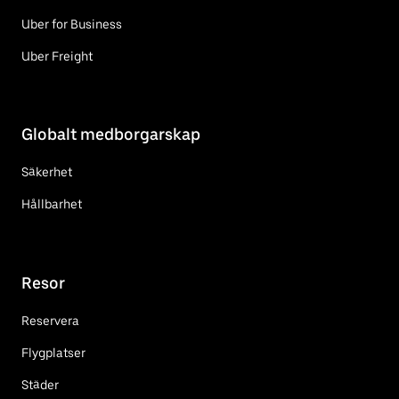
Uber for Business
Uber Freight
Globalt medborgarskap
Säkerhet
Hållbarhet
Resor
Reservera
Flygplatser
Städer