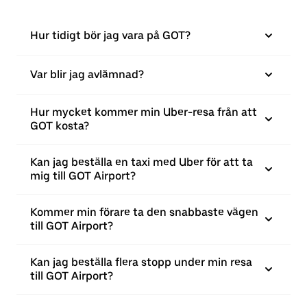
Hur tidigt bör jag vara på GOT?
Var blir jag avlämnad?
Hur mycket kommer min Uber-resa från att
GOT kosta?
Kan jag beställa en taxi med Uber för att ta
mig till GOT Airport?
Kommer min förare ta den snabbaste vägen
till GOT Airport?
Kan jag beställa flera stopp under min resa
till GOT Airport?