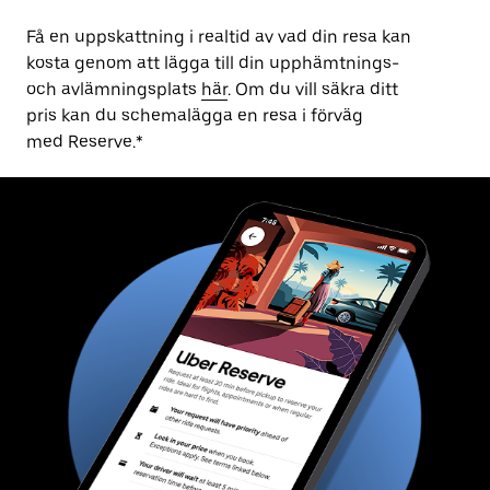
Få en uppskattning i realtid av vad din resa kan
kosta genom att lägga till din upphämtnings-
och avlämningsplats
här
. Om du vill säkra ditt
pris kan du schemalägga en resa i förväg
med Reserve.*