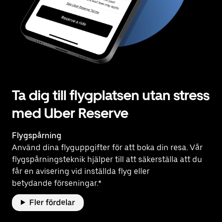
Ta dig till flygplatsen utan stress
med Uber Reserve
Flygspårning
Använd dina flyguppgifter för att boka din resa. Vår
flygspårningsteknik hjälper till att säkerställa att du
får en avisering vid inställda flyg eller
betydande förseningar.*
Fler fördelar