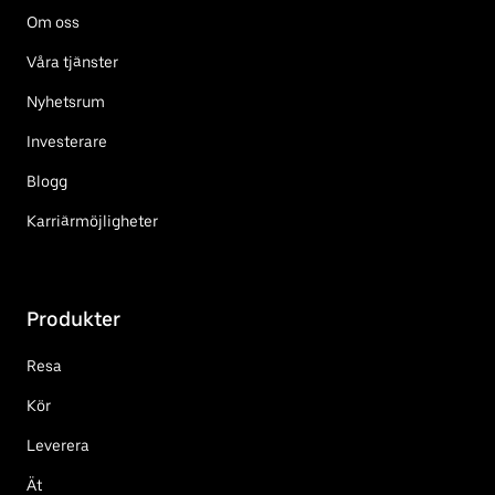
Om oss
Våra tjänster
Nyhetsrum
Investerare
Blogg
Karriärmöjligheter
Produkter
Resa
Kör
Leverera
Ät