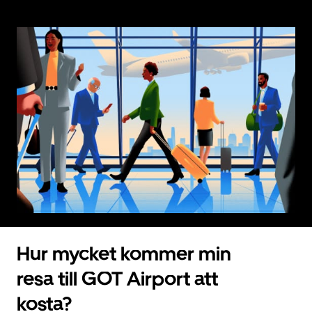
Hur mycket kommer min
resa till GOT Airport att
kosta?