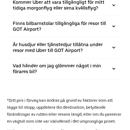
Kommer Uber att vara tillgängligt för mitt
tidiga morgonflyg eller sena kvällsflyg?
Finns bilbarnstolar tillgängliga för resor till
GOT Airport?
Är husdjur eller tjänstedjur tillåtna under
resor med Uber till GOT Airport?
Vad händer om jag glömmer något i min
förares bil?
*Ditt pris i förväg kan ändras på grund av faktorer som att
lägga till stopp, uppdatera din destination, betydande
förändringar av rutten eller resans längd, eller om du passerar
en vägtull som inte var inkluderad i det ursprungliga priset.