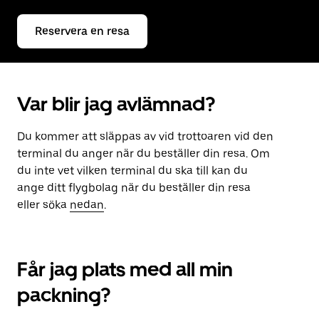
Reservera en resa
Var blir jag avlämnad?
Du kommer att släppas av vid trottoaren vid den
terminal du anger när du beställer din resa. Om
du inte vet vilken terminal du ska till kan du
ange ditt flygbolag när du beställer din resa
eller söka
nedan
.
Får jag plats med all min
packning?