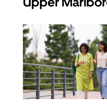
Upper Marlbo