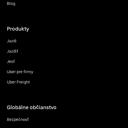
Blog
Produkty
Jazdi
Jazdiť
Jesť
Uber pre firmy
Uber Freight
Globálne občianstvo
Bezpečnosť