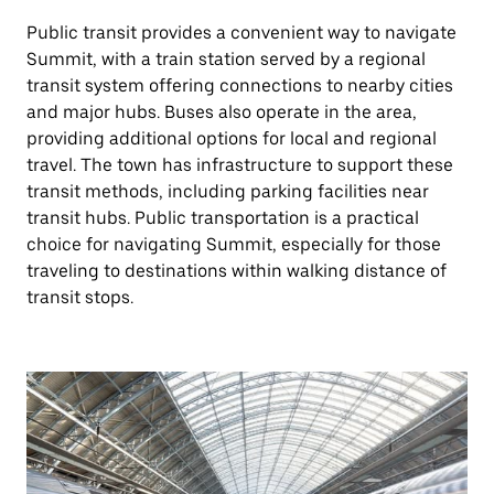
Public transit provides a convenient way to navigate
Summit, with a train station served by a regional
transit system offering connections to nearby cities
and major hubs. Buses also operate in the area,
providing additional options for local and regional
travel. The town has infrastructure to support these
transit methods, including parking facilities near
transit hubs. Public transportation is a practical
choice for navigating Summit, especially for those
traveling to destinations within walking distance of
transit stops.