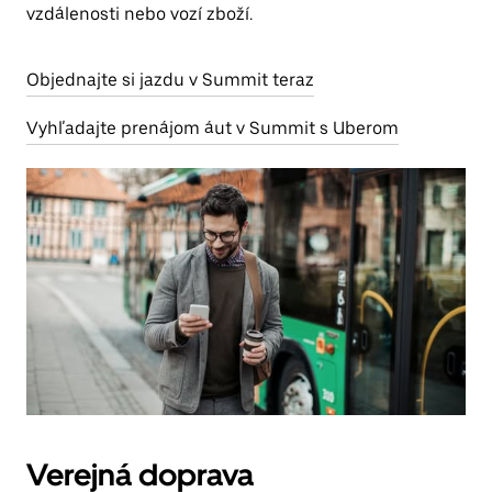
vzdálenosti nebo vozí zboží.
Objednajte si jazdu v Summit teraz
Vyhľadajte prenájom áut v Summit s Uberom
Verejná doprava