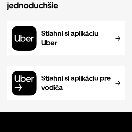
jednoduchšie
Stiahni si aplikáciu
Uber
Stiahni si aplikáciu pre
vodiča