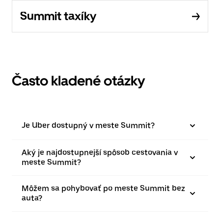
Summit taxíky
Často kladené otázky
Je Uber dostupný v meste Summit?
Aký je najdostupnejší spôsob cestovania v
meste Summit?
Môžem sa pohybovať po meste Summit bez
auta?