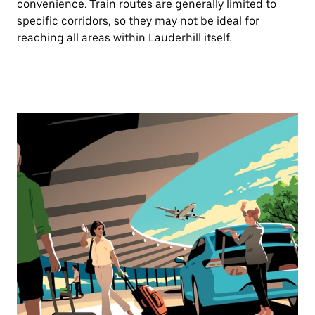
convenience. Train routes are generally limited to
specific corridors, so they may not be ideal for
reaching all areas within Lauderhill itself.