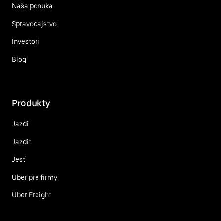
Naša ponuka
Spravodajstvo
Investori
Blog
Produkty
Jazdi
Jazdiť
Jesť
Uber pre firmy
Uber Freight