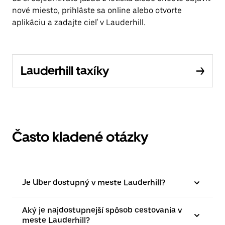
nové miesto, prihláste sa online alebo otvorte
aplikáciu a zadajte cieľ v Lauderhill.
Lauderhill taxíky
Často kladené otázky
Je Uber dostupný v meste Lauderhill?
Aký je najdostupnejší spôsob cestovania v
meste Lauderhill?