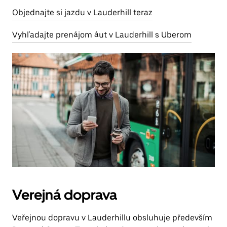
Objednajte si jazdu v Lauderhill teraz
Vyhľadajte prenájom áut v Lauderhill s Uberom
Verejná doprava
Veřejnou dopravu v Lauderhillu obsluhuje především