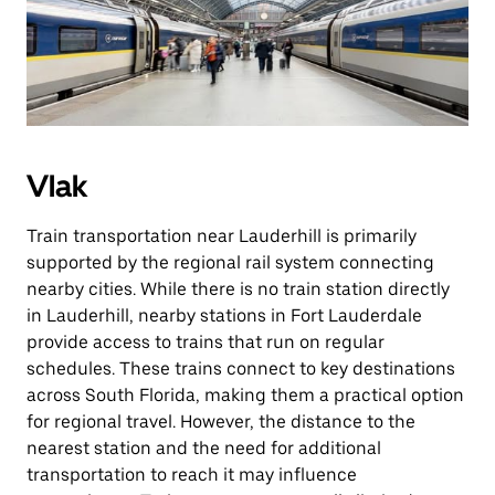
Vlak
Train transportation near Lauderhill is primarily
supported by the regional rail system connecting
nearby cities. While there is no train station directly
in Lauderhill, nearby stations in Fort Lauderdale
provide access to trains that run on regular
schedules. These trains connect to key destinations
across South Florida, making them a practical option
for regional travel. However, the distance to the
nearest station and the need for additional
transportation to reach it may influence