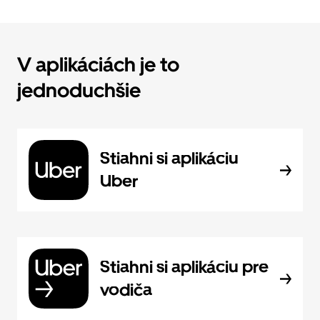
V aplikáciách je to
jednoduchšie
Stiahni si aplikáciu
Uber
Stiahni si aplikáciu pre
vodiča