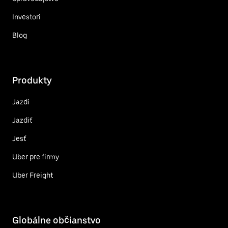
Investori
Blog
Produkty
Jazdi
Jazdiť
Jesť
Uber pre firmy
Uber Freight
Globálne občianstvo