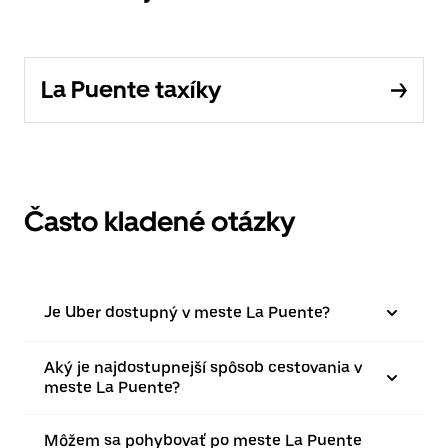
La Puente taxíky
Často kladené otázky
Je Uber dostupný v meste La Puente?
Aký je najdostupnejší spôsob cestovania v
meste La Puente?
Môžem sa pohybovať po meste La Puente