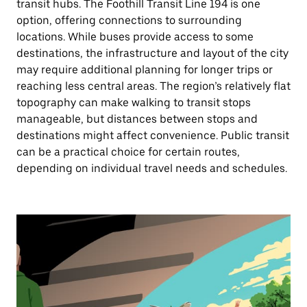
transit hubs. The Foothill Transit Line 194 is one
option, offering connections to surrounding
locations. While buses provide access to some
destinations, the infrastructure and layout of the city
may require additional planning for longer trips or
reaching less central areas. The region’s relatively flat
topography can make walking to transit stops
manageable, but distances between stops and
destinations might affect convenience. Public transit
can be a practical choice for certain routes,
depending on individual travel needs and schedules.