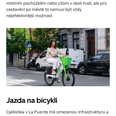
místním pochůzkám nebo cílům v okolí hodí, ale pro
cestování po městě to nemusí být vždy
nejefektivnější možnost.
Jazda na bicykli
Cyklistika v La Puente má omezenou infrastrukturu a