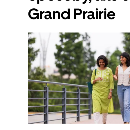
Esc.
Grand Prairie