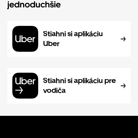
jednoduchšie
Stiahni si aplikáciu
Uber
Stiahni si aplikáciu pre
vodiča