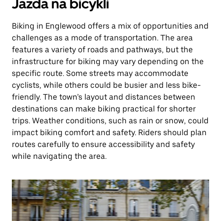
Jazda na bicykli
Biking in Englewood offers a mix of opportunities and
challenges as a mode of transportation. The area
features a variety of roads and pathways, but the
infrastructure for biking may vary depending on the
specific route. Some streets may accommodate
cyclists, while others could be busier and less bike-
friendly. The town’s layout and distances between
destinations can make biking practical for shorter
trips. Weather conditions, such as rain or snow, could
impact biking comfort and safety. Riders should plan
routes carefully to ensure accessibility and safety
while navigating the area.