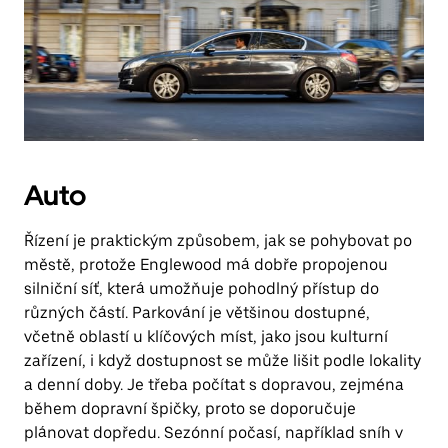
Auto
Řízení je praktickým způsobem, jak se pohybovat po
městě, protože Englewood má dobře propojenou
silniční síť, která umožňuje pohodlný přístup do
různých částí. Parkování je většinou dostupné,
včetně oblastí u klíčových míst, jako jsou kulturní
zařízení, i když dostupnost se může lišit podle lokality
a denní doby. Je třeba počítat s dopravou, zejména
během dopravní špičky, proto se doporučuje
plánovat dopředu. Sezónní počasí, například sníh v