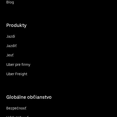
Blog
Produkty
Jazdi
Jazdiť
Jesť
Uber pre firmy
Uber Freight
Globálne občianstvo
Bezpečnosť