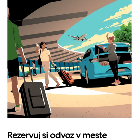
Rezervuj si odvoz v meste