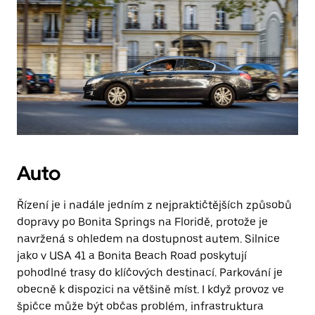
Auto
Řízení je i nadále jedním z nejpraktičtějších způsobů
dopravy po Bonita Springs na Floridě, protože je
navržená s ohledem na dostupnost autem. Silnice
jako v USA 41 a Bonita Beach Road poskytují
pohodlné trasy do klíčových destinací. Parkování je
obecně k dispozici na většině míst. I když provoz ve
špičce může být občas problém, infrastruktura