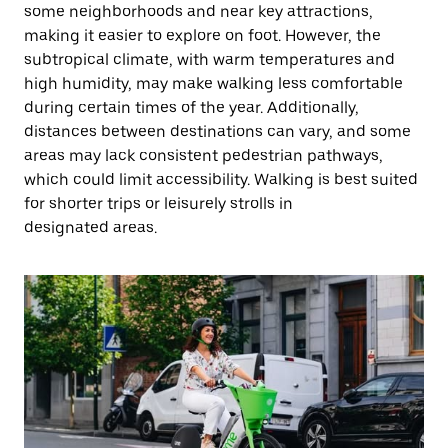
some neighborhoods and near key attractions,
making it easier to explore on foot. However, the
subtropical climate, with warm temperatures and
high humidity, may make walking less comfortable
during certain times of the year. Additionally,
distances between destinations can vary, and some
areas may lack consistent pedestrian pathways,
which could limit accessibility. Walking is best suited
for shorter trips or leisurely strolls in
designated areas.