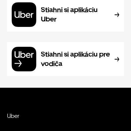
Stiahni si aplikáciu
Uber
Stiahni si aplikáciu pre
vodiča
Uber