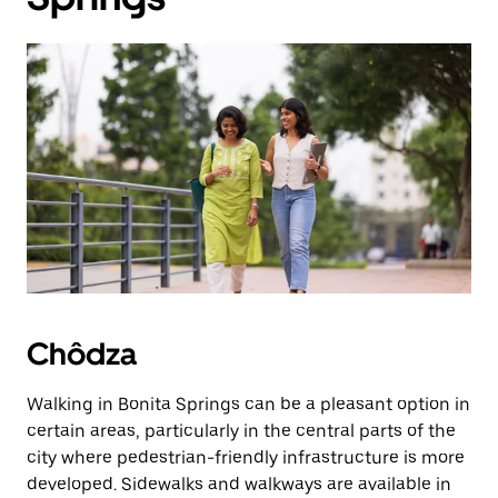
Chôdza
Walking in Bonita Springs can be a pleasant option in
certain areas, particularly in the central parts of the
city where pedestrian-friendly infrastructure is more
developed. Sidewalks and walkways are available in