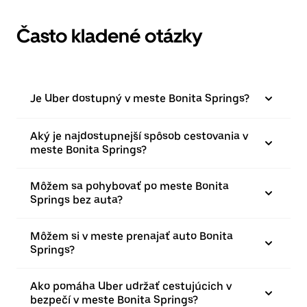
Často kladené otázky
Je Uber dostupný v meste Bonita Springs?
Aký je najdostupnejší spôsob cestovania v
meste Bonita Springs?
Môžem sa pohybovať po meste Bonita
Springs bez auta?
Môžem si v meste prenajať auto Bonita
Springs?
Ako pomáha Uber udržať cestujúcich v
bezpečí v meste Bonita Springs?