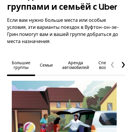
группами и семьёй с Uber
Если вам нужно больше места или особые
условия, эти варианты поездок в Вуфтон-он-зе-
Грин помогут вам и вашей группе добраться до
места назначения.
Большие
Аренда
Специальные
Семьи
группы
автомобилей
возможности