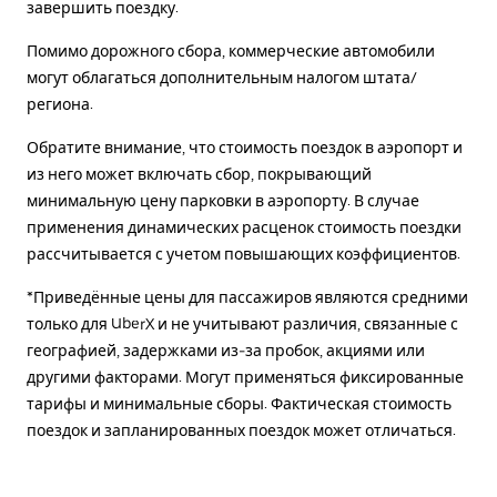
завершить поездку.
Помимо дорожного сбора, коммерческие автомобили
могут облагаться дополнительным налогом штата/
региона.
Обратите внимание, что стоимость поездок в аэропорт и
из него может включать сбор, покрывающий
минимальную цену парковки в аэропорту. В случае
применения динамических расценок стоимость поездки
рассчитывается с учетом повышающих коэффициентов.
*Приведённые цены для пассажиров являются средними
только для UberX и не учитывают различия, связанные с
географией, задержками из-за пробок, акциями или
другими факторами. Могут применяться фиксированные
тарифы и минимальные сборы. Фактическая стоимость
поездок и запланированных поездок может отличаться.