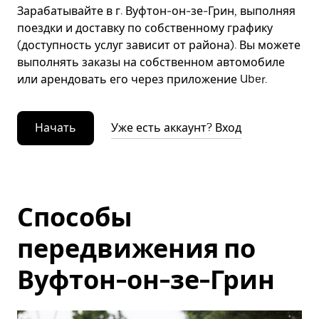
Зарабатывайте в г. Вуфтон-он-зе-Грин, выполняя
поездки и доставку по собственному графику
(доступность услуг зависит от района). Вы можете
выполнять заказы на собственном автомобиле
или арендовать его через приложение Uber.
Начать
Уже есть аккаунт? Вход
Способы
передвижения по
Вуфтон-он-зе-Грин