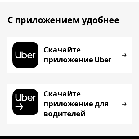
С приложением удобнее
Скачайте
приложение Uber
Скачайте
приложение для
водителей