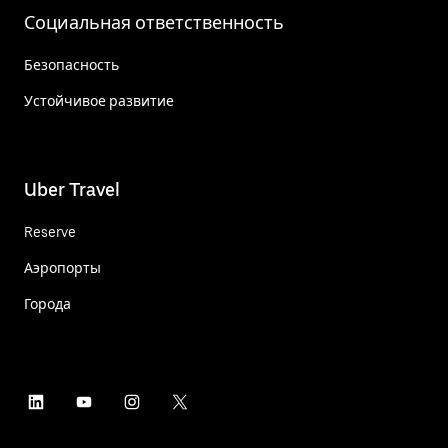
Социальная ответственность
Безопасность
Устойчивое развитие
Uber Travel
Reserve
Аэропорты
Города