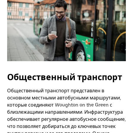
Общественный транспорт
Общественный транспорт представлен в
основном местными автобусными маршрутами,
которые соединяют Woughton on the Green с
близлежащими направлениями. Инфраструктура
обеспечивает регулярное автобусное сообщение,
что позволяет добираться до ключевых точек