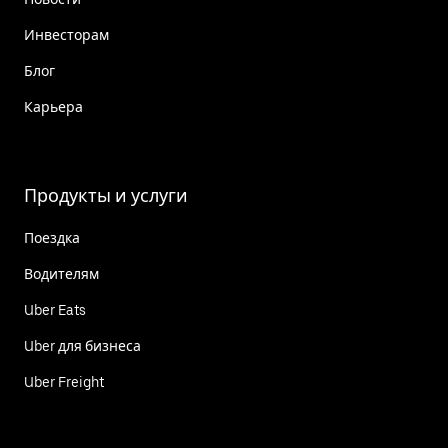
Инвесторам
Блог
Карьера
Продукты и услуги
Поездка
Водителям
Uber Eats
Uber для бизнеса
Uber Freight