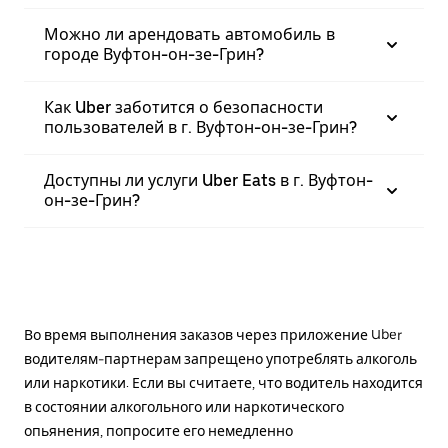
Можно ли арендовать автомобиль в
городе Вуфтон-он-зе-Грин?
Как Uber заботится о безопасности
пользователей в г. Вуфтон-он-зе-Грин?
Доступны ли услуги Uber Eats в г. Вуфтон-
он-зе-Грин?
Во время выполнения заказов через приложение Uber
водителям-партнерам запрещено употреблять алкоголь
или наркотики. Если вы считаете, что водитель находится
в состоянии алкогольного или наркотического
опьянения, попросите его немедленно