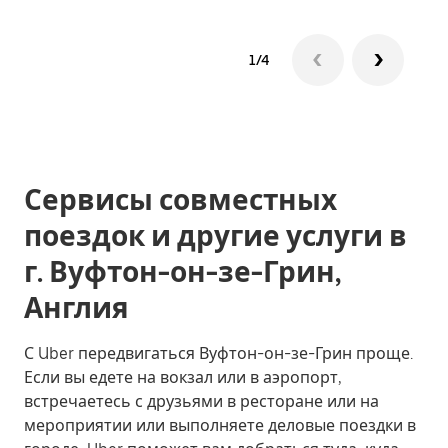
1/4
Сервисы совместных
поездок и другие услуги в
г. Вуфтон-он-зе-Грин,
Англия
С Uber передвигаться Вуфтон-он-зе-Грин проще.
Если вы едете на вокзал или в аэропорт,
встречаетесь с друзьями в ресторане или на
мероприятии или выполняете деловые поездки в