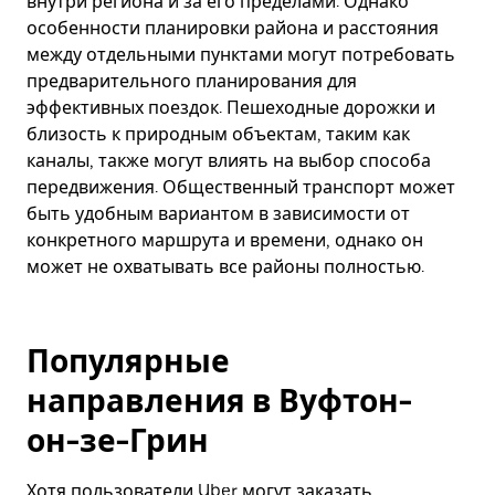
внутри региона и за его пределами. Однако
особенности планировки района и расстояния
между отдельными пунктами могут потребовать
предварительного планирования для
эффективных поездок. Пешеходные дорожки и
близость к природным объектам, таким как
каналы, также могут влиять на выбор способа
передвижения. Общественный транспорт может
быть удобным вариантом в зависимости от
конкретного маршрута и времени, однако он
может не охватывать все районы полностью.
Популярные
направления в Вуфтон-
он-зе-Грин
Хотя пользователи Uber могут заказать