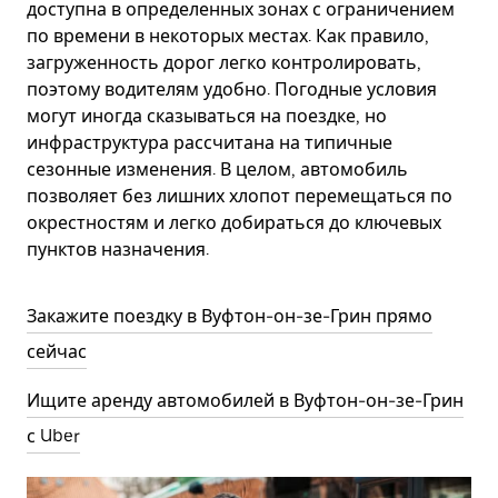
доступна в определенных зонах с ограничением
по времени в некоторых местах. Как правило,
загруженность дорог легко контролировать,
поэтому водителям удобно. Погодные условия
могут иногда сказываться на поездке, но
инфраструктура рассчитана на типичные
сезонные изменения. В целом, автомобиль
позволяет без лишних хлопот перемещаться по
окрестностям и легко добираться до ключевых
пунктов назначения.
Закажите поездку в Вуфтон-он-зе-Грин прямо
сейчас
Ищите аренду автомобилей в Вуфтон-он-зе-Грин
с Uber