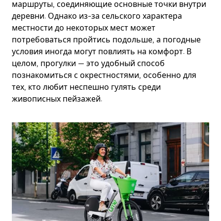
маршруты, соединяющие основные точки внутри
деревни. Однако из-за сельского характера
местности до некоторых мест может
потребоваться пройтись подольше, а погодные
условия иногда могут повлиять на комфорт. В
целом, прогулки — это удобный способ
познакомиться с окрестностями, особенно для
тех, кто любит неспешно гулять среди
живописных пейзажей.