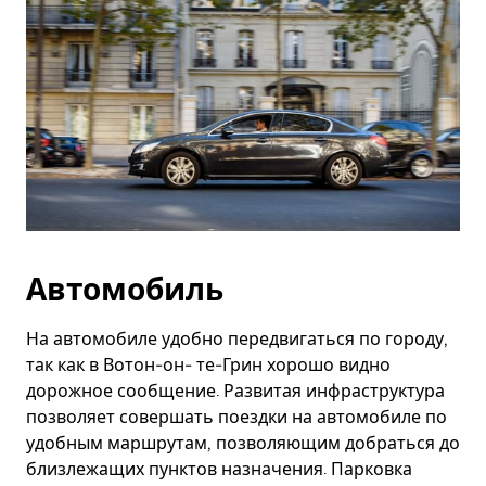
Автомобиль
На автомобиле удобно передвигаться по городу,
так как в Вотон-он- те-Грин хорошо видно
дорожное сообщение. Развитая инфраструктура
позволяет совершать поездки на автомобиле по
удобным маршрутам, позволяющим добраться до
близлежащих пунктов назначения. Парковка