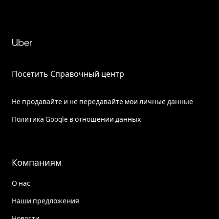
Uber
Посетить Справочный центр
Не продавайте и не передавайте мои личные данные
Политика Google в отношении данных
Компаниям
О нас
Наши предложения
Новости