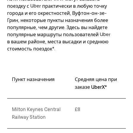
поездку с Uber практически в любую точку
города и его окрестностей, Вуфтон-он-зе-
Грин, некоторые пункты назначения более
популярные, чем другие. Здесь вы найдете
популярные маршруты пользователей Uber
в вашем районе, места высадки и среднюю
стоимость поездок*.
Пункт назначения
Средняя цена при
заказе UberX*
Milton Keynes Central
£8
Railway Station