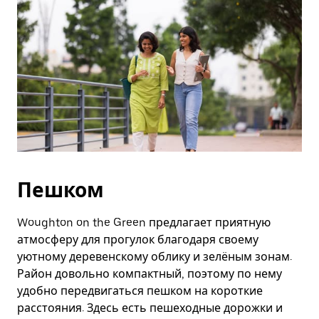
Пешком
Woughton on the Green предлагает приятную
атмосферу для прогулок благодаря своему
уютному деревенскому облику и зелёным зонам.
Район довольно компактный, поэтому по нему
удобно передвигаться пешком на короткие
расстояния. Здесь есть пешеходные дорожки и