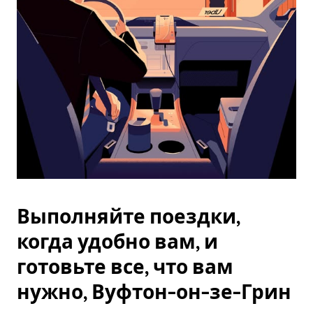
Esc.
Выполняйте поездки,
когда удобно вам, и
готовьте все, что вам
нужно, Вуфтон-он-зе-Грин