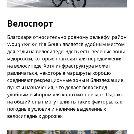
Велоспорт
Благодаря относительно ровному рельефу, район
Woughton on the Green является удобным местом
для езды на велосипеде. Здесь есть зеленые зоны
и дорожки, которые подходят для передвижения
на велосипеде. Хотя инфраструктура может
различаться, некоторые маршруты хорошо
соединяют рекреационные зоны и близлежащие
пункты назначения, что делает велосипед
удобным выбором для коротких поездок. Однако
на общий опыт могут влиять такие факторы, как
погодные условия и наличие выделенных
велосипедных дорожек.