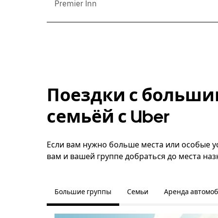
Premier Inn
Поездки с больши
семьёй с Uber
Если вам нужно больше места или особые ус
вам и вашей группе добраться до места наз
Большие группы
Семьи
Аренда автомо