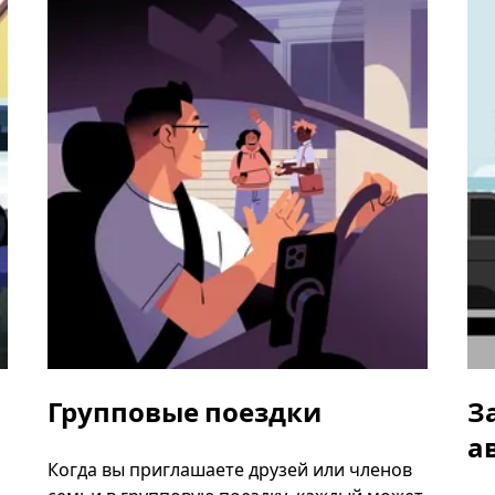
Групповые поездки
З
а
Когда вы приглашаете друзей или членов