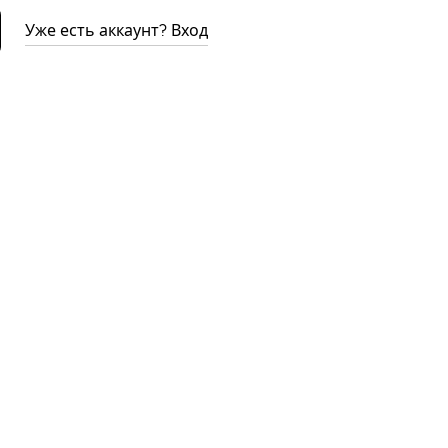
Уже есть аккаунт? Вход