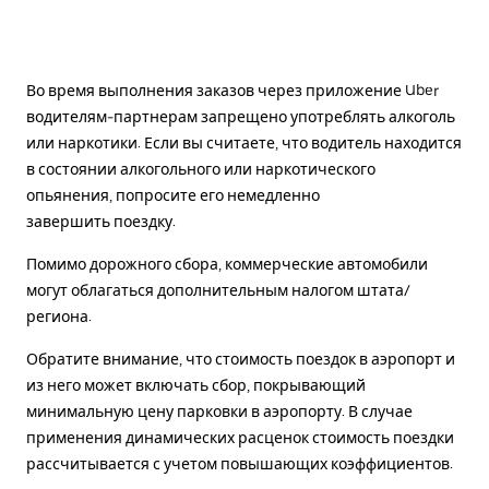
Во время выполнения заказов через приложение Uber
водителям-партнерам запрещено употреблять алкоголь
или наркотики. Если вы считаете, что водитель находится
в состоянии алкогольного или наркотического
опьянения, попросите его немедленно
завершить поездку.
Помимо дорожного сбора, коммерческие автомобили
могут облагаться дополнительным налогом штата/
региона.
Обратите внимание, что стоимость поездок в аэропорт и
из него может включать сбор, покрывающий
минимальную цену парковки в аэропорту. В случае
применения динамических расценок стоимость поездки
рассчитывается с учетом повышающих коэффициентов.