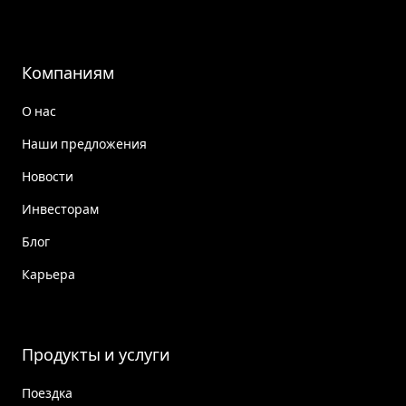
Компаниям
О нас
Наши предложения
Новости
Инвесторам
Блог
Карьера
Продукты и услуги
Поездка