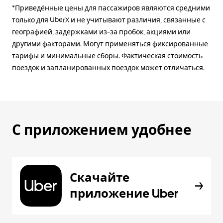
*Приведённые цены для пассажиров являются средними
только для UberX и не учитывают различия, связанные с
географией, задержками из-за пробок, акциями или
другими факторами. Могут применяться фиксированные
тарифы и минимальные сборы. Фактическая стоимость
поездок и запланированных поездок может отличаться.
С приложением удобнее
Скачайте
приложение Uber