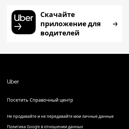
Скачайте
приложение для
водителей
Uber
Посетить Справочный центр
Не продавайте и не передавайте мои личные данные
Политика Google в отношении данных