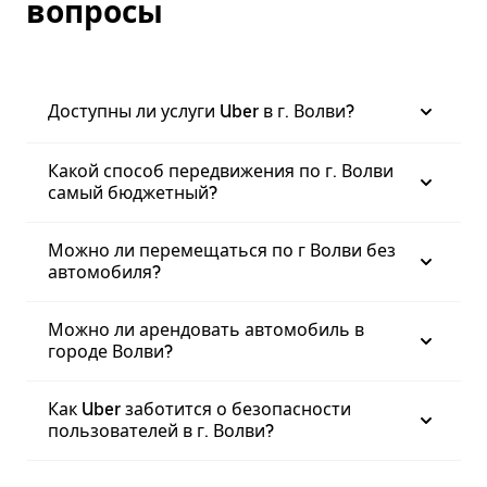
вопросы
Доступны ли услуги Uber в г. Волви?
Какой способ передвижения по г. Волви
самый бюджетный?
Можно ли перемещаться по г Волви без
автомобиля?
Можно ли арендовать автомобиль в
городе Волви?
Как Uber заботится о безопасности
пользователей в г. Волви?