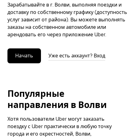
Зарабатывайте в г. Волви, выполняя поездки и
доставку по собственному графику (доступность
услуг зависит от района). Вы можете выполнять
заказы на собственном автомобиле или
арендовать его через приложение Uber.
Начать
Уже есть аккаунт? Вход
Популярные
направления в Волви
Хотя пользователи Uber могут заказать
поездку с Uber практически в любую точку
города и его окрестностей, Волви,