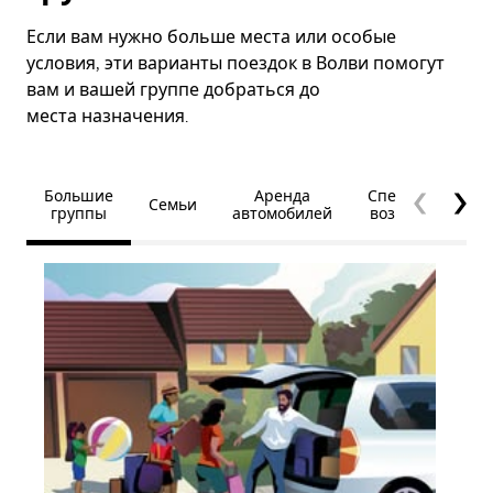
Если вам нужно больше места или особые
условия, эти варианты поездок в Волви помогут
вам и вашей группе добраться до
места назначения.
Большие
Аренда
Специальные
Семьи
группы
автомобилей
возможности