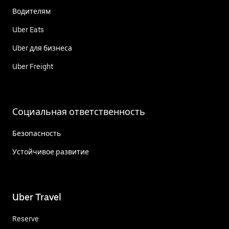
Водителям
Uber Eats
Uber для бизнеса
Uber Freight
Социальная ответственность
Безопасность
Устойчивое развитие
Uber Travel
Reserve