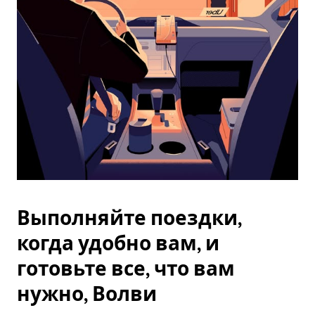
Esc.
Выполняйте поездки,
когда удобно вам, и
готовьте все, что вам
нужно, Волви