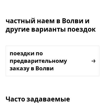
частный наем в Волви и
другие варианты поездок
поездки по
предварительному
заказу в Волви
Часто задаваемые