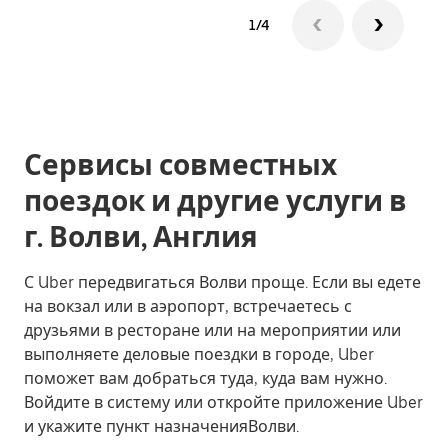
1/4
Сервисы совместных
поездок и другие услуги в
г. Волви, Англия
С Uber передвигаться Волви проще. Если вы едете
на вокзал или в аэропорт, встречаетесь с
друзьями в ресторане или на мероприятии или
выполняете деловые поездки в городе, Uber
поможет вам добраться туда, куда вам нужно.
Войдите в систему или откройте приложение Uber
и укажите пункт назначенияВолви.