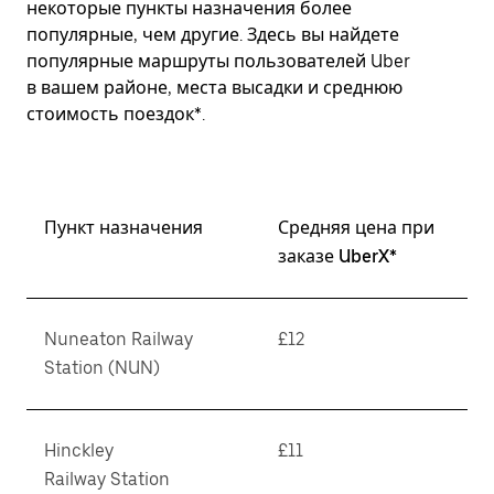
некоторые пункты назначения более
популярные, чем другие. Здесь вы найдете
популярные маршруты пользователей Uber
в вашем районе, места высадки и среднюю
стоимость поездок*.
Пункт назначения
Средняя цена при
заказе UberX*
Nuneaton Railway
£12
Station (NUN)
Hinckley
£11
Railway Station