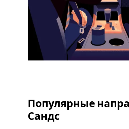
Популярные напра
Сандс