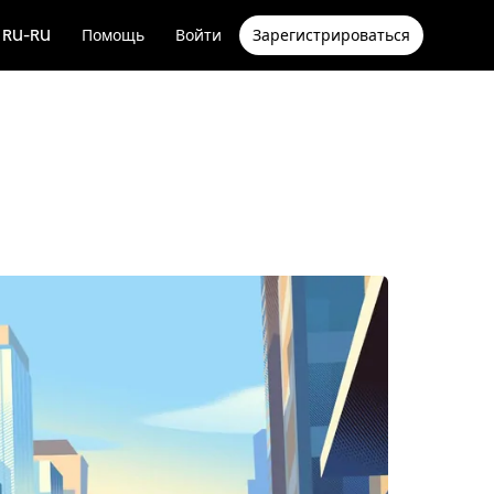
RU-RU
Помощь
Войти
Зарегистрироваться