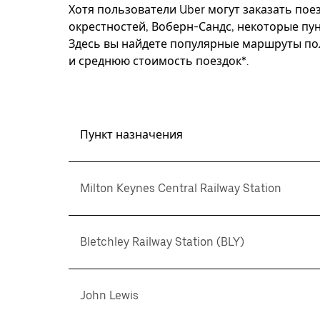
Хотя пользователи Uber могут заказать поез
окрестностей, Воберн-Сандс, некоторые пу
Здесь вы найдете популярные маршруты пол
и среднюю стоимость поездок*.
Пункт назначения
Milton Keynes Central Railway Station
Bletchley Railway Station (BLY)
John Lewis