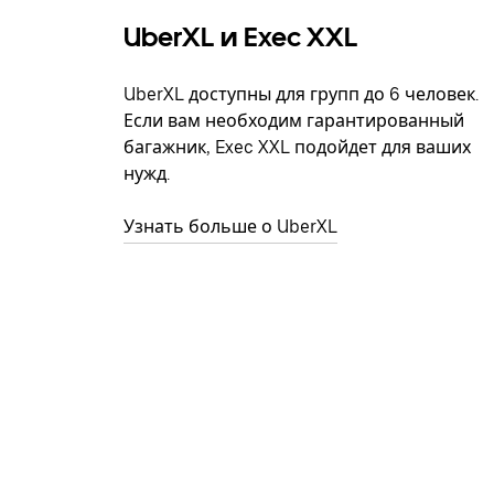
UberXL и Exec XXL
UberXL доступны для групп до 6 человек.
Если вам необходим гарантированный
багажник, Exec XXL подойдет для ваших
нужд.
Узнать больше о UberXL