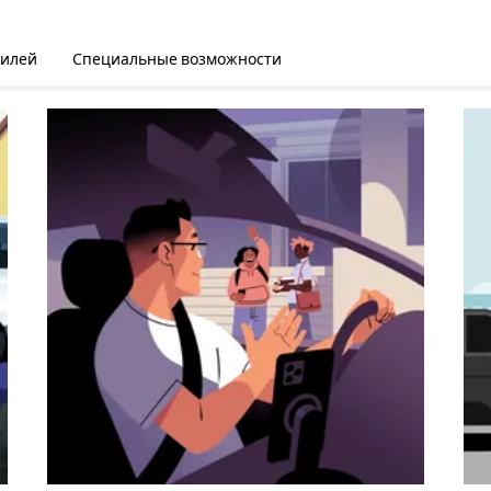
билей
Специальные возможности