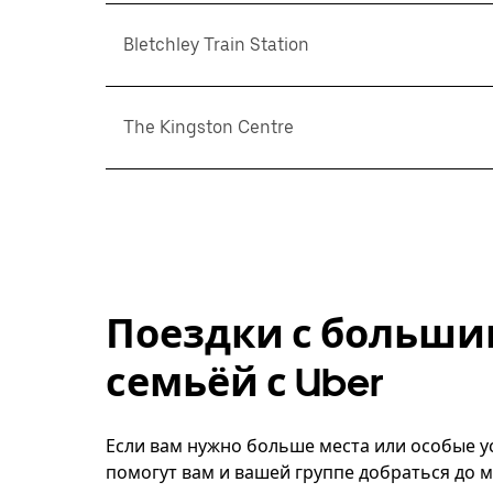
Bletchley Train Station
The Kingston Centre
Поездки с больши
семьёй с Uber
Если вам нужно больше места или особые у
помогут вам и вашей группе добраться до м