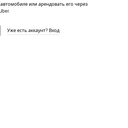
автомобиле или арендовать его через
ber.
Уже есть аккаунт? Вход