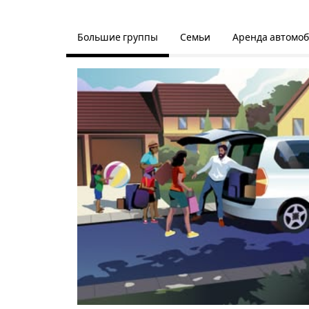
Большие группы
Семьи
Аренда автомо