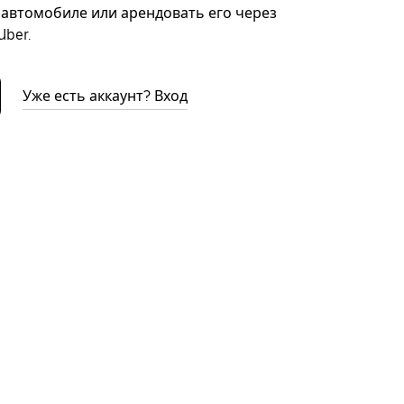
автомобиле или арендовать его через
ber.
Уже есть аккаунт? Вход