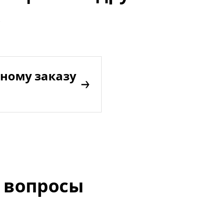
ному заказу
 вопросы