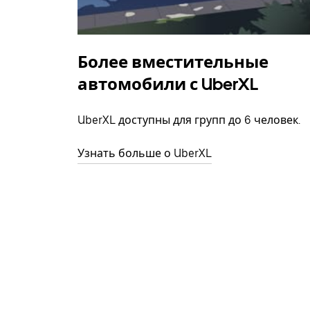
Более вместительные
автомобили с UberXL
UberXL доступны для групп до 6 человек.
Узнать больше о UberXL