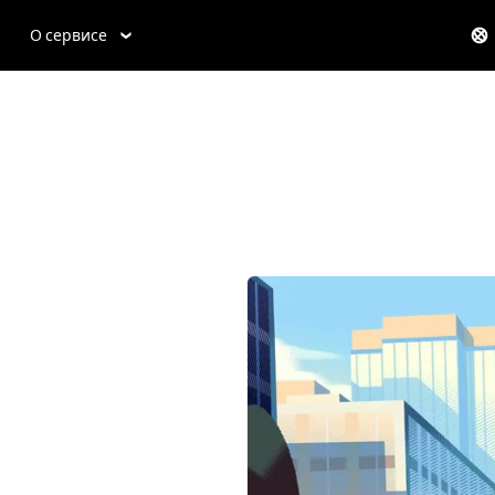
О сервисе