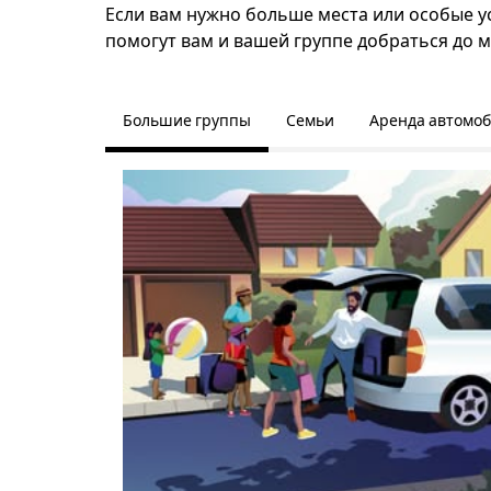
Если вам нужно больше места или особые ус
помогут вам и вашей группе добраться до м
Большие группы
Семьи
Аренда автомо