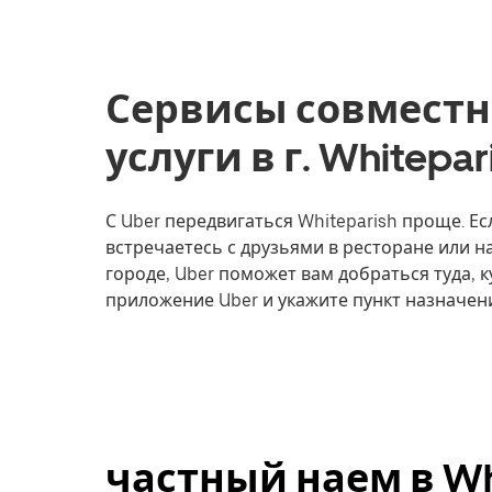
Сервисы совместн
услуги в г. Whitepar
С Uber передвигаться Whiteparish проще. Ес
встречаетесь с друзьями в ресторане или 
городе, Uber поможет вам добраться туда, к
приложение Uber и укажите пункт назначени
частный наем в Whi