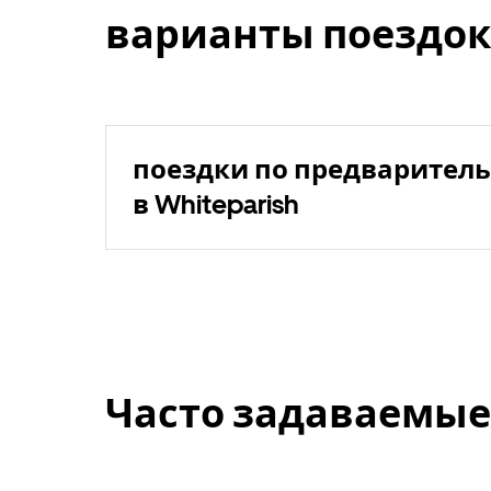
варианты поездок
поездки по предваритель
в Whiteparish
Часто задаваемые