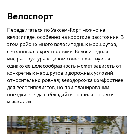
Велоспорт
Передвигаться по Уэксем-Корт можно на
велосипеде, особенно на короткие расстояния. В
этом районе много велосипедных маршрутов,
связанных с окрестностями. Велосипедная
инфраструктура в целом совершенствуется,
однако ее целесообразность может зависеть от
конкретных маршрутов и дорожных условий.
относительно ровная; велодорожка комфортнее
для велосипедистов, но при планировании
поездки всегда соблюдайте правила посадки
и высадки.