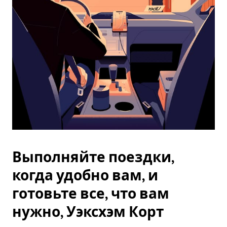
Esc.
Выполняйте поездки,
когда удобно вам, и
готовьте все, что вам
нужно, Уэксхэм Корт