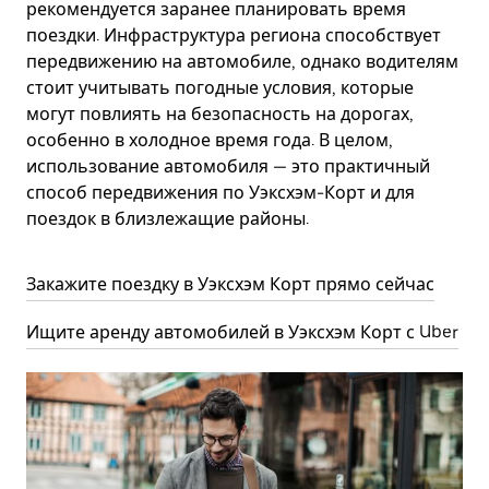
рекомендуется заранее планировать время
поездки. Инфраструктура региона способствует
передвижению на автомобиле, однако водителям
стоит учитывать погодные условия, которые
могут повлиять на безопасность на дорогах,
особенно в холодное время года. В целом,
использование автомобиля — это практичный
способ передвижения по Уэксхэм-Корт и для
поездок в близлежащие районы.
Закажите поездку в Уэксхэм Корт прямо сейчас
Ищите аренду автомобилей в Уэксхэм Корт с Uber