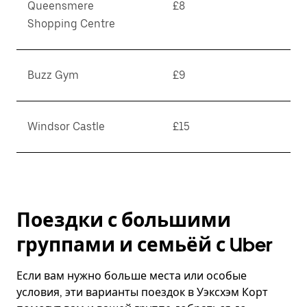
Queensmere
£8
Shopping Centre
Buzz Gym
£9
Windsor Castle
£15
Поездки с большими
группами и семьёй с Uber
Если вам нужно больше места или особые
условия, эти варианты поездок в Уэксхэм Корт