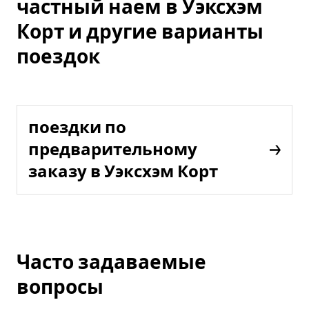
частный наем в Уэксхэм
Корт и другие варианты
поездок
поездки по
предварительному
заказу в Уэксхэм Корт
Часто задаваемые
вопросы