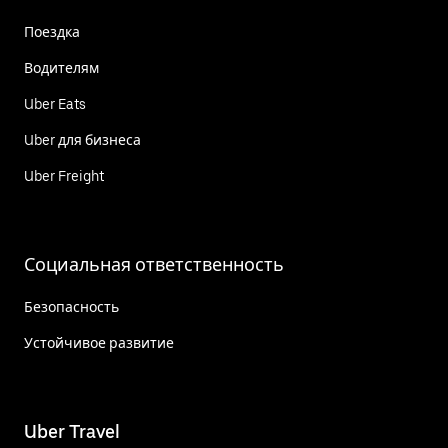
Поездка
Водителям
Uber Eats
Uber для бизнеса
Uber Freight
Социальная ответственность
Безопасность
Устойчивое развитие
Uber Travel