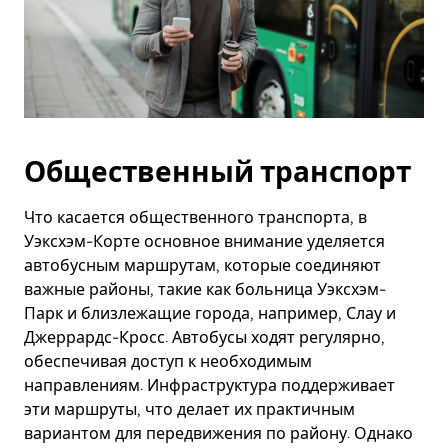
Общественный транспорт
Что касается общественного транспорта, в
Уэксхэм-Корте основное внимание уделяется
автобусным маршрутам, которые соединяют
важные районы, такие как больница Уэксхэм-
Парк и близлежащие города, например, Слау и
Джеррардс-Кросс. Автобусы ходят регулярно,
обеспечивая доступ к необходимым
направлениям. Инфраструктура поддерживает
эти маршруты, что делает их практичным
вариантом для передвижения по району. Однако