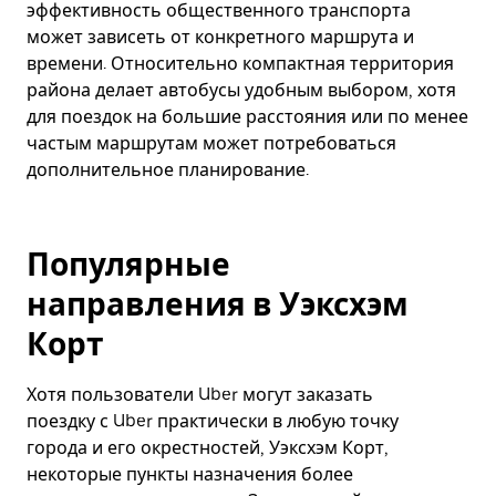
эффективность общественного транспорта
может зависеть от конкретного маршрута и
времени. Относительно компактная территория
района делает автобусы удобным выбором, хотя
для поездок на большие расстояния или по менее
частым маршрутам может потребоваться
дополнительное планирование.
Популярные
направления в Уэксхэм
Корт
Хотя пользователи Uber могут заказать
поездку с Uber практически в любую точку
города и его окрестностей, Уэксхэм Корт,
некоторые пункты назначения более