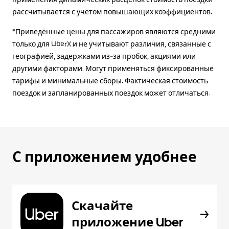
рассчитывается с учетом повышающих коэффициентов.
*Приведённые цены для пассажиров являются средними
только для UberX и не учитывают различия, связанные с
географией, задержками из-за пробок, акциями или
другими факторами. Могут применяться фиксированные
тарифы и минимальные сборы. Фактическая стоимость
поездок и запланированных поездок может отличаться.
С приложением удобнее
Скачайте
приложение Uber