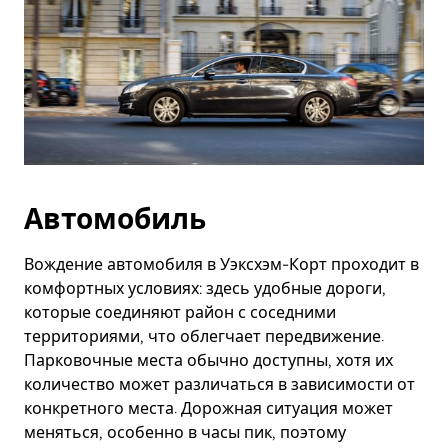
Автомобиль
Вождение автомобиля в Уэксхэм-Корт проходит в
комфортных условиях: здесь удобные дороги,
которые соединяют район с соседними
территориями, что облегчает передвижение.
Парковочные места обычно доступны, хотя их
количество может различаться в зависимости от
конкретного места. Дорожная ситуация может
меняться, особенно в часы пик, поэтому