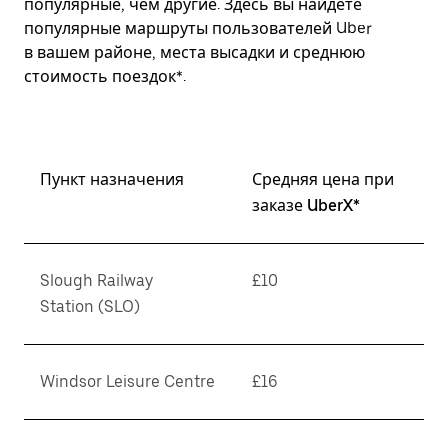
популярные, чем другие. Здесь вы найдете
популярные маршруты пользователей Uber
в вашем районе, места высадки и среднюю
стоимость поездок*.
Пункт назначения
Средняя цена при
заказе UberX*
Slough Railway
£10
Station (SLO)
Windsor Leisure Centre
£16