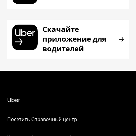
Скачайте
приложение для
водителей
Uber
Посетить Справочный центр