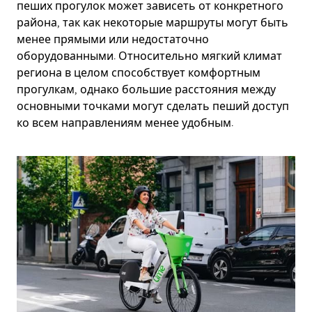
пеших прогулок может зависеть от конкретного
района, так как некоторые маршруты могут быть
менее прямыми или недостаточно
оборудованными. Относительно мягкий климат
региона в целом способствует комфортным
прогулкам, однако большие расстояния между
основными точками могут сделать пеший доступ
ко всем направлениям менее удобным.