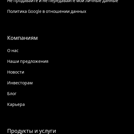
Не продавайте и не передавайте мои личные данные
Политика Google в отношении данных
Компаниям
О нас
Наши предложения
Новости
Инвесторам
Блог
Карьера
Продукты и услуги