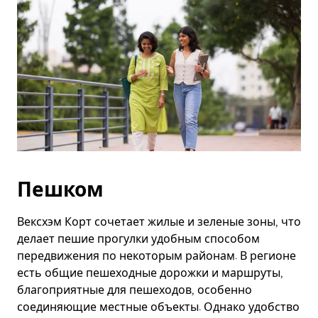
Пешком
Вексхэм Корт сочетает жилые и зеленые зоны, что
делает пешие прогулки удобным способом
передвижения по некоторым районам. В регионе
есть общие пешеходные дорожки и маршруты,
благоприятные для пешеходов, особенно
соединяющие местные объекты. Однако удобство