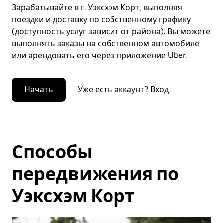
Зарабатывайте в г. Уэксхэм Корт, выполняя
поездки и доставку по собственному графику
(доступность услуг зависит от района). Вы можете
выполнять заказы на собственном автомобиле
или арендовать его через приложение Uber.
Начать
Уже есть аккаунт? Вход
Способы
передвижения по
Уэксхэм Корт