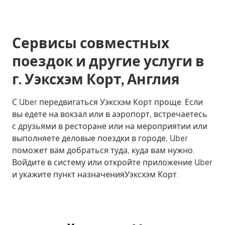
Сервисы совместных
поездок и другие услуги в
г. Уэксхэм Корт, Англия
С Uber передвигаться Уэксхэм Корт проще. Если
вы едете на вокзал или в аэропорт, встречаетесь
с друзьями в ресторане или на мероприятии или
выполняете деловые поездки в городе, Uber
поможет вам добраться туда, куда вам нужно.
Войдите в систему или откройте приложение Uber
и укажите пункт назначенияУэксхэм Корт.