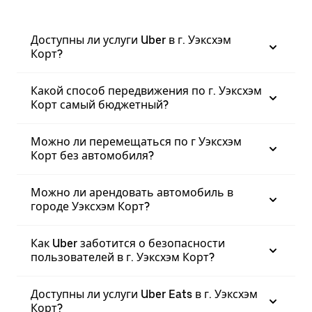
Доступны ли услуги Uber в г. Уэксхэм
Корт?
Какой способ передвижения по г. Уэксхэм
Корт самый бюджетный?
Можно ли перемещаться по г Уэксхэм
Корт без автомобиля?
Можно ли арендовать автомобиль в
городе Уэксхэм Корт?
Как Uber заботится о безопасности
пользователей в г. Уэксхэм Корт?
Доступны ли услуги Uber Eats в г. Уэксхэм
Корт?