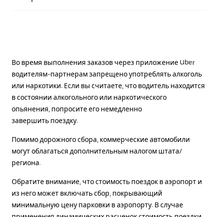
Во время выполнения заказов через приложение Uber
водителям-партнерам запрещено употреблять алкоголь
или наркотики. Если вы считаете, что водитель находится
в состоянии алкогольного или наркотического
опьянения, попросите его немедленно
завершить поездку.
Помимо дорожного сбора, коммерческие автомобили
могут облагаться дополнительным налогом штата/
региона.
Обратите внимание, что стоимость поездок в аэропорт и
из него может включать сбор, покрывающий
минимальную цену парковки в аэропорту. В случае
применения динамических расценок стоимость поездки