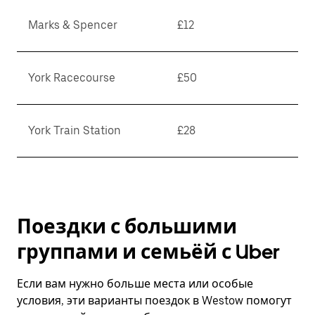
Marks & Spencer
£12
York Racecourse
£50
York Train Station
£28
Поездки с большими
группами и семьёй с Uber
Если вам нужно больше места или особые
условия, эти варианты поездок в Westow помогут