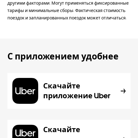
другими факторами. Могут применяться фиксированные
тарифы и минимальные сборы. Фактическая стоимость
поездок и запланированных поездок может отличаться.
С приложением удобнее
Скачайте
приложение Uber
Скачайте