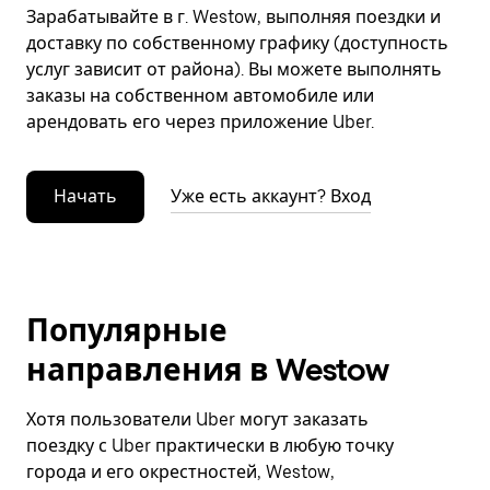
Зарабатывайте в г. Westow, выполняя поездки и
доставку по собственному графику (доступность
услуг зависит от района). Вы можете выполнять
заказы на собственном автомобиле или
арендовать его через приложение Uber.
Начать
Уже есть аккаунт? Вход
Популярные
направления в Westow
Хотя пользователи Uber могут заказать
поездку с Uber практически в любую точку
города и его окрестностей, Westow,