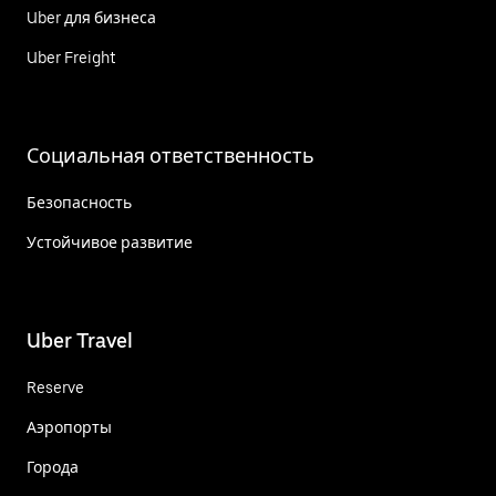
Uber для бизнеса
Uber Freight
Социальная ответственность
Безопасность
Устойчивое развитие
Uber Travel
Reserve
Аэропорты
Города