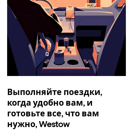
Esc.
Выполняйте поездки,
когда удобно вам, и
готовьте все, что вам
нужно, Westow