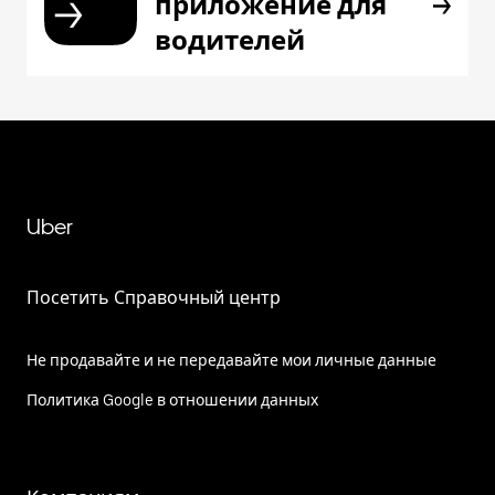
приложение для
водителей
Uber
Посетить Справочный центр
Не продавайте и не передавайте мои личные данные
Политика Google в отношении данных