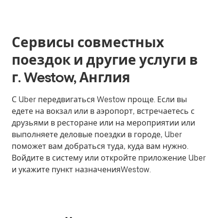
Сервисы совместных
поездок и другие услуги в
г. Westow, Англия
С Uber передвигаться Westow проще. Если вы
едете на вокзал или в аэропорт, встречаетесь с
друзьями в ресторане или на мероприятии или
выполняете деловые поездки в городе, Uber
поможет вам добраться туда, куда вам нужно.
Войдите в систему или откройте приложение Uber
и укажите пункт назначенияWestow.