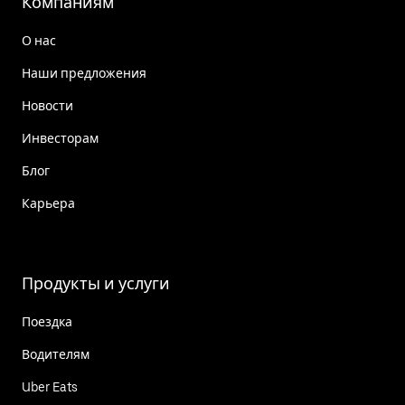
Компаниям
О нас
Наши предложения
Новости
Инвесторам
Блог
Карьера
Продукты и услуги
Поездка
Водителям
Uber Eats