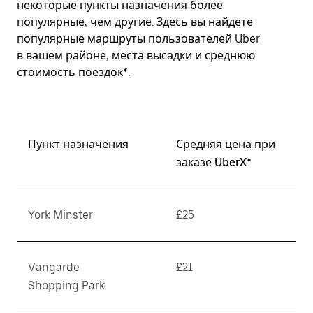
некоторые пункты назначения более
популярные, чем другие. Здесь вы найдете
популярные маршруты пользователей Uber
в вашем районе, места высадки и среднюю
стоимость поездок*.
Пункт назначения
Средняя цена при
заказе UberX*
York Minster
£25
Vangarde
£21
Shopping Park