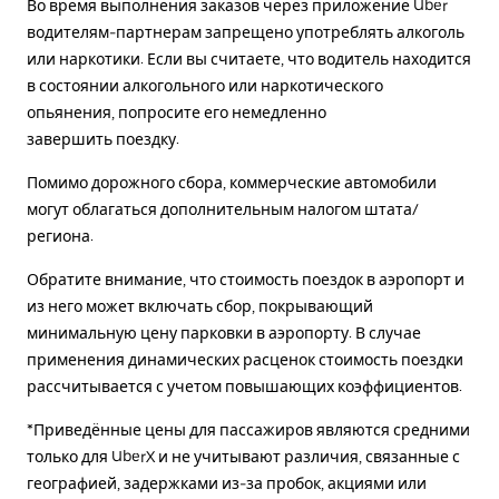
Во время выполнения заказов через приложение Uber
водителям-партнерам запрещено употреблять алкоголь
или наркотики. Если вы считаете, что водитель находится
в состоянии алкогольного или наркотического
опьянения, попросите его немедленно
завершить поездку.
Помимо дорожного сбора, коммерческие автомобили
могут облагаться дополнительным налогом штата/
региона.
Обратите внимание, что стоимость поездок в аэропорт и
из него может включать сбор, покрывающий
минимальную цену парковки в аэропорту. В случае
применения динамических расценок стоимость поездки
рассчитывается с учетом повышающих коэффициентов.
*Приведённые цены для пассажиров являются средними
только для UberX и не учитывают различия, связанные с
географией, задержками из-за пробок, акциями или