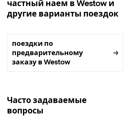
частный наем в Westow и
другие варианты поездок
поездки по
предварительному
заказу в Westow
Часто задаваемые
вопросы