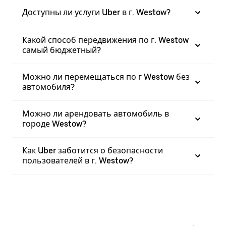
Доступны ли услуги Uber в г. Westow?
Какой способ передвижения по г. Westow
самый бюджетный?
Можно ли перемещаться по г Westow без
автомобиля?
Можно ли арендовать автомобиль в
городе Westow?
Как Uber заботится о безопасности
пользователей в г. Westow?