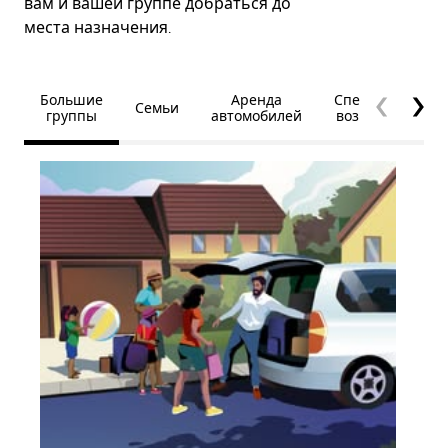
вам и вашей группе добраться до
места назначения.
Большие
Аренда
Специальные
Семьи
группы
автомобилей
возможности