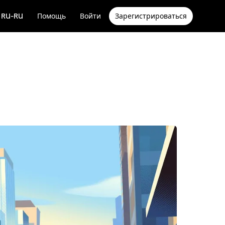
RU-RU
Помощь
Войти
Зарегистрироваться