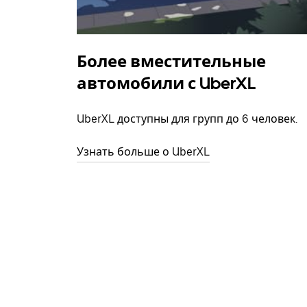
Более вместительные
автомобили с UberXL
UberXL доступны для групп до 6 человек.
Узнать больше о UberXL