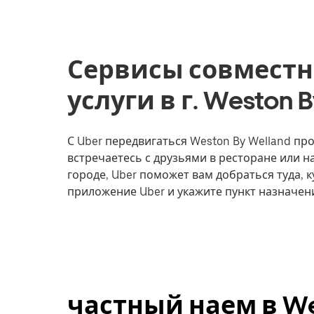
Сервисы совместн
услуги в г. Weston 
С Uber передвигаться Weston By Welland про
встречаетесь с друзьями в ресторане или 
городе, Uber поможет вам добраться туда, к
приложение Uber и укажите пункт назначени
частный наем в Wes