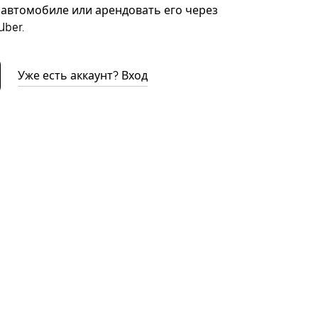
автомобиле или арендовать его через
ber.
Уже есть аккаунт? Вход