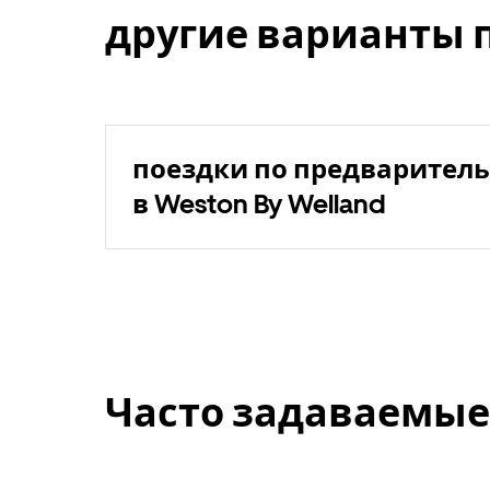
другие варианты 
поездки по предваритель
в Weston By Welland
Часто задаваемые