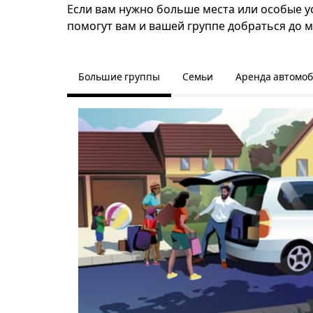
Если вам нужно больше места или особые ус
помогут вам и вашей группе добраться до м
Большие группы
Семьи
Аренда автомо