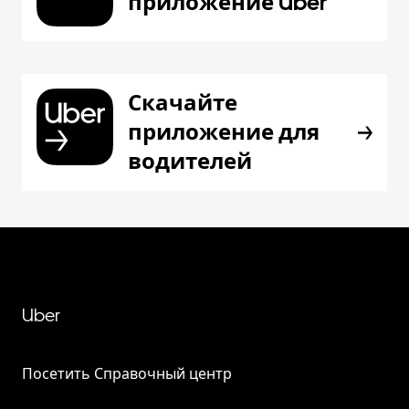
приложение Uber
Скачайте
приложение для
водителей
Uber
Посетить Справочный центр