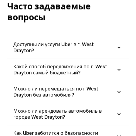
Часто задаваемые
вопросы
Доступны ли услуги Uber в г. West
Drayton?
Какой способ передвижения по г. West
Drayton самый бюджетный?
Можно ли перемещаться по г West
Drayton без автомобиля?
Можно ли арендовать автомобиль в
городе West Drayton?
Как Uber заботится о безопасности