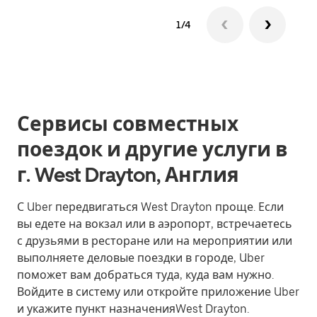
1/4
Сервисы совместных
поездок и другие услуги в
г. West Drayton, Англия
С Uber передвигаться West Drayton проще. Если
вы едете на вокзал или в аэропорт, встречаетесь
с друзьями в ресторане или на мероприятии или
выполняете деловые поездки в городе, Uber
поможет вам добраться туда, куда вам нужно.
Войдите в систему или откройте приложение Uber
и укажите пункт назначенияWest Drayton.