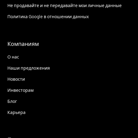
Не продавайте и не передавайте мои личные данные
Политика Google в отношении данных
Компаниям
О нас
Наши предложения
Новости
Инвесторам
Блог
Карьера