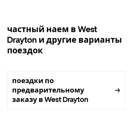
частный наем в West
Drayton и другие варианты
поездок
поездки по
предварительному
заказу в West Drayton