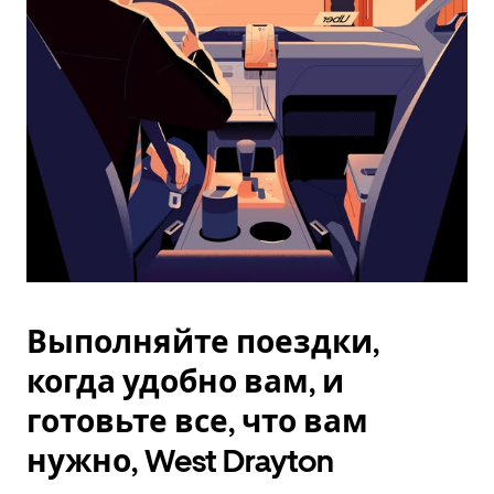
Esc.
Выполняйте поездки,
когда удобно вам, и
готовьте все, что вам
нужно, West Drayton