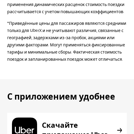
применения динамических расценок стоимость поездки
рассчитывается с учетом повышающих коэффициентов.
*Приведённые цены для пассажиров являются средними
только для UberX и не учитывают различия, связанные с
географией, задержками из-за пробок, акциями или
другими факторами. Могут применяться фиксированные
тарифы и минимальные сборы. Фактическая стоимость
поездок и запланированных поездок может отличаться.
С приложением удобнее
Скачайте