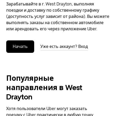
Зарабатывайте в г. West Drayton, выполняя
поездки и доставку по собственному графику
(доступность услуг зависит от района). Вы можете
выполнять заказы на собственном автомобиле
или арендовать его через приложение Uber.
Начать
Уже есть аккаунт? Вход
Популярные
направления в West
Drayton
Хотя пользователи Uber могут заказать
поездку с Uber практически в любую точку