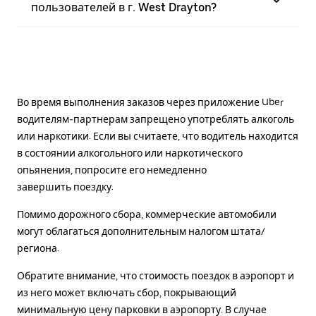
пользователей в г. West Drayton?
Во время выполнения заказов через приложение Uber
водителям-партнерам запрещено употреблять алкоголь
или наркотики. Если вы считаете, что водитель находится
в состоянии алкогольного или наркотического
опьянения, попросите его немедленно
завершить поездку.
Помимо дорожного сбора, коммерческие автомобили
могут облагаться дополнительным налогом штата/
региона.
Обратите внимание, что стоимость поездок в аэропорт и
из него может включать сбор, покрывающий
минимальную цену парковки в аэропорту. В случае