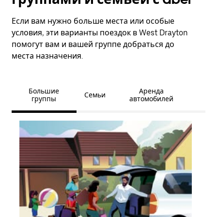
Если вам нужно больше места или особые
условия, эти варианты поездок в West Drayton
помогут вам и вашей группе добраться до
места назначения.
Большие
Аренда
Семьи
группы
автомобилей