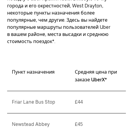
города и его окрестностей, West Drayton,
некоторые пункты назначения более
популярные, чем другие. Здесь вы найдете
популярные маршруты пользователей Uber
в вашем районе, места высадки и среднюю
стоимость поездок*.
Пункт назначения
Средняя цена при
заказе UberX*
Friar Lane Bus Stop
£44
Newstead Abbey
£45