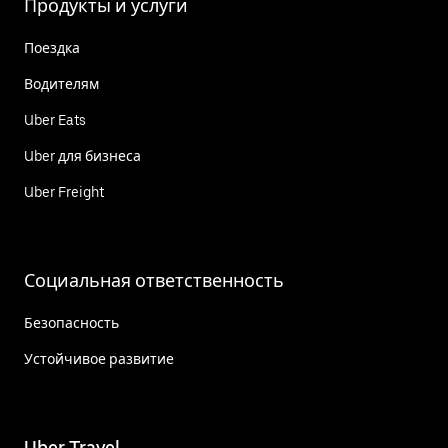
Продукты и услуги
Поездка
Водителям
Uber Eats
Uber для бизнеса
Uber Freight
Социальная ответственность
Безопасность
Устойчивое развитие
Uber Travel