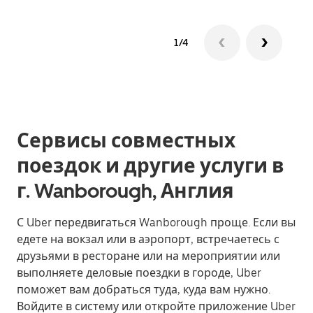
1/4
Сервисы совместных
поездок и другие услуги в
г. Wanborough, Англия
С Uber передвигаться Wanborough проще. Если вы
едете на вокзал или в аэропорт, встречаетесь с
друзьями в ресторане или на мероприятии или
выполняете деловые поездки в городе, Uber
поможет вам добраться туда, куда вам нужно.
Войдите в систему или откройте приложение Uber