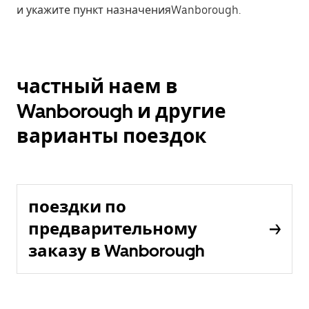
и укажите пункт назначенияWanborough.
частный наем в
Wanborough и другие
варианты поездок
поездки по
предварительному
заказу в Wanborough