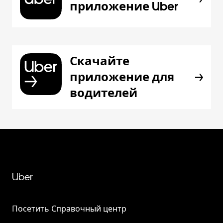
приложение Uber
Скачайте
приложение для
водителей
Uber
Посетить Справочный центр