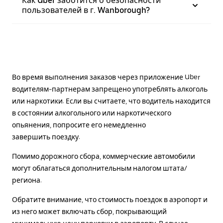
Как Uber заботится о безопасности
пользователей в г. Wanborough?
Во время выполнения заказов через приложение Uber
водителям-партнерам запрещено употреблять алкоголь
или наркотики. Если вы считаете, что водитель находится
в состоянии алкогольного или наркотического
опьянения, попросите его немедленно
завершить поездку.
Помимо дорожного сбора, коммерческие автомобили
могут облагаться дополнительным налогом штата/
региона.
Обратите внимание, что стоимость поездок в аэропорт и
из него может включать сбор, покрывающий