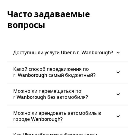
Часто задаваемые
вопросы
Доступны ли услуги Uber в г. Wanborough?
Какой способ передвижения по
г. Wanborough самый бюджетный?
Можно ли перемещаться по
г Wanborough без автомобиля?
Можно ли арендовать автомобиль в
городе Wanborough?