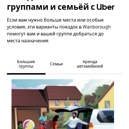
группами и семьёй с Uber
Если вам нужно больше места или особые
условия, эти варианты поездок в Wanborough
помогут вам и вашей группе добраться до
места назначения.
Большие
Аренда
Семьи
группы
автомобилей