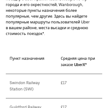
города и его окрестностей, Wanborough,
некоторые пункты назначения более
популярные, чем другие. Здесь вы найдете
популярные маршруты пользователей Uber
в вашем районе, места высадки и среднюю
стоимость поездок*.
Пункт назначения
Средняя цена при
заказе UberX*
Swindon Railway
£17
Station (SWI)
Guildford Railway
£17