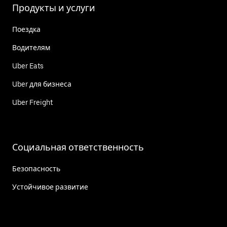
Продукты и услуги
Поездка
Водителям
Uber Eats
Uber для бизнеса
Uber Freight
Социальная ответственность
Безопасность
Устойчивое развитие