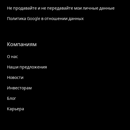
Не продавайте и не передавайте мои личные данные
Политика Google в отношении данных
Компаниям
О нас
Наши предложения
Новости
Инвесторам
Блог
Карьера