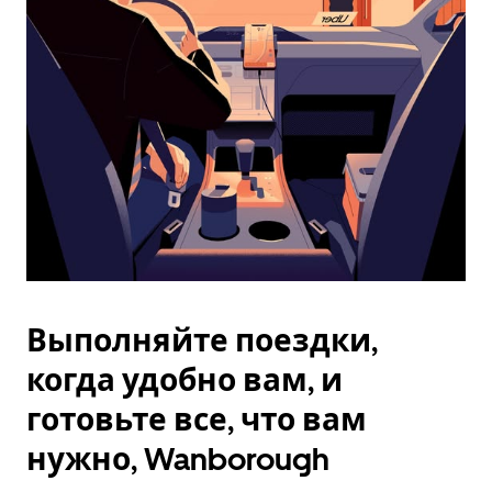
Esc.
Выполняйте поездки,
когда удобно вам, и
готовьте все, что вам
нужно, Wanborough