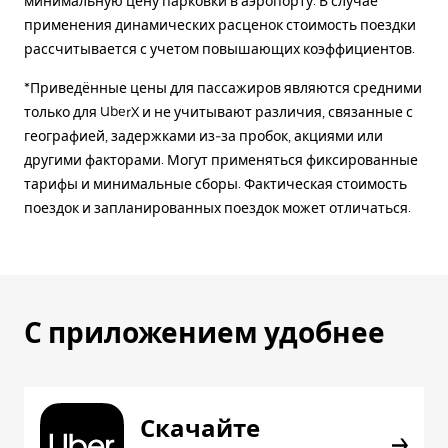
минимальную цену парковки в аэропорту. В случае
применения динамических расценок стоимость поездки
рассчитывается с учетом повышающих коэффициентов.
*Приведённые цены для пассажиров являются средними
только для UberX и не учитывают различия, связанные с
географией, задержками из-за пробок, акциями или
другими факторами. Могут применяться фиксированные
тарифы и минимальные сборы. Фактическая стоимость
поездок и запланированных поездок может отличаться.
С приложением удобнее
Скачайте