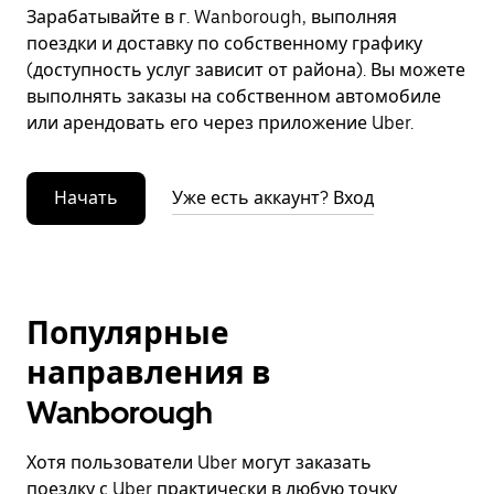
Зарабатывайте в г. Wanborough, выполняя
поездки и доставку по собственному графику
(доступность услуг зависит от района). Вы можете
выполнять заказы на собственном автомобиле
или арендовать его через приложение Uber.
Начать
Уже есть аккаунт? Вход
Популярные
направления в
Wanborough
Хотя пользователи Uber могут заказать
поездку с Uber практически в любую точку