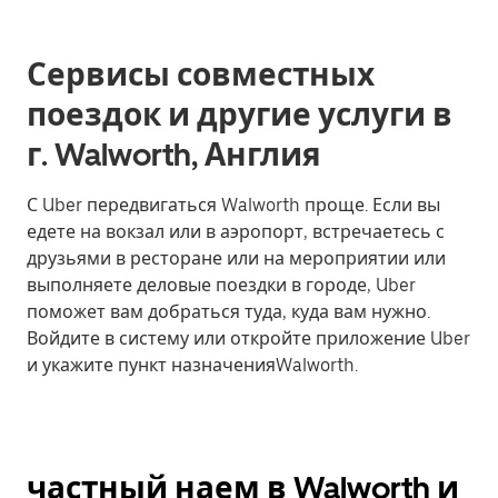
Сервисы совместных
поездок и другие услуги в
г. Walworth, Англия
С Uber передвигаться Walworth проще. Если вы
едете на вокзал или в аэропорт, встречаетесь с
друзьями в ресторане или на мероприятии или
выполняете деловые поездки в городе, Uber
поможет вам добраться туда, куда вам нужно.
Войдите в систему или откройте приложение Uber
и укажите пункт назначенияWalworth.
частный наем в Walworth и