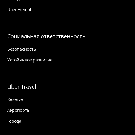
Uber Freight
Социальная ответственность
Безопасность
Устойчивое развитие
Uber Travel
Reserve
Аэропорты
Города