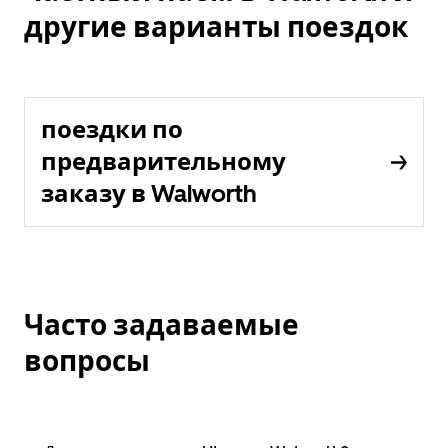
другие варианты поездок
поездки по
предварительному
заказу в Walworth
Часто задаваемые
вопросы