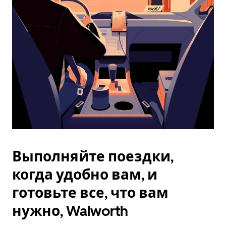
Esc.
Выполняйте поездки,
когда удобно вам, и
готовьте все, что вам
нужно, Walworth