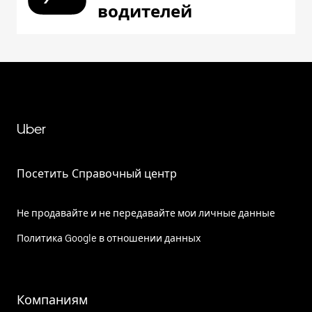
водителей
Uber
Посетить Справочный центр
Не продавайте и не передавайте мои личные данные
Политика Google в отношении данных
Компаниям