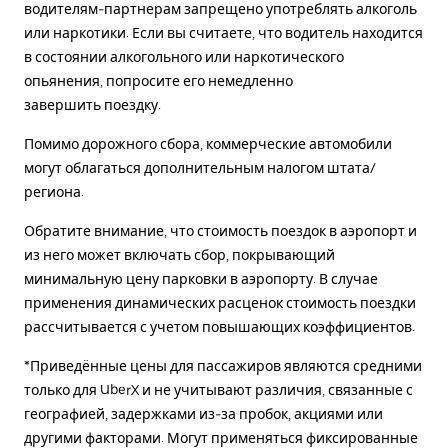
водителям-партнерам запрещено употреблять алкоголь
или наркотики. Если вы считаете, что водитель находится
в состоянии алкогольного или наркотического
опьянения, попросите его немедленно
завершить поездку.
Помимо дорожного сбора, коммерческие автомобили
могут облагаться дополнительным налогом штата/
региона.
Обратите внимание, что стоимость поездок в аэропорт и
из него может включать сбор, покрывающий
минимальную цену парковки в аэропорту. В случае
применения динамических расценок стоимость поездки
рассчитывается с учетом повышающих коэффициентов.
*Приведённые цены для пассажиров являются средними
только для UberX и не учитывают различия, связанные с
географией, задержками из-за пробок, акциями или
другими факторами. Могут применяться фиксированные