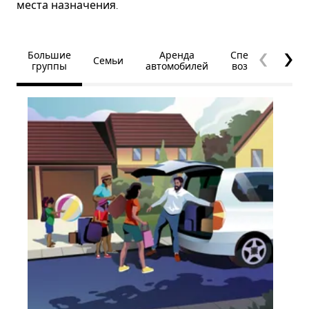
места назначения.
Большие
Аренда
Специальные
Семьи
группы
автомобилей
возможности