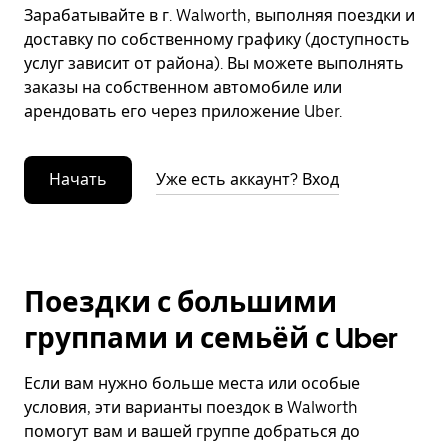
Зарабатывайте в г. Walworth, выполняя поездки и
доставку по собственному графику (доступность
услуг зависит от района). Вы можете выполнять
заказы на собственном автомобиле или
арендовать его через приложение Uber.
Начать
Уже есть аккаунт? Вход
Поездки с большими
группами и семьёй с Uber
Если вам нужно больше места или особые
условия, эти варианты поездок в Walworth
помогут вам и вашей группе добраться до