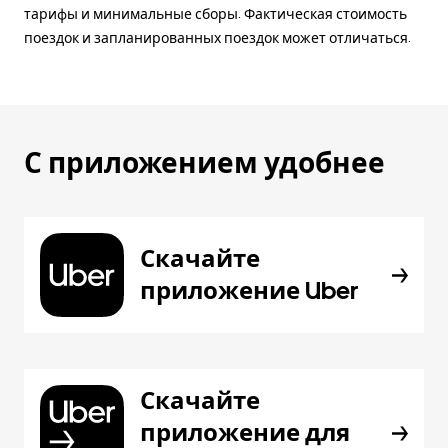
тарифы и минимальные сборы. Фактическая стоимость
поездок и запланированных поездок может отличаться.
С приложением удобнее
Скачайте
приложение Uber
Скачайте
приложение для