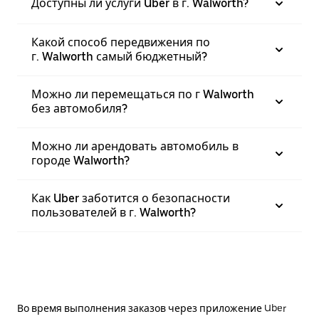
Доступны ли услуги Uber в г. Walworth?
Какой способ передвижения по
г. Walworth самый бюджетный?
Можно ли перемещаться по г Walworth
без автомобиля?
Можно ли арендовать автомобиль в
городе Walworth?
Как Uber заботится о безопасности
пользователей в г. Walworth?
Во время выполнения заказов через приложение Uber