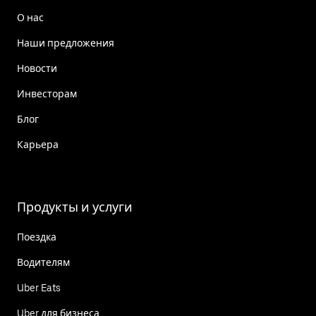
О нас
Наши предложения
Новости
Инвесторам
Блог
Карьера
Продукты и услуги
Поездка
Водителям
Uber Eats
Uber для бизнеса