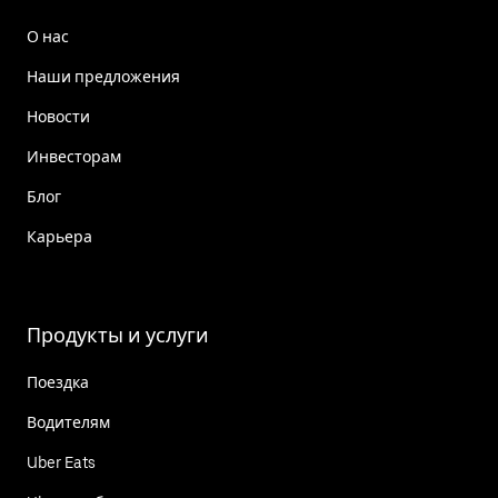
О нас
Наши предложения
Новости
Инвесторам
Блог
Карьера
Продукты и услуги
Поездка
Водителям
Uber Eats