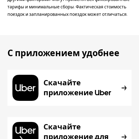
тарифы и минимальные сборы. Фактическая стоимость
поездок и запланированных поездок может отличаться.
С приложением удобнее
Скачайте
приложение Uber
Скачайте
приложение для