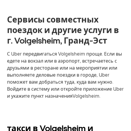
Сервисы совместных
поездок и другие услуги в
г. Volgelsheim, Гранд-Эст
С Uber передвигаться Volgelsheim проще. Если вы
едете на вокзал или в аэропорт, встречаетесь с
друзьями в ресторане или на мероприятии или
выполняете деловые поездки в городе, Uber
поможет вам добраться туда, куда вам нужно.
Войдите в систему или откройте приложение Uber
и укажите пункт назначенияVolgelsheim.
такси в Volgelsheim и