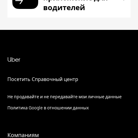
водителей
Uber
Посетить Справочный центр
Не продавайте и не передавайте мои личные данные
Политика Google в отношении данных
Компаниям