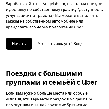
Зарабатывайте в г. Volgelsheim, выполняя поездки
и доставку по собственному графику (доступность
услуг зависит от района). Вы можете выполнять
заказы на собственном автомобиле или
арендовать его через приложение Uber.
Начать
Уже есть аккаунт? Вход
Поездки с большими
группами и семьёй с Uber
Если вам нужно больше места или особые
условия, эти варианты поездок в Volgelsheim
помогут вам и вашей группе добраться до