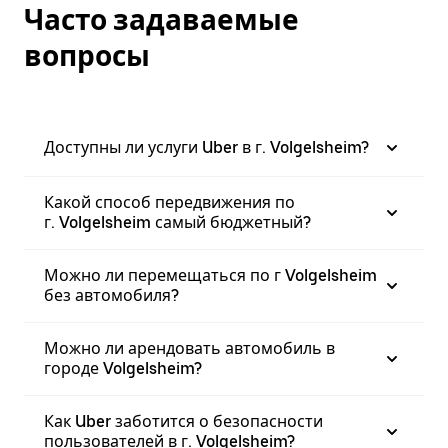
Часто задаваемые
вопросы
Доступны ли услуги Uber в г. Volgelsheim?
Какой способ передвижения по
г. Volgelsheim самый бюджетный?
Можно ли перемещаться по г Volgelsheim
без автомобиля?
Можно ли арендовать автомобиль в
городе Volgelsheim?
Как Uber заботится о безопасности
пользователей в г. Volgelsheim?