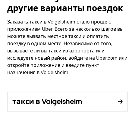
другие варианты поездок
Заказать такси в Volgelsheim стало проще с
приложением Uber. Всего за несколько шагов вы
можете вызвать местное такси и оплатить
поездку в одном месте. Независимо от того,
вызываете ли вы такси из аэропорта или
исследуете новый район, войдите на Uber.com или
откройте приложение и введите пункт
назначения в Volgelsheim.
такси в Volgelsheim