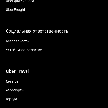
Uber для бизнеса
Uber Freight
Социальная ответственность
Безопасность
Устойчивое развитие
Uber Travel
Reserve
Аэропорты
Города