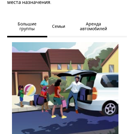
места назначения.
Большие
Аренда
Семьи
группы
автомобилей