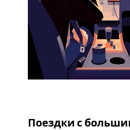
Поездки с больши