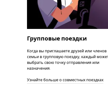
Групповые поездки
Когда вы приглашаете друзей или членов
семьи в групповую поездку, каждый може
выбрать свою точку отправления или
назначения.
Узнайте больше о совместных поездках