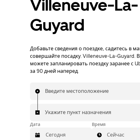
Villeneuve-La-
Guyard
Добавьте сведения о поездке, садитесь в м
совершайте посадку. Villeneuve-La-Guyard. 
можете запланировать поездку заранее с Ub
за 90 дней наперед.
Введите местоположение
Укажите пункт назначения
Дата
Время
Сейчас