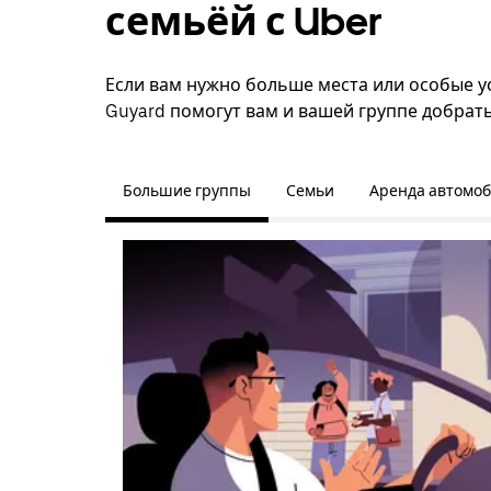
семьёй с Uber
Если вам нужно больше места или особые ус
Guyard помогут вам и вашей группе добрать
Большие группы
Семьи
Аренда автомо