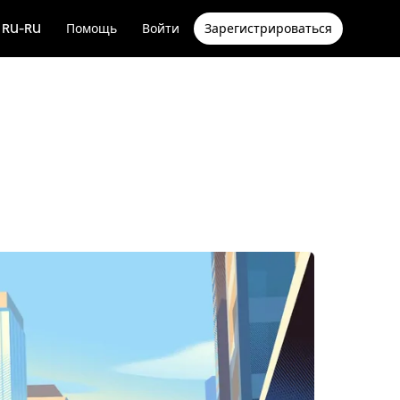
RU-RU
Помощь
Войти
Зарегистрироваться