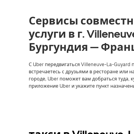
Сервисы совместн
услуги в г. Villeneu
Бургундия — Фран
С Uber передвигаться Villeneuve-La-Guyard 
встречаетесь с друзьями в ресторане или 
городе, Uber поможет вам добраться туда, к
приложение Uber и укажите пункт назначени