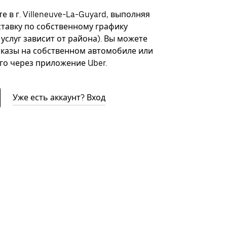
 в г. Villeneuve-La-Guyard, выполняя
ставку по собственному графику
 услуг зависит от района). Вы можете
казы на собственном автомобиле или
го через приложение Uber.
Уже есть аккаунт? Вход