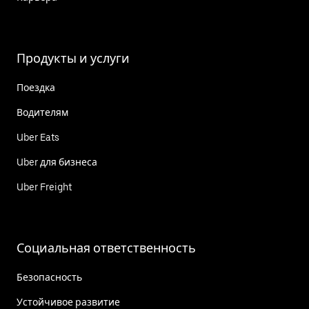
Продукты и услуги
Поездка
Водителям
Uber Eats
Uber для бизнеса
Uber Freight
Социальная ответственность
Безопасность
Устойчивое развитие