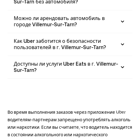
Sur-Tarn без автомобиля?
Можно ли арендовать автомобиль в
городе Villemur-Sur-Tarn?
Как Uber заботится о безопасности
пользователей в г. Villemur-Sur-Tarn?
Доступны ли услуги Uber Eats в г. Villemur-
Sur-Tarn?
Во время выполнения заказов через приложение Uber
водителям-партнерам запрещено употреблять алкоголь
или наркотики. Если вы считаете, что водитель находится
в состоянии алкогольного или наркотического