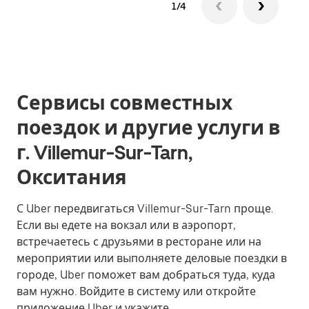
1/4
Сервисы совместных
поездок и другие услуги в
г. Villemur-Sur-Tarn,
Окситания
С Uber передвигаться Villemur-Sur-Tarn проще.
Если вы едете на вокзал или в аэропорт,
встречаетесь с друзьями в ресторане или на
мероприятии или выполняете деловые поездки в
городе, Uber поможет вам добраться туда, куда
вам нужно. Войдите в систему или откройте
приложение Uber и укажите