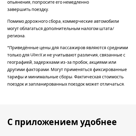
опьянения, попросите его немедленно
завершить поездку.
Помимо дорожного сбора, коммерческие автомобили
могут облагаться дополнительным налогом штата/
региона.
*Приведённые цены для пассажиров являются средними
только для UberX и не учитывают различия, связанные с
географией, задержками из-за пробок, акциями или
другими факторами. Могут применяться фиксированные
тарифы и минимальные сборы. Фактическая стоимость
поездок и запланированных поездок может отличаться.
С приложением удобнее