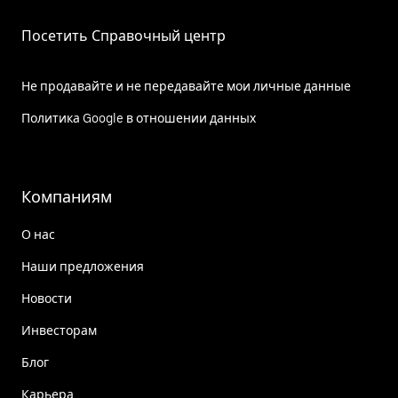
Посетить Справочный центр
Не продавайте и не передавайте мои личные данные
Политика Google в отношении данных
Компаниям
О нас
Наши предложения
Новости
Инвесторам
Блог
Карьера