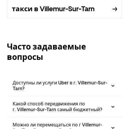
такси в Villemur-Sur-Tarn
Часто задаваемые
вопросы
Доступны ли услуги Uber в г. Villemur-Sur-
Tarn?
Какой способ передвижения по
г. Villemur-Sur-Tarn самый бюджетный?
Можно ли перемещаться по г Villemur-