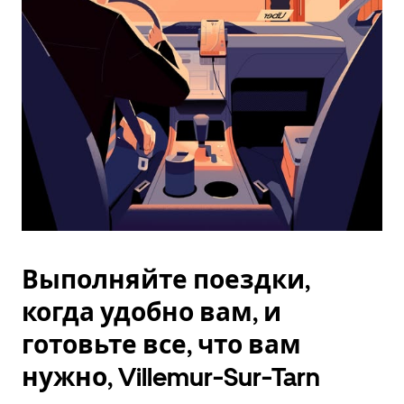
Esc.
Выполняйте поездки,
когда удобно вам, и
готовьте все, что вам
нужно, Villemur-Sur-Tarn