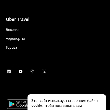
Uber Travel
Reserve
Аэропорты
Города
Этот сайт использует сторонние файлы
cookie, чтобы показывать вам