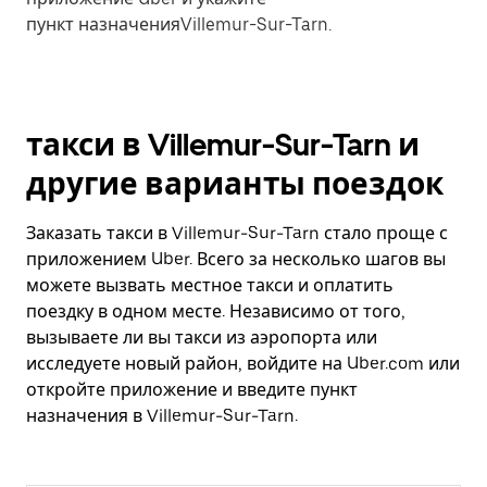
пункт назначенияVillemur-Sur-Tarn.
такси в Villemur-Sur-Tarn и
другие варианты поездок
Заказать такси в Villemur-Sur-Tarn стало проще с
приложением Uber. Всего за несколько шагов вы
можете вызвать местное такси и оплатить
поездку в одном месте. Независимо от того,
вызываете ли вы такси из аэропорта или
исследуете новый район, войдите на Uber.com или
откройте приложение и введите пункт
назначения в Villemur-Sur-Tarn.