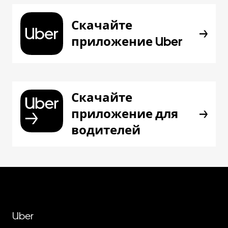
Скачайте
приложение Uber
Скачайте
приложение для
водителей
Uber