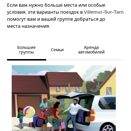
Если вам нужно больше места или особые
условия, эти варианты поездок в Villemur-Sur-Tarn
помогут вам и вашей группе добраться до
места назначения.
Большие
Аренда
Семьи
группы
автомобилей