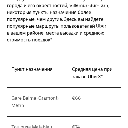
города и его окрестностей, Villemur-Sur-Tarn,
некоторые пункты назначения более
популярные, чем другие. Здесь вы найдете
популярные маршруты пользователей Uber
в вашем районе, места высадки и среднюю
стоимость поездок*.
Пункт назначения
Средняя цена при
заказе UberX*
Gare Balma-Gramont-
€66
Métro
Toulouse Matabiau
€74