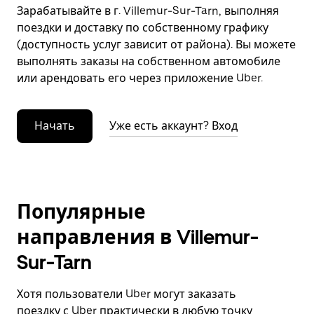
Зарабатывайте в г. Villemur-Sur-Tarn, выполняя
поездки и доставку по собственному графику
(доступность услуг зависит от района). Вы можете
выполнять заказы на собственном автомобиле
или арендовать его через приложение Uber.
Начать
Уже есть аккаунт? Вход
Популярные
направления в Villemur-
Sur-Tarn
Хотя пользователи Uber могут заказать
поездку с Uber практически в любую точку