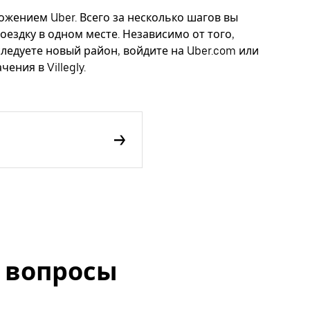
иложением Uber. Всего за несколько шагов вы
оездку в одном месте. Независимо от того,
следуете новый район, войдите на Uber.com или
ения в Villegly.
 вопросы