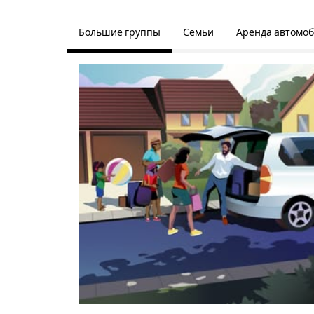
Большие группы
Семьи
Аренда автомо