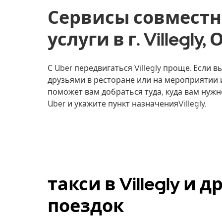
Сервисы совместн
услуги в г. Villegly
С Uber передвигаться Villegly проще. Если в
друзьями в ресторане или на мероприятии 
поможет вам добраться туда, куда вам нужн
Uber и укажите пункт назначенияVillegly.
такси в Villegly и
поездок