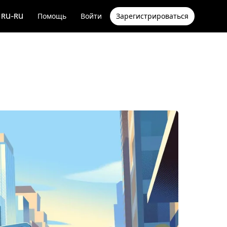
RU-RU
Помощь
Войти
Зарегистрироваться