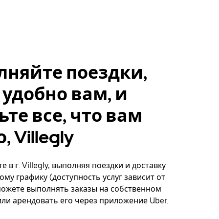
лняйте поездки,
 удобно вам, и
ьте все, что вам
 Villegly
 в г. Villegly, выполняя поездки и доставку
ому графику (доступность услуг зависит от
можете выполнять заказы на собственном
ли арендовать его через приложение Uber.