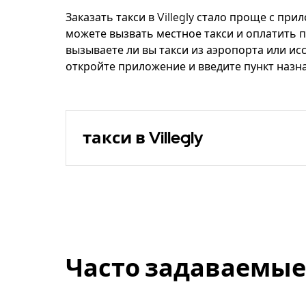
Заказать такси в Villegly стало проще с пр
можете вызвать местное такси и оплатить п
вызываете ли вы такси из аэропорта или ис
откройте приложение и введите пункт назнач
такси в Villegly
Часто задаваемые