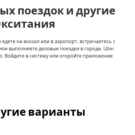
ых поездок и другие
, Окситания
ы едете на вокзал или в аэропорт, встречаетесь с
или выполняете деловые поездки в городе, Uber
о. Войдите в систему или откройте приложение
 другие варианты