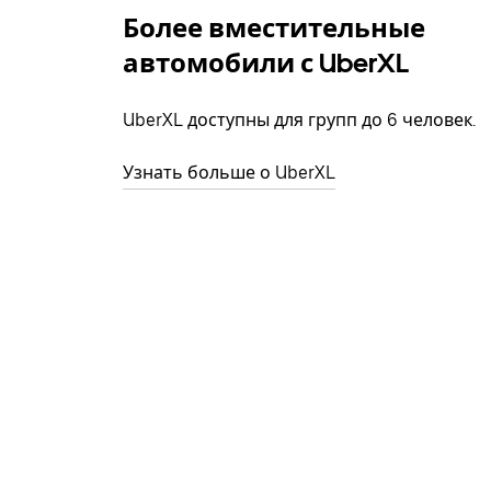
Более вместительные
автомобили с UberXL
UberXL доступны для групп до 6 человек.
Узнать больше о UberXL