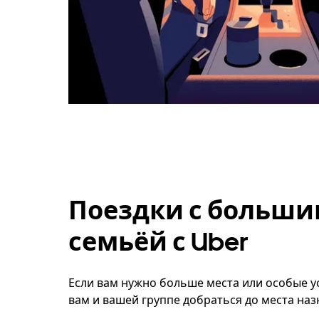
Поездки с больши
семьёй с Uber
Если вам нужно больше места или особые усл
вам и вашей группе добраться до места наз