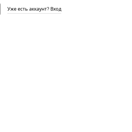
Уже есть аккаунт? Вход