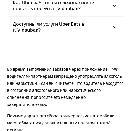
Как Uber заботится о безопасности
пользователей в г. Vidauban?
Доступны ли услуги Uber Eats в
г. Vidauban?
Во время выполнения заказов через приложение Uber
водителям-партнерам запрещено употреблять алкоголь
или наркотики. Если вы считаете, что водитель находится
в состоянии алкогольного или наркотического
опьянения, попросите его немедленно
завершить поездку.
Помимо дорожного сбора, коммерческие автомобили
могут облагаться дополнительным налогом штата/
региона.