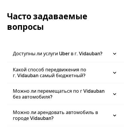
Часто задаваемые
вопросы
Доступны ли услуги Uber в г. Vidauban?
Какой способ передвижения по
г. Vidauban самый бюджетный?
Можно ли перемещаться по г Vidauban
без автомобиля?
Можно ли арендовать автомобиль в
городе Vidauban?