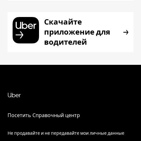
Скачайте
приложение для
водителей
Uber
Посетить Справочный центр
Не продавайте и не передавайте мои личные данные