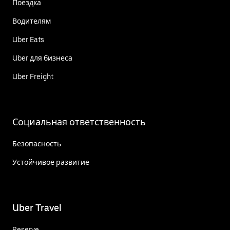
Поездка
Водителям
Uber Eats
Uber для бизнеса
Uber Freight
Социальная ответственность
Безопасность
Устойчивое развитие
Uber Travel
Reserve