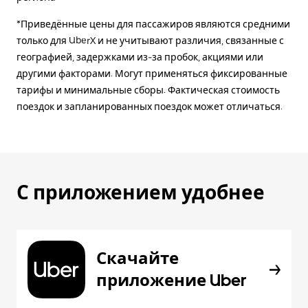
*Приведённые цены для пассажиров являются средними
только для UberX и не учитывают различия, связанные с
географией, задержками из-за пробок, акциями или
другими факторами. Могут применяться фиксированные
тарифы и минимальные сборы. Фактическая стоимость
поездок и запланированных поездок может отличаться.
С приложением удобнее
Скачайте
приложение Uber