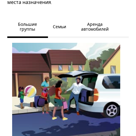
места назначения.
Большие
Аренда
Семьи
группы
автомобилей