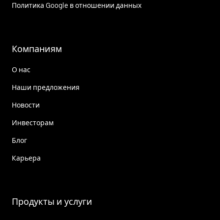
Политика Google в отношении данных
Компаниям
О нас
Наши предложения
Новости
Инвесторам
Блог
Карьера
Продукты и услуги