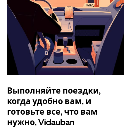
Esc.
Выполняйте поездки,
когда удобно вам, и
готовьте все, что вам
нужно, Vidauban