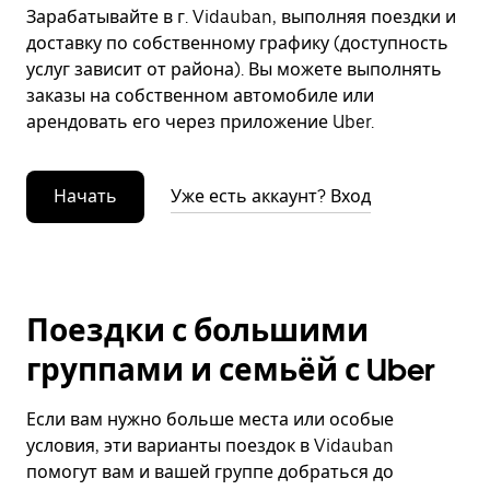
Зарабатывайте в г. Vidauban, выполняя поездки и
доставку по собственному графику (доступность
услуг зависит от района). Вы можете выполнять
заказы на собственном автомобиле или
арендовать его через приложение Uber.
Начать
Уже есть аккаунт? Вход
Поездки с большими
группами и семьёй с Uber
Если вам нужно больше места или особые
условия, эти варианты поездок в Vidauban
помогут вам и вашей группе добраться до