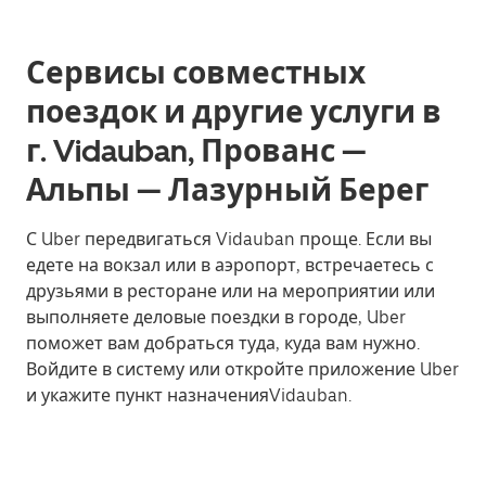
Сервисы совместных
поездок и другие услуги в
г. Vidauban, Прованс —
Альпы — Лазурный Берег
С Uber передвигаться Vidauban проще. Если вы
едете на вокзал или в аэропорт, встречаетесь с
друзьями в ресторане или на мероприятии или
выполняете деловые поездки в городе, Uber
поможет вам добраться туда, куда вам нужно.
Войдите в систему или откройте приложение Uber
и укажите пункт назначенияVidauban.