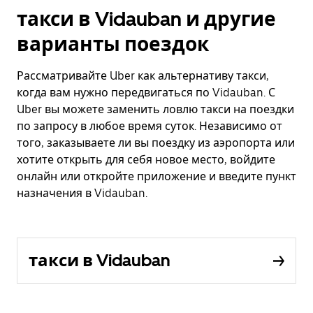
такси в Vidauban и другие
варианты поездок
Рассматривайте Uber как альтернативу такси,
когда вам нужно передвигаться по Vidauban. С
Uber вы можете заменить ловлю такси на поездки
по запросу в любое время суток. Независимо от
того, заказываете ли вы поездку из аэропорта или
хотите открыть для себя новое место, войдите
онлайн или откройте приложение и введите пункт
назначения в Vidauban.
такси в Vidauban