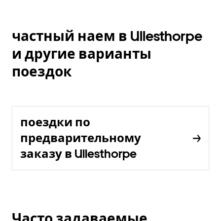
частный наем в Ullesthorpe
и другие варианты
поездок
поездки по
предварительному
заказу в Ullesthorpe
Часто задаваемые