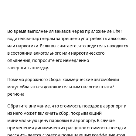
Во время выполнения заказов через приложение Uber
водителям-партнерам запрещено употреблять алкоголь
или наркотики. Если вы считаете, что водитель находится
в состоянии алкогольного или наркотического
опьянения, попросите его немедленно
завершить поездку.
Помимо дорожного сбора, коммерческие автомобили
могут облагаться дополнительным налогом штата/
региона.
Обратите внимание, что стоимость поездок в аэропорт и
из него может включать сбор, покрывающий
минимальную цену парковки в аэропорту. В случае
применения динамических расценок стоимость поездки
рассчитывается с учетом повышающих коэффициентов.