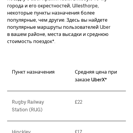
города и его окрестностей, Ullesthorpe,
некоторые пункты назначения более
популярные, чем другие. Здесь вы найдете
популярные маршруты пользователей Uber
в вашем районе, места высадки и среднюю
стоимость поездок*.
Пункт назначения
Средняя цена при
заказе UberX*
Rugby Railway
£22
Station (RUG)
Hinckley
£17