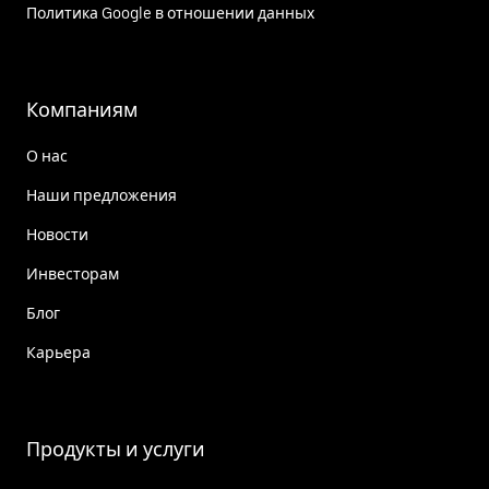
Политика Google в отношении данных
Компаниям
О нас
Наши предложения
Новости
Инвесторам
Блог
Карьера
Продукты и услуги