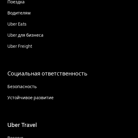
Поездка
Водителям
Uber Eats
Uber для бизнеса
Uber Freight
Социальная ответственность
Безопасность
Устойчивое развитие
Uber Travel
Reserve