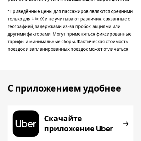
*Приведённые цены для пассажиров являются средними
только для UberX и не учитывают различия, связанные с
географией, задержками из-за пробок, акциями или
другими факторами. Могут применяться фиксированные
тарифы и минимальные сборы. Фактическая стоимость
поездок и запланированных поездок может отличаться.
С приложением удобнее
Скачайте
приложение Uber