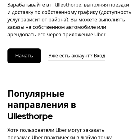
Зарабатывайте в г. Ullesthorpe, выполняя поездки
и доставку по собственному графику (доступность
услуг зависит от района). Вы можете выполнять
заказы на собственном автомобиле или
арендовать его через приложение Uber.
Начать
Уже есть аккаунт? Вход
Популярные
направления в
Ullesthorpe
Хотя пользователи Uber могут заказать
поездку с Uber практически в любую точку