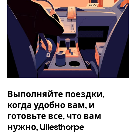
Esc.
Выполняйте поездки,
когда удобно вам, и
готовьте все, что вам
нужно, Ullesthorpe