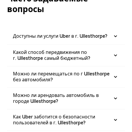
вопросы
Доступны ли услуги Uber в г. Ullesthorpe?
Какой способ передвижения по
г. Ullesthorpe самый бюджетный?
Можно ли перемещаться по г Ullesthorpe
без автомобиля?
Можно ли арендовать автомобиль в
городе Ullesthorpe?
Как Uber заботится о безопасности
пользователей в г. Ullesthorpe?