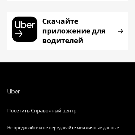
Скачайте
приложение для
водителей
Uber
Посетить Справочный центр
Не продавайте и не передавайте мои личные данные