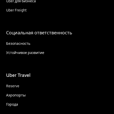
Uber для бизнеса
Uber Freight
Социальная ответственность
Безопасность
Устойчивое развитие
Uber Travel
Reserve
Аэропорты
Города