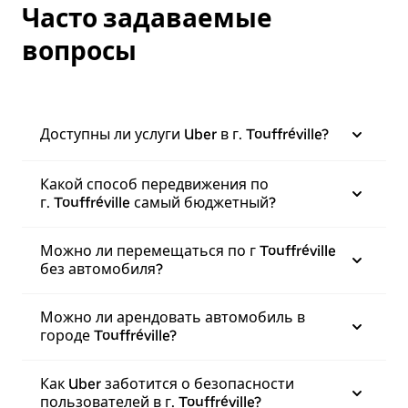
Часто задаваемые
вопросы
Доступны ли услуги Uber в г. Touffréville?
Какой способ передвижения по
г. Touffréville самый бюджетный?
Можно ли перемещаться по г Touffréville
без автомобиля?
Можно ли арендовать автомобиль в
городе Touffréville?
Как Uber заботится о безопасности
пользователей в г. Touffréville?