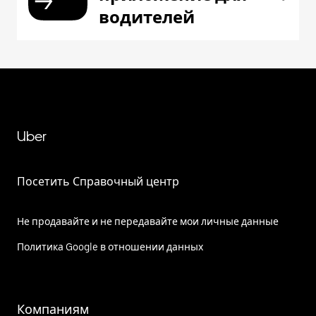
водителей
Uber
Посетить Справочный центр
Не продавайте и не передавайте мои личные данные
Политика Google в отношении данных
Компаниям