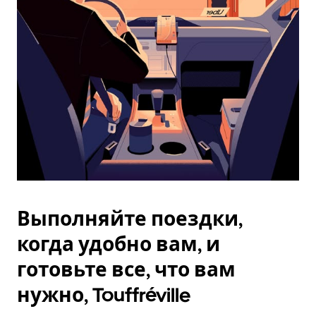
Esc.
Выполняйте поездки,
когда удобно вам, и
готовьте все, что вам
нужно, Touffréville