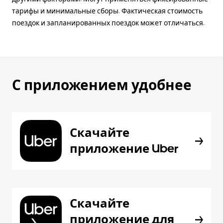
тарифы и минимальные сборы. Фактическая стоимость
поездок и запланированных поездок может отличаться.
С приложением удобнее
Скачайте
приложение Uber
Скачайте
приложение для