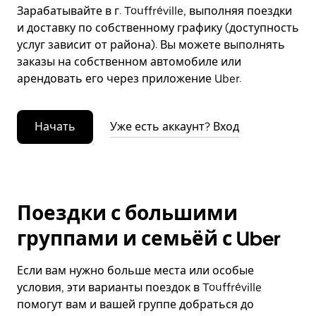
Зарабатывайте в г. Touffréville, выполняя поездки
и доставку по собственному графику (доступность
услуг зависит от района). Вы можете выполнять
заказы на собственном автомобиле или
арендовать его через приложение Uber.
Начать
Уже есть аккаунт? Вход
Поездки с большими
группами и семьёй с Uber
Если вам нужно больше места или особые
условия, эти варианты поездок в Touffréville
помогут вам и вашей группе добраться до