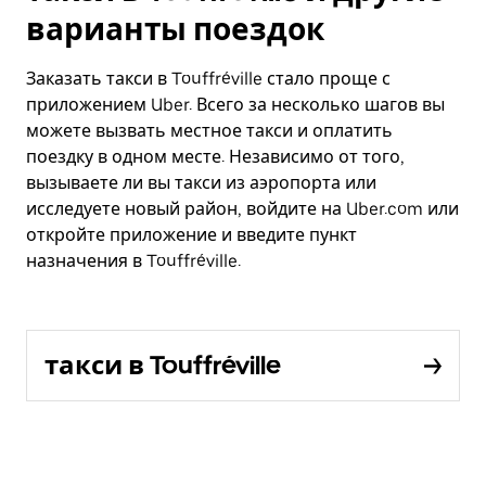
варианты поездок
Заказать такси в Touffréville стало проще с
приложением Uber. Всего за несколько шагов вы
можете вызвать местное такси и оплатить
поездку в одном месте. Независимо от того,
вызываете ли вы такси из аэропорта или
исследуете новый район, войдите на Uber.com или
откройте приложение и введите пункт
назначения в Touffréville.
такси в Touffréville