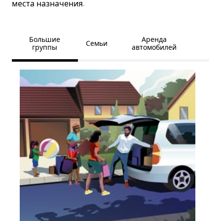
места назначения.
Большие
Аренда
Семьи
группы
автомобилей