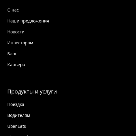
О нас
Наши предложения
Новости
Инвесторам
Блог
Карьера
Продукты и услуги
Поездка
Водителям
Uber Eats