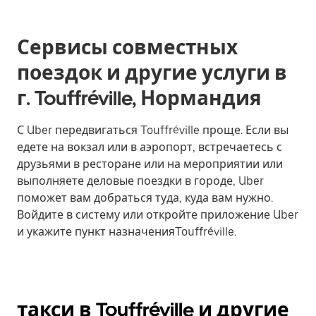
Сервисы совместных
поездок и другие услуги в
г. Touffréville, Нормандия
С Uber передвигаться Touffréville проще. Если вы
едете на вокзал или в аэропорт, встречаетесь с
друзьями в ресторане или на мероприятии или
выполняете деловые поездки в городе, Uber
поможет вам добраться туда, куда вам нужно.
Войдите в систему или откройте приложение Uber
и укажите пункт назначенияTouffréville.
такси в Touffréville и другие