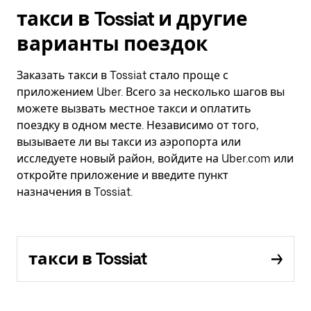
такси в Tossiat и другие
варианты поездок
Заказать такси в Tossiat стало проще с
приложением Uber. Всего за несколько шагов вы
можете вызвать местное такси и оплатить
поездку в одном месте. Независимо от того,
вызываете ли вы такси из аэропорта или
исследуете новый район, войдите на Uber.com или
откройте приложение и введите пункт
назначения в Tossiat.
такси в Tossiat