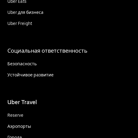
Uber Eats
Uber для бизнеса
Uber Freight
Социальная ответственность
Безопасность
Устойчивое развитие
Uber Travel
Reserve
Аэропорты
Города