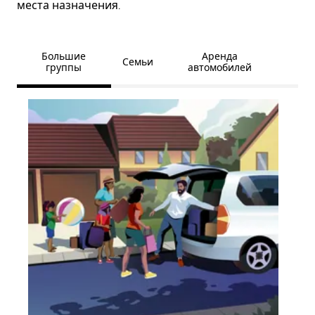
места назначения.
Большие
Аренда
Семьи
группы
автомобилей