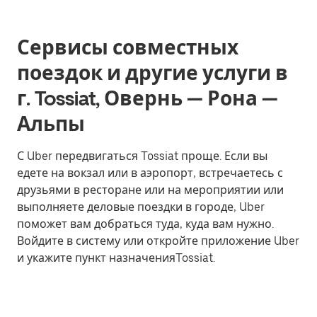
Сервисы совместных
поездок и другие услуги в
г. Tossiat, Овернь — Рона —
Альпы
С Uber передвигаться Tossiat проще. Если вы
едете на вокзал или в аэропорт, встречаетесь с
друзьями в ресторане или на мероприятии или
выполняете деловые поездки в городе, Uber
поможет вам добраться туда, куда вам нужно.
Войдите в систему или откройте приложение Uber
и укажите пункт назначенияTossiat.