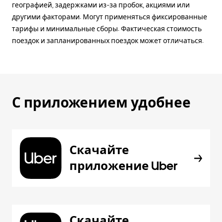
географией, задержками из-за пробок, акциями или
другими факторами. Могут применяться фиксированные
тарифы и минимальные сборы. Фактическая стоимость
поездок и запланированных поездок может отличаться.
С приложением удобнее
Скачайте
приложение Uber
Скачайте