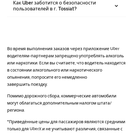
Как Uber заботится о безопасности
пользователей в г. Tossiat?
Во время выполнения заказов через приложение Uber
водителям-партнерам запрещено употреблять алкоголь
или наркотики. Если вы считаете, что водитель находится
в состоянии алкогольного или наркотического
опьянения, попросите его немедленно
завершить поездку.
Помимо дорожного сбора, коммерческие автомобили
могут облагаться дополнительным налогом штата/
региона.
*Приведённые цены для пассажиров являются средними
только для UberX и не учитывают различия, связанные с