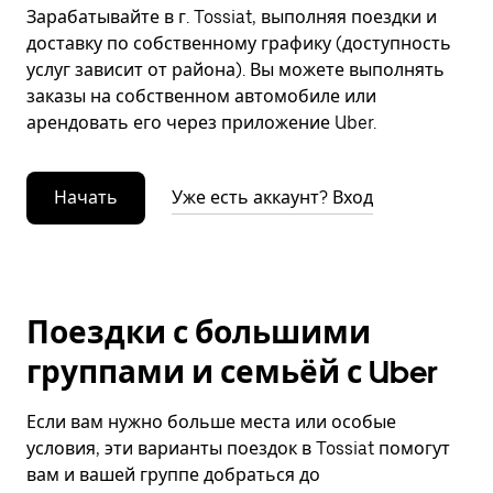
Зарабатывайте в г. Tossiat, выполняя поездки и
доставку по собственному графику (доступность
услуг зависит от района). Вы можете выполнять
заказы на собственном автомобиле или
арендовать его через приложение Uber.
Начать
Уже есть аккаунт? Вход
Поездки с большими
группами и семьёй с Uber
Если вам нужно больше места или особые
условия, эти варианты поездок в Tossiat помогут
вам и вашей группе добраться до