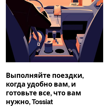
Esc.
Выполняйте поездки,
когда удобно вам, и
готовьте все, что вам
нужно, Tossiat