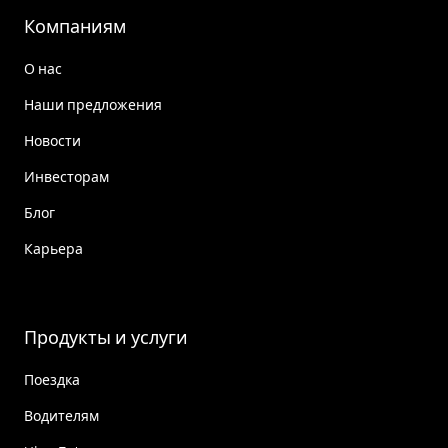
Компаниям
О нас
Наши предложения
Новости
Инвесторам
Блог
Карьера
Продукты и услуги
Поездка
Водителям