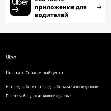
приложение для
водителей
Uber
Посетить Справочный центр
Не продавайте и не передавайте мои личные данные
Политика Google в отношении данных