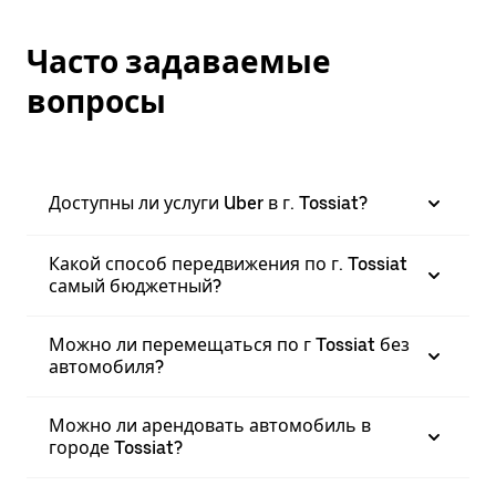
Часто задаваемые
вопросы
Доступны ли услуги Uber в г. Tossiat?
Какой способ передвижения по г. Tossiat
самый бюджетный?
Можно ли перемещаться по г Tossiat без
автомобиля?
Можно ли арендовать автомобиль в
городе Tossiat?