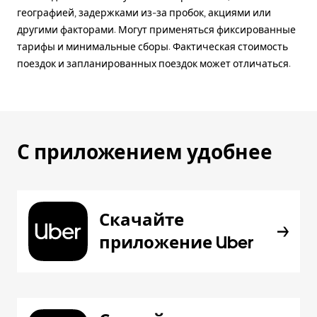
географией, задержками из-за пробок, акциями или
другими факторами. Могут применяться фиксированные
тарифы и минимальные сборы. Фактическая стоимость
поездок и запланированных поездок может отличаться.
С приложением удобнее
Скачайте
приложение Uber