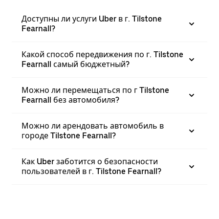
Доступны ли услуги Uber в г. Tilstone
Fearnall?
Какой способ передвижения по г. Tilstone
Fearnall самый бюджетный?
Можно ли перемещаться по г Tilstone
Fearnall без автомобиля?
Можно ли арендовать автомобиль в
городе Tilstone Fearnall?
Как Uber заботится о безопасности
пользователей в г. Tilstone Fearnall?