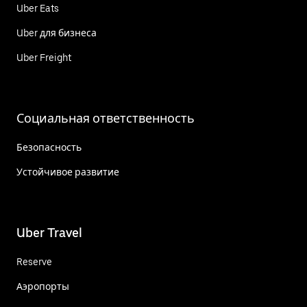
Uber Eats
Uber для бизнеса
Uber Freight
Социальная ответственность
Безопасность
Устойчивое развитие
Uber Travel
Reserve
Аэропорты