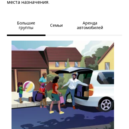
места назначения.
Большие
Аренда
Семьи
группы
автомобилей