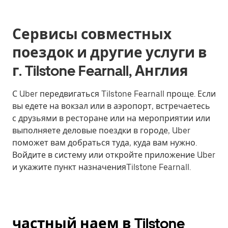
Сервисы совместных
поездок и другие услуги в
г. Tilstone Fearnall, Англия
С Uber передвигаться Tilstone Fearnall проще. Если
вы едете на вокзал или в аэропорт, встречаетесь
с друзьями в ресторане или на мероприятии или
выполняете деловые поездки в городе, Uber
поможет вам добраться туда, куда вам нужно.
Войдите в систему или откройте приложение Uber
и укажите пункт назначенияTilstone Fearnall.
частный наем в Tilstone