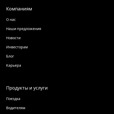
Компаниям
О нас
Наши предложения
Новости
Инвесторам
Блог
Карьера
Продукты и услуги
Поездка
Водителям