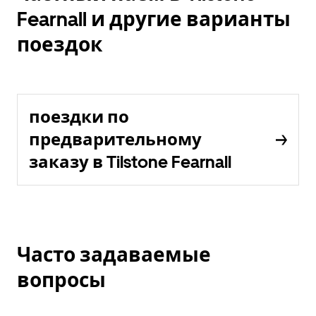
Fearnall и другие варианты
поездок
поездки по
предварительному
заказу в Tilstone Fearnall
Часто задаваемые
вопросы