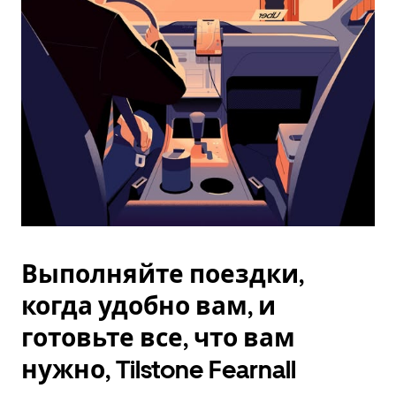
Esc.
Выполняйте поездки,
когда удобно вам, и
готовьте все, что вам
нужно, Tilstone Fearnall