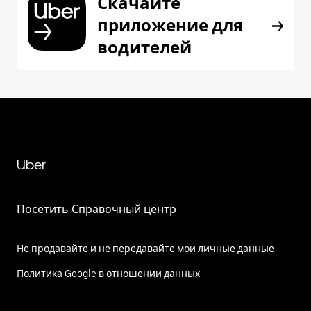
Скачайте
приложение для
водителей
Uber
Посетить Справочный центр
Не продавайте и не передавайте мои личные данные
Политика Google в отношении данных