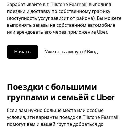
Зарабатывайте в г. Tilstone Fearnall, выполняя
поездки и доставку по собственному графику
(доступность услуг зависит от района). Вы можете
выполнять заказы на собственном автомобиле
или арендовать его через приложение Uber.
Начать
Уже есть аккаунт? Вход
Поездки с большими
группами и семьёй с Uber
Если вам нужно больше места или особые
условия, эти варианты поездок в Tilstone Fearnall
помогут вам и вашей группе добраться до