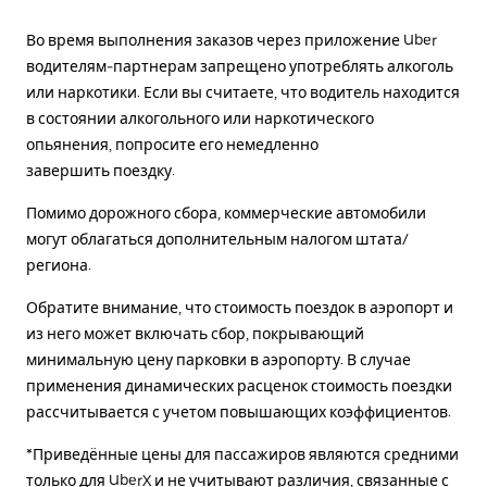
Во время выполнения заказов через приложение Uber
водителям-партнерам запрещено употреблять алкоголь
или наркотики. Если вы считаете, что водитель находится
в состоянии алкогольного или наркотического
опьянения, попросите его немедленно
завершить поездку.
Помимо дорожного сбора, коммерческие автомобили
могут облагаться дополнительным налогом штата/
региона.
Обратите внимание, что стоимость поездок в аэропорт и
из него может включать сбор, покрывающий
минимальную цену парковки в аэропорту. В случае
применения динамических расценок стоимость поездки
рассчитывается с учетом повышающих коэффициентов.
*Приведённые цены для пассажиров являются средними
только для UberX и не учитывают различия, связанные с